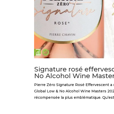
Signature rosé efferve
No Alcohol Wine Master
Pierre Zéro Signature Rosé Effervescent a 
Global Low & No Alcohol Wine Masters 202
récompensée la plus emblématique. Qu’est-c