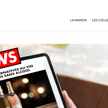
LA MAISON
LES COLL