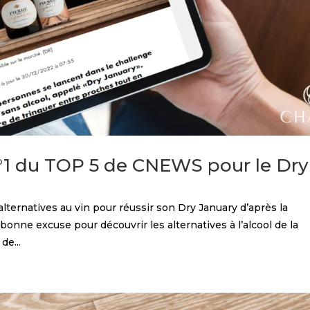
N°1 du TOP 5 de CNEWS pour le Dry
alternatives au vin pour réussir son Dry January d’après la
onne excuse pour découvrir les alternatives à l’alcool de la
e...