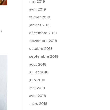
mai 2019
avril 2019
février 2019
janvier 2019
 :
décembre 2018
novembre 2018
octobre 2018
septembre 2018
août 2018
juillet 2018
juin 2018
mai 2018
avril 2018
mars 2018