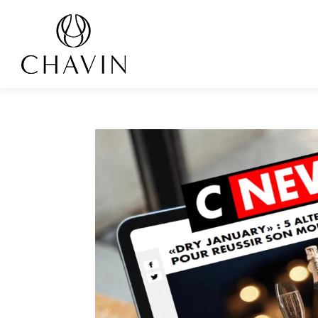
Panneau de gestion des cookies