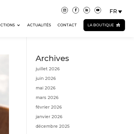
ECTIONS
ACTUALITÉS
CONTACT
LA BOUTIQUE
Archives
juillet 2026
juin 2026
mai 2026
mars 2026
février 2026
janvier 2026
décembre 2025