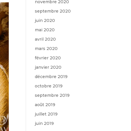
novembre 2020
septembre 2020
juin 2020
mai 2020
avril 2020
mars 2020
février 2020
janvier 2020
décembre 2019
octobre 2019
septembre 2019
août 2019
juillet 2019
juin 2019