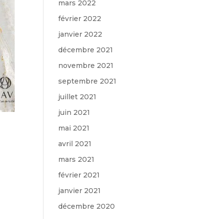
mars 2022
février 2022
janvier 2022
décembre 2021
novembre 2021
septembre 2021
juillet 2021
juin 2021
mai 2021
avril 2021
mars 2021
février 2021
janvier 2021
décembre 2020