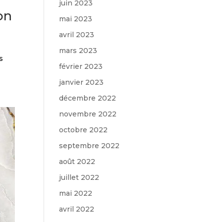
juin 2023
on
mai 2023
avril 2023
,
mars 2023
s
février 2023
janvier 2023
décembre 2022
novembre 2022
octobre 2022
septembre 2022
août 2022
juillet 2022
mai 2022
avril 2022