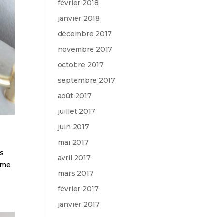
février 2018
janvier 2018
décembre 2017
novembre 2017
octobre 2017
septembre 2017
août 2017
juillet 2017
juin 2017
mai 2017
es
avril 2017
0ème
mars 2017
février 2017
janvier 2017