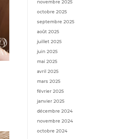
novembre 2025
octobre 2025
septembre 2025
août 2025
juillet 2025
juin 2025
mai 2025
avril 2025
mars 2025
février 2025
janvier 2025
décembre 2024
novembre 2024
octobre 2024