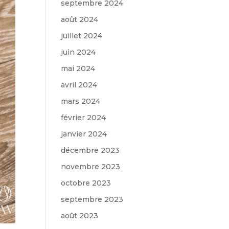
septembre 2024
août 2024
juillet 2024
juin 2024
mai 2024
avril 2024
mars 2024
février 2024
janvier 2024
décembre 2023
novembre 2023
octobre 2023
septembre 2023
août 2023