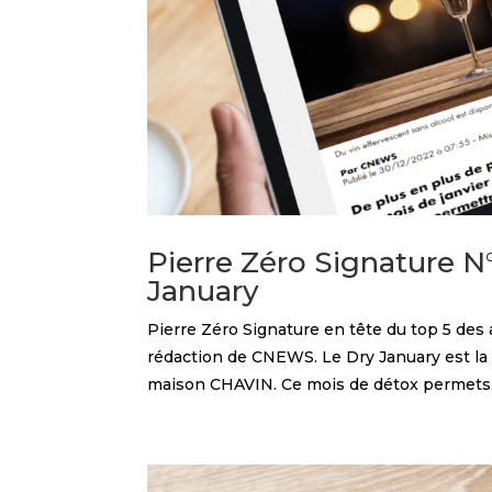
Pierre Zéro Signature 
January
Pierre Zéro Signature en tête du top 5 des 
rédaction de CNEWS. Le Dry January est la b
maison CHAVIN. Ce mois de détox permets d