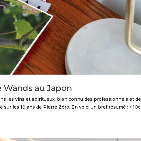
le Wands au Japon
ns les vins et spiritueux, bien connu des professionnels et d
cle sur les 10 ans de Pierre Zéro. En voici un bref résumé : « 1