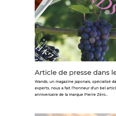
Article de presse dans 
Wands, un magazine japonais, spécialisé da
experts, nous a fait l’honneur d’un bel arti
anniversaire de la marque Pierre Zéro...