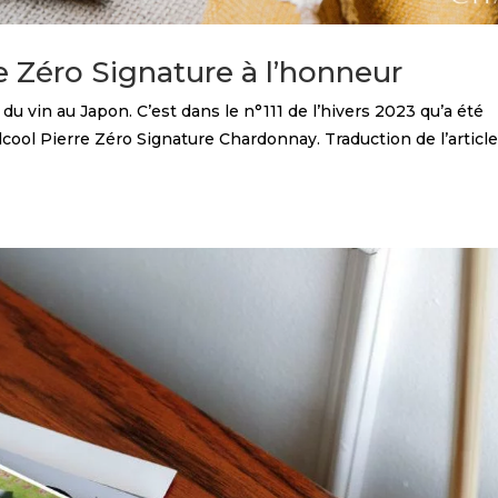
 Zéro Signature à l’honneur
 vin au Japon. C’est dans le n°111 de l’hivers 2023 qu’a été
lcool Pierre Zéro Signature Chardonnay. Traduction de l’article