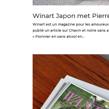
Winart Japon met Pierre
Winart est un magazine pour les amoureux du
publié un article sur Chavin et notre sans a
« Pionnier en sans alcool en...