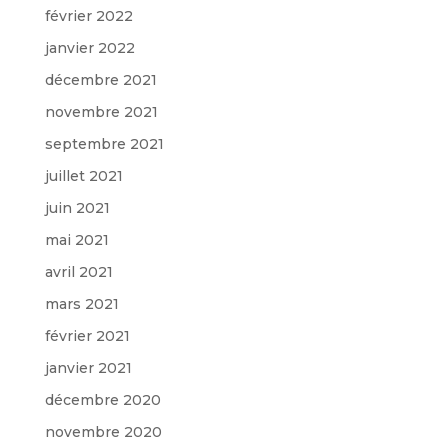
février 2022
janvier 2022
décembre 2021
novembre 2021
septembre 2021
juillet 2021
juin 2021
mai 2021
avril 2021
mars 2021
février 2021
janvier 2021
décembre 2020
novembre 2020