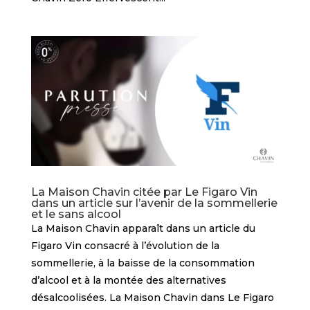
La Maison Chavin citée par Le Figaro Vin
dans un article sur l’avenir de la sommellerie
et le sans alcool
La Maison Chavin apparaît dans un article du
Figaro Vin consacré à l’évolution de la
sommellerie, à la baisse de la consommation
d’alcool et à la montée des alternatives
désalcoolisées. La Maison Chavin dans Le Figaro