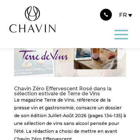
Panneau de gestion des cookies
Chavin Zéro Effervescent Rosé dans la
sélection estivale de Terre de Vins
Le magazine Terre de Vins, référence de la
presse vin et gastronomie, consacre un dossier
de son édition Juillet-Août 2026 (pages 134-135) à
une sélection de vins sans alcool pensée pour
l’été. La rédaction a choisi de mettre en avant
Chavin Zéro Effervescent...