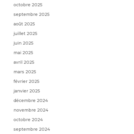
octobre 2025
septembre 2025
août 2025
juillet 2025
juin 2025
mai 2025
avril 2025
mars 2025
février 2025
janvier 2025
décembre 2024
novembre 2024
octobre 2024
septembre 2024