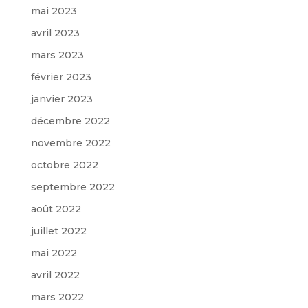
mai 2023
avril 2023
mars 2023
février 2023
janvier 2023
décembre 2022
novembre 2022
octobre 2022
septembre 2022
août 2022
juillet 2022
mai 2022
avril 2022
mars 2022