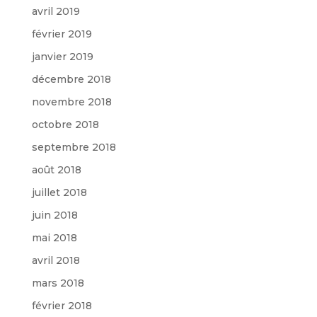
avril 2019
février 2019
janvier 2019
décembre 2018
novembre 2018
octobre 2018
septembre 2018
août 2018
juillet 2018
juin 2018
mai 2018
avril 2018
mars 2018
février 2018