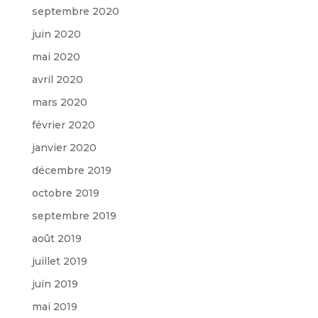
septembre 2020
juin 2020
mai 2020
avril 2020
mars 2020
février 2020
janvier 2020
décembre 2019
octobre 2019
septembre 2019
août 2019
juillet 2019
juin 2019
mai 2019