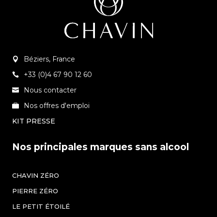
Béziers, France
+33 (0)4 67 90 12 60
Nous contacter
Nos offres d'emploi
KIT PRESSE
Nos principales marques sans alcool
CHAVIN ZÉRO
PIERRE ZÉRO
LE PETIT ÉTOILÉ