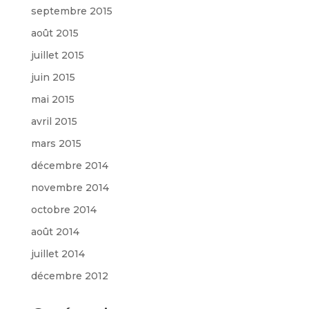
septembre 2015
août 2015
juillet 2015
juin 2015
mai 2015
avril 2015
mars 2015
décembre 2014
novembre 2014
octobre 2014
août 2014
juillet 2014
décembre 2012