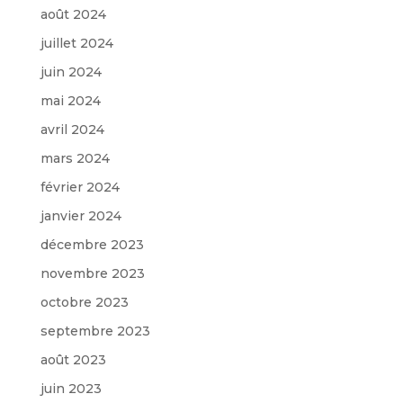
août 2024
juillet 2024
juin 2024
mai 2024
avril 2024
mars 2024
février 2024
janvier 2024
décembre 2023
novembre 2023
octobre 2023
septembre 2023
août 2023
juin 2023