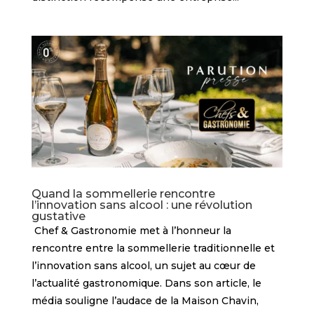
Quand la sommellerie rencontre
l’innovation sans alcool : une révolution
gustative
Chef & Gastronomie met à l’honneur la
rencontre entre la sommellerie traditionnelle et
l’innovation sans alcool, un sujet au cœur de
l’actualité gastronomique. Dans son article, le
média souligne l’audace de la Maison Chavin,