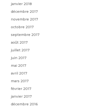
janvier 2018
décembre 2017
novembre 2017
octobre 2017
septembre 2017
août 2017
juillet 2017
juin 2017
mai 2017
avril 2017
mars 2017
février 2017
janvier 2017
décembre 2016