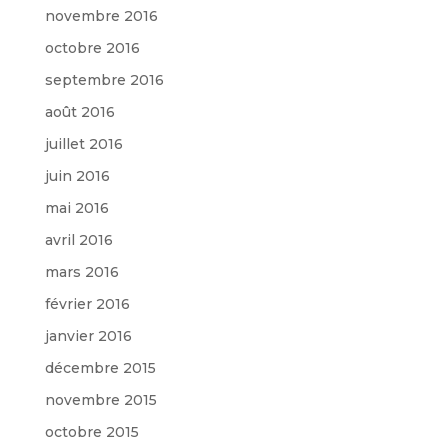
novembre 2016
octobre 2016
septembre 2016
août 2016
juillet 2016
juin 2016
mai 2016
avril 2016
mars 2016
février 2016
janvier 2016
décembre 2015
novembre 2015
octobre 2015