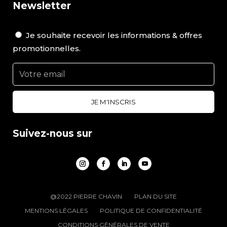
Newsletter
Je souhaite recevoir les informations & offres
promotionnelles.
Suivez-nous sur
@2022 PIERRE CHAVIN
PLAN DU SITE
MENTIONS LÉGALES
POLITIQUE DE CONFIDENTIALITÉ
CONDITIONS GÉNÉRALES DE VENTE