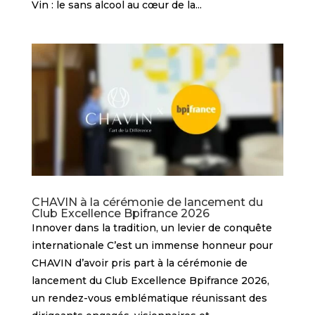
Vin : le sans alcool au cœur de la...
CHAVIN à la cérémonie de lancement du
Club Excellence Bpifrance 2026
Innover dans la tradition, un levier de conquête
internationale C’est un immense honneur pour
CHAVIN d’avoir pris part à la cérémonie de
lancement du Club Excellence Bpifrance 2026,
un rendez-vous emblématique réunissant des