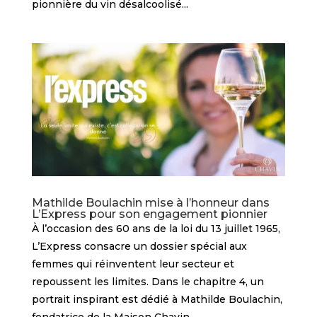
pionnière du vin désalcoolisé...
Mathilde Boulachin mise à l’honneur dans
L’Express pour son engagement pionnier
À l’occasion des 60 ans de la loi du 13 juillet 1965,
L’Express consacre un dossier spécial aux
femmes qui réinventent leur secteur et
repoussent les limites. Dans le chapitre 4, un
portrait inspirant est dédié à Mathilde Boulachin,
fondatrice de la Maison Chavin,...