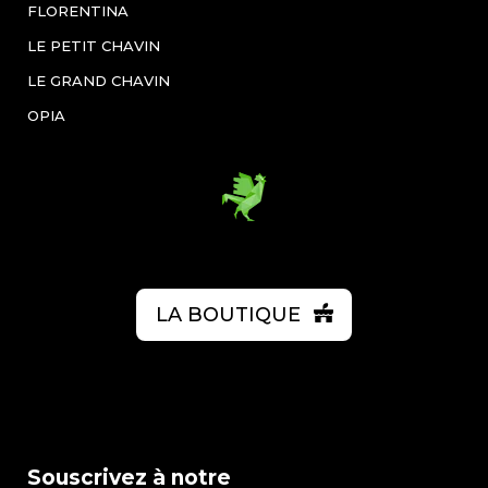
FLORENTINA
LE PETIT CHAVIN
LE GRAND CHAVIN
OPIA
LA BOUTIQUE
Souscrivez à notre