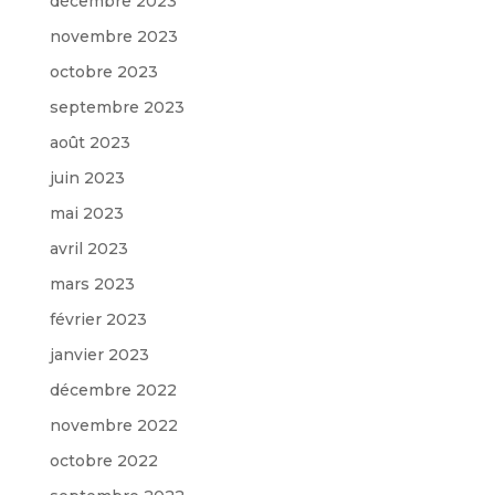
décembre 2023
novembre 2023
octobre 2023
septembre 2023
août 2023
juin 2023
mai 2023
avril 2023
mars 2023
février 2023
janvier 2023
décembre 2022
novembre 2022
octobre 2022