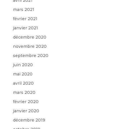
avril 2021
mars 2021
février 2021
janvier 2021
décembre 2020
novembre 2020
septembre 2020
juin 2020
mai 2020
avril 2020
mars 2020
février 2020
janvier 2020
décembre 2019