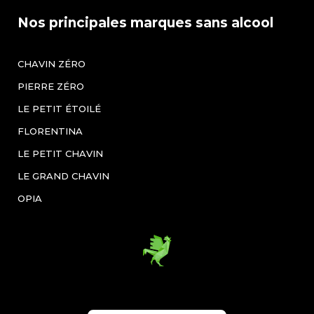
Nos principales marques sans alcool
CHAVIN ZÉRO
PIERRE ZÉRO
LE PETIT ÉTOILÉ
FLORENTINA
LE PETIT CHAVIN
LE GRAND CHAVIN
OPIA