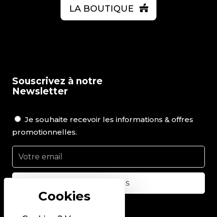
LA BOUTIQUE
Souscrivez à notre
Newsletter
Je souhaite recevoir les informations & offres
promotionnelles.
Suivez-nous sur