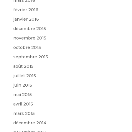
mars 2016
février 2016
janvier 2016
décembre 2015
novembre 2015
octobre 2015
septembre 2015
août 2015
juillet 2015
juin 2015
mai 2015
avril 2015
mars 2015
décembre 2014