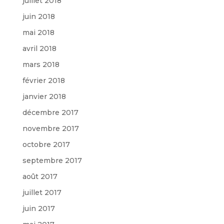
juillet 2018
juin 2018
mai 2018
avril 2018
mars 2018
février 2018
janvier 2018
décembre 2017
novembre 2017
octobre 2017
septembre 2017
août 2017
juillet 2017
juin 2017