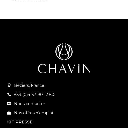
Béziers, France
+33 (0)4 67 90 12 60
Nous contacter
Nos offres d'emploi
KIT PRESSE