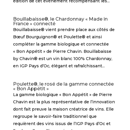
édition de cet événement récompensant les...
Bouillabaisse®, le Chardonnay « Made in
France » connecté
Bouillabaisse® vient prendre place aux côtés de
Bœuf Bourguignon® et Poulette® et ainsi
compléter la gamme biologique et connectée
« Bon Appétit » de Pierre Chavin. Bouillabaisse
by Chavin® est un vin blanc 100% Chardonnay,
en IGP Pays d’Oc, élégant et rafraîchissant...
Poulette®, le rosé de la gamme connectée
« Bon Appétit »
La gamme biologique « Bon Appétit » de Pierre
Chavin est la plus représentative de l’innovation
dont fait preuve la maison créatrice de vins. Elle
regroupe le savoir-faire traditionnel que
requièrent des vins issus de l’IGP Pays d’Oc et