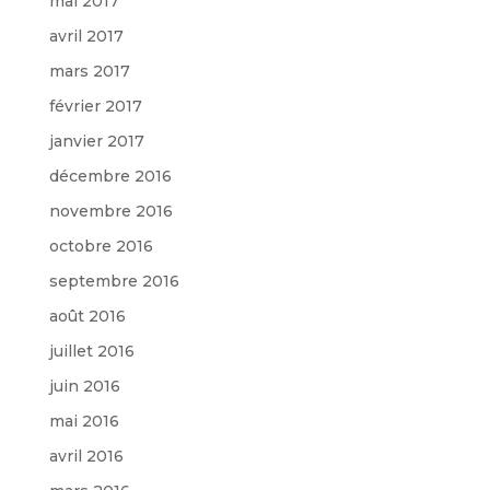
mai 2017
avril 2017
mars 2017
février 2017
janvier 2017
décembre 2016
novembre 2016
octobre 2016
septembre 2016
août 2016
juillet 2016
juin 2016
mai 2016
avril 2016