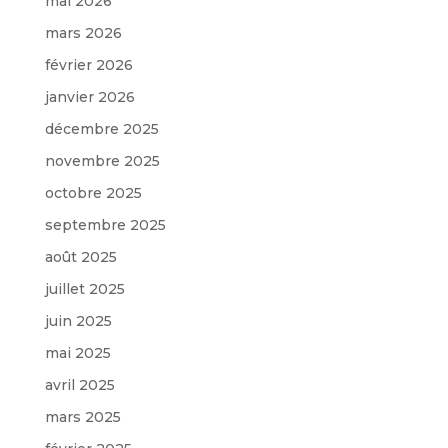
mai 2026
mars 2026
février 2026
janvier 2026
décembre 2025
novembre 2025
octobre 2025
septembre 2025
août 2025
juillet 2025
juin 2025
mai 2025
avril 2025
mars 2025