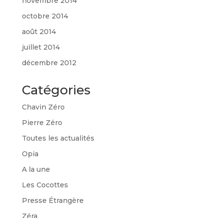
novembre 2014
octobre 2014
août 2014
juillet 2014
décembre 2012
Catégories
Chavin Zéro
Pierre Zéro
Toutes les actualités
Opia
A la une
Les Cocottes
Presse Étrangère
Zéra