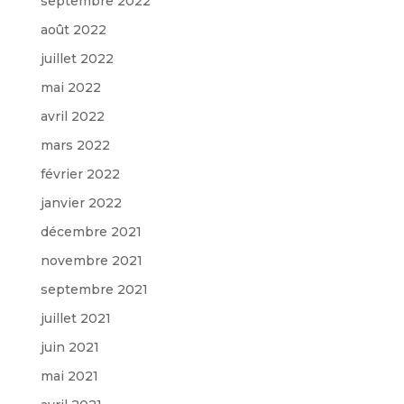
septembre 2022
août 2022
juillet 2022
mai 2022
avril 2022
mars 2022
février 2022
janvier 2022
décembre 2021
novembre 2021
septembre 2021
juillet 2021
juin 2021
mai 2021