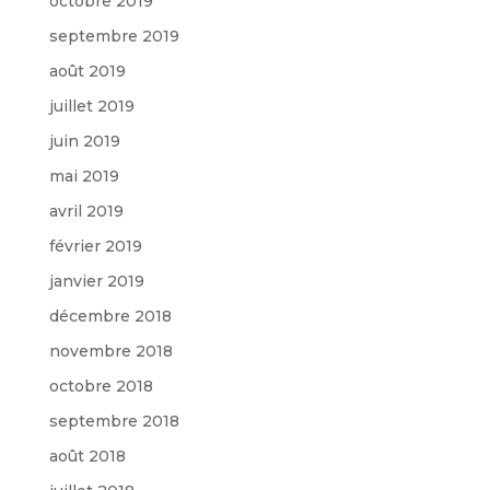
octobre 2019
septembre 2019
août 2019
juillet 2019
juin 2019
mai 2019
avril 2019
février 2019
janvier 2019
décembre 2018
novembre 2018
octobre 2018
septembre 2018
août 2018