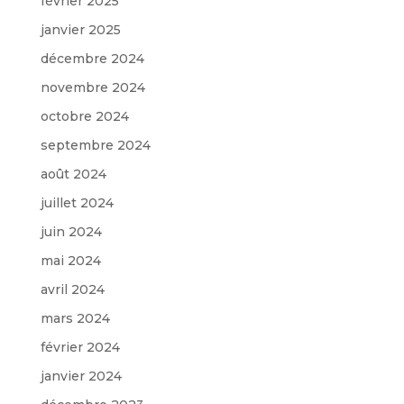
février 2025
janvier 2025
décembre 2024
novembre 2024
octobre 2024
septembre 2024
août 2024
juillet 2024
juin 2024
mai 2024
avril 2024
mars 2024
février 2024
janvier 2024