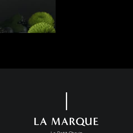
LA MARQUE