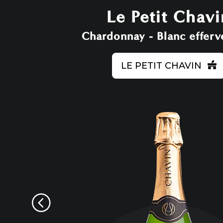
Le Petit Chavi
Chardonnay - Blanc efferv
LE PETIT CHAVIN