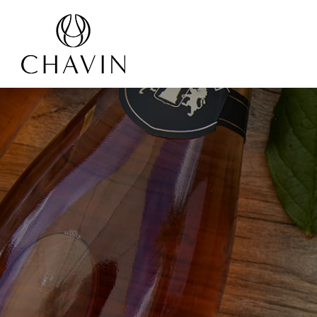
Panneau de gestion des cookies