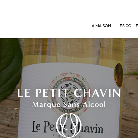
LA MAISON
LES COLL
LE PETIT CHAVIN
Marque Sans Alcool