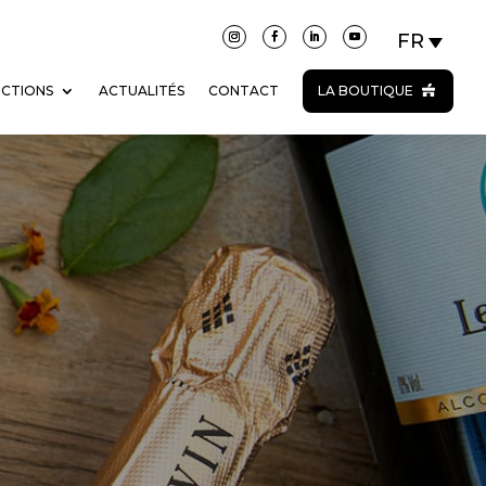
ECTIONS
ACTUALITÉS
CONTACT
LA BOUTIQUE