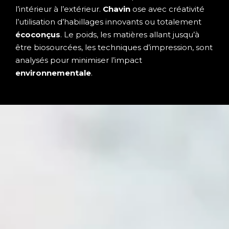
l’intérieur à l’extérieur.
Chavin
ose avec créativité
l’utilisation d’habillages innovants ou totalement
écoconçus
. Le poids, les matières allant jusqu’à
être biosourcées, les techniques d’impression, sont
analysés pour minimiser l’impact
environnementale
.