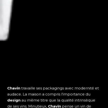
Chavin
travaille ses packagings avec modernité et
audace. La maison a compris l’importance du
design
au même titre que la qualité intrinsèque
de ses vins. Minutieux,
Chavin
pense un vin de