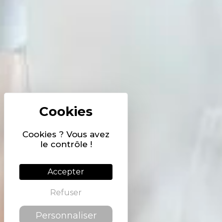
Cookies ? Vous avez
le contrôle !
Accepter
Refuser
Personnaliser