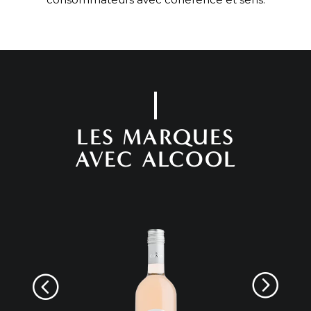
LES MARQUES
AVEC ALCOOL