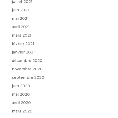
juillet 2021
juin 2021
mai 2021
avril 2021
mars 2021
février 2021
janvier 2021
décembre 2020
novembre 2020
septembre 2020
juin 2020
mai 2020
avril 2020
mars 2020