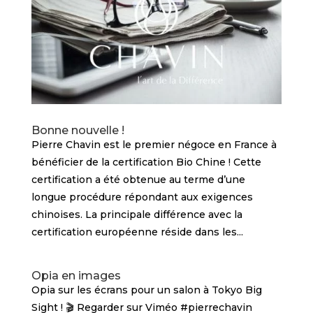
Bonne nouvelle !
Pierre Chavin est le premier négoce en France à
bénéficier de la certification Bio Chine ! Cette
certification a été obtenue au terme d’une
longue procédure répondant aux exigences
chinoises. La principale différence avec la
certification européenne réside dans les...
Opia en images
Opia sur les écrans pour un salon à Tokyo Big
Sight ! 🎬 Regarder sur Viméo #pierrechavin