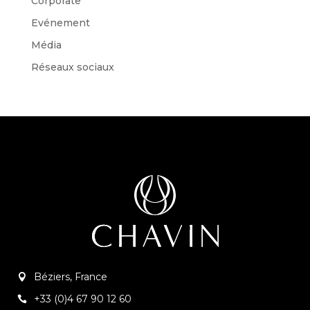
Corporate
Evénement
Média
Réseaux sociaux
Béziers, France
+33 (0)4 67 90 12 60