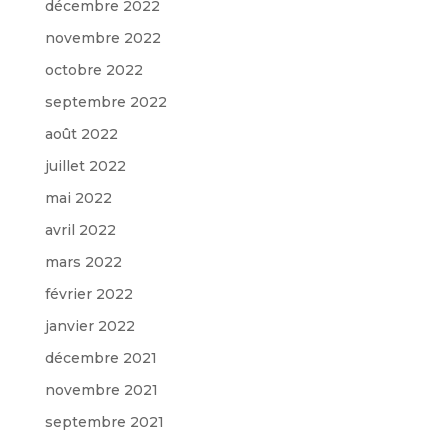
décembre 2022
novembre 2022
octobre 2022
septembre 2022
août 2022
juillet 2022
mai 2022
avril 2022
mars 2022
février 2022
janvier 2022
décembre 2021
novembre 2021
septembre 2021