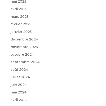
mai 2025
avril 2025
mars 2025
février 2025
janvier 2025
décembre 2024
novembre 2024
octobre 2024
septembre 2024
août 2024
juillet 2024
juin 2024
mai 2024
avril 2024