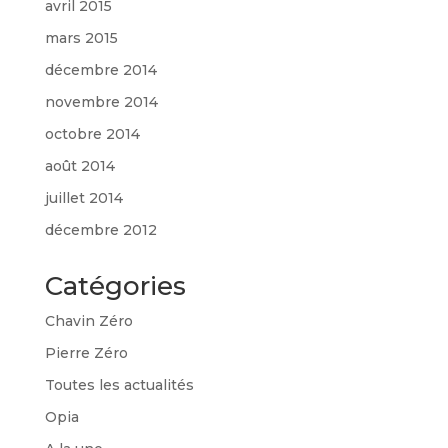
avril 2015
mars 2015
décembre 2014
novembre 2014
octobre 2014
août 2014
juillet 2014
décembre 2012
Catégories
Chavin Zéro
Pierre Zéro
Toutes les actualités
Opia