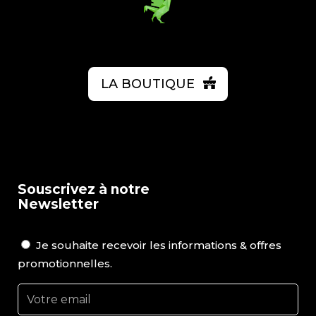
LA BOUTIQUE
Souscrivez à notre
Newsletter
Je souhaite recevoir les informations & offres
promotionnelles.