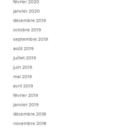
février 2020
janvier 2020
décembre 2019
octobre 2019
septembre 2019
août 2019
juillet 2019
juin 2019
mai 2019
avril 2019
février 2019
janvier 2019
décembre 2018
novembre 2018