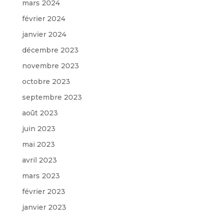
mars 2024
février 2024
janvier 2024
décembre 2023
novembre 2023
octobre 2023
septembre 2023
août 2023
juin 2023
mai 2023
avril 2023
mars 2023
février 2023
janvier 2023