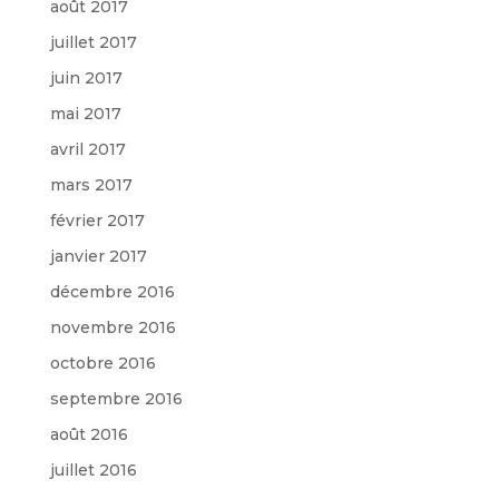
août 2017
juillet 2017
juin 2017
mai 2017
avril 2017
mars 2017
février 2017
janvier 2017
décembre 2016
novembre 2016
octobre 2016
septembre 2016
août 2016
juillet 2016