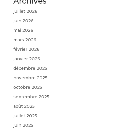
Archives
juillet 2026
juin 2026
mai 2026
mars 2026
février 2026
janvier 2026
décembre 2025
novembre 2025
octobre 2025
septembre 2025
août 2025
juillet 2025
juin 2025