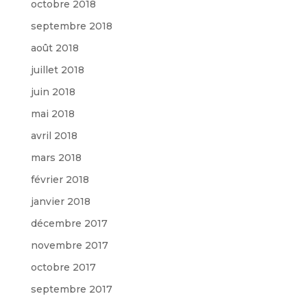
octobre 2018
septembre 2018
août 2018
juillet 2018
juin 2018
mai 2018
avril 2018
mars 2018
février 2018
janvier 2018
décembre 2017
novembre 2017
octobre 2017
septembre 2017