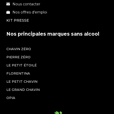
Nous contacter
Nos offres d'emploi
KIT PRESSE
Nos principales marques sans alcool
CHAVIN ZÉRO
PIERRE ZÉRO
LE PETIT ÉTOILÉ
FLORENTINA
LE PETIT CHAVIN
LE GRAND CHAVIN
OPIA