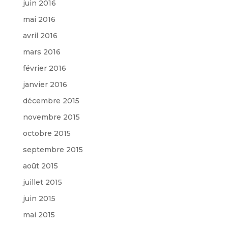
juin 2016
mai 2016
avril 2016
mars 2016
février 2016
janvier 2016
décembre 2015
novembre 2015
octobre 2015
septembre 2015
août 2015
juillet 2015
juin 2015
mai 2015