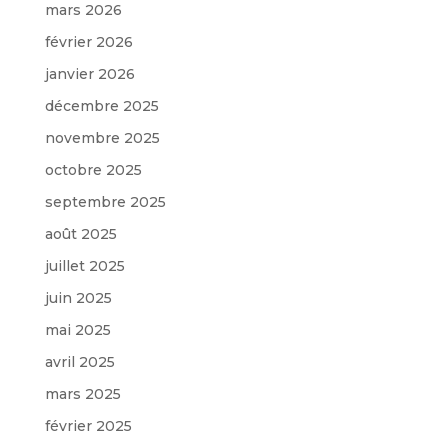
mars 2026
février 2026
janvier 2026
décembre 2025
novembre 2025
octobre 2025
septembre 2025
août 2025
juillet 2025
juin 2025
mai 2025
avril 2025
mars 2025
février 2025