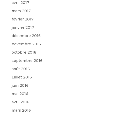
avril 2017
mars 2017
février 2017
janvier 2017
décembre 2016
novembre 2016
octobre 2016
septembre 2016
août 2016
juillet 2016
juin 2016
mai 2016
avril 2016
mars 2016