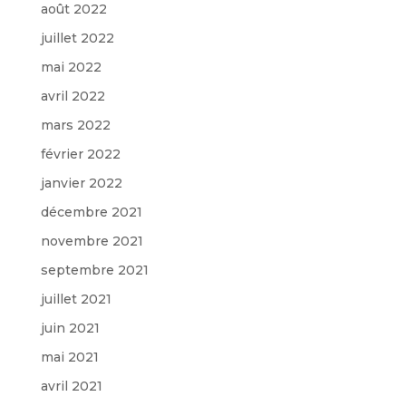
août 2022
juillet 2022
mai 2022
avril 2022
mars 2022
février 2022
janvier 2022
décembre 2021
novembre 2021
septembre 2021
juillet 2021
juin 2021
mai 2021
avril 2021