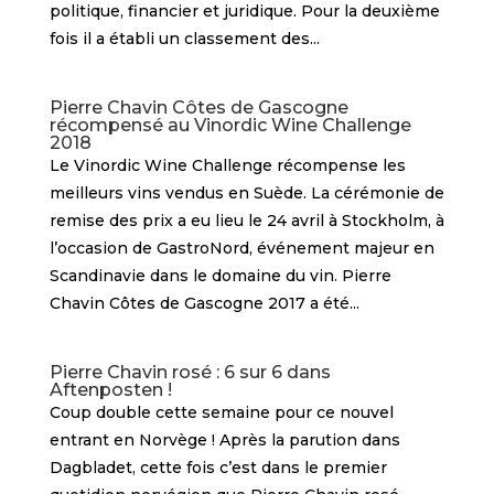
politique, financier et juridique. Pour la deuxième
fois il a établi un classement des...
Pierre Chavin Côtes de Gascogne
récompensé au Vinordic Wine Challenge
2018
Le Vinordic Wine Challenge récompense les
meilleurs vins vendus en Suède. La cérémonie de
remise des prix a eu lieu le 24 avril à Stockholm, à
l’occasion de GastroNord, événement majeur en
Scandinavie dans le domaine du vin. Pierre
Chavin Côtes de Gascogne 2017 a été...
Pierre Chavin rosé : 6 sur 6 dans
Aftenposten !
Coup double cette semaine pour ce nouvel
entrant en Norvège ! Après la parution dans
Dagbladet, cette fois c’est dans le premier