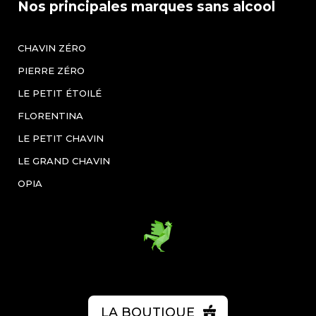
Nos principales marques sans alcool
CHAVIN ZÉRO
PIERRE ZÉRO
LE PETIT ÉTOILÉ
FLORENTINA
LE PETIT CHAVIN
LE GRAND CHAVIN
OPIA
LA BOUTIQUE