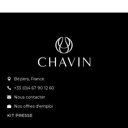
Béziers, France
+33 (0)4 67 90 12 60
Nous contacter
Nos offres d'emploi
KIT PRESSE