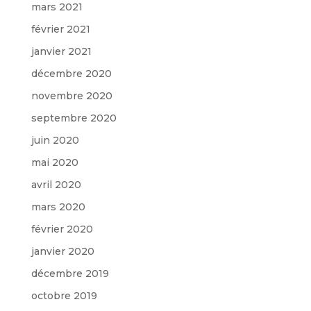
mars 2021
février 2021
janvier 2021
décembre 2020
novembre 2020
septembre 2020
juin 2020
mai 2020
avril 2020
mars 2020
février 2020
janvier 2020
décembre 2019
octobre 2019