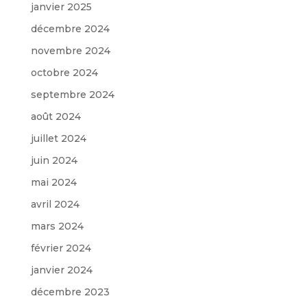
janvier 2025
décembre 2024
novembre 2024
octobre 2024
septembre 2024
août 2024
juillet 2024
juin 2024
mai 2024
avril 2024
mars 2024
février 2024
janvier 2024
décembre 2023