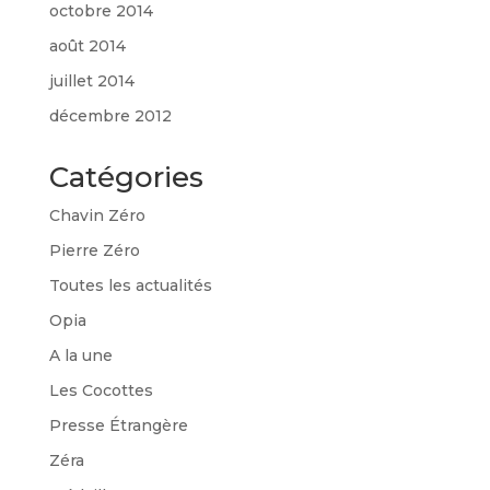
octobre 2014
août 2014
juillet 2014
décembre 2012
Catégories
Chavin Zéro
Pierre Zéro
Toutes les actualités
Opia
A la une
Les Cocottes
Presse Étrangère
Zéra