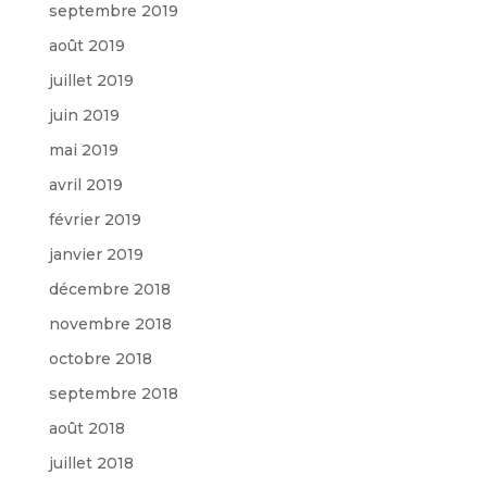
septembre 2019
août 2019
juillet 2019
juin 2019
mai 2019
avril 2019
février 2019
janvier 2019
décembre 2018
novembre 2018
octobre 2018
septembre 2018
août 2018
juillet 2018