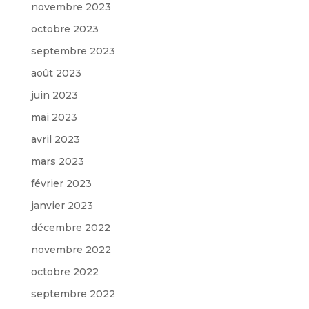
novembre 2023
octobre 2023
septembre 2023
août 2023
juin 2023
mai 2023
avril 2023
mars 2023
février 2023
janvier 2023
décembre 2022
novembre 2022
octobre 2022
septembre 2022