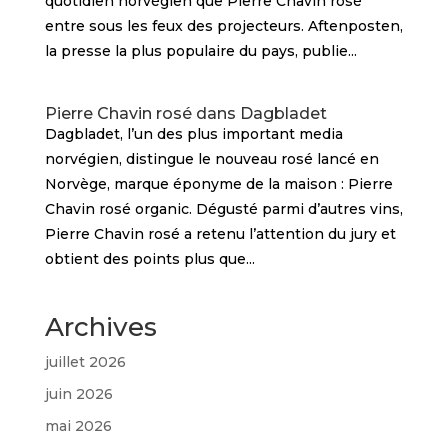
quotidien norvégien que Pierre Chavin rosé
entre sous les feux des projecteurs. Aftenposten,
la presse la plus populaire du pays, publie...
Pierre Chavin rosé dans Dagbladet
Dagbladet, l’un des plus important media
norvégien, distingue le nouveau rosé lancé en
Norvège, marque éponyme de la maison : Pierre
Chavin rosé organic. Dégusté parmi d’autres vins,
Pierre Chavin rosé a retenu l’attention du jury et
obtient des points plus que...
Archives
juillet 2026
juin 2026
mai 2026