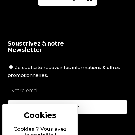
Souscrivez à notre
Newsletter
Je souhaite recevoir les informations & offres
promotionnelles.
Suivez-nous sur
Cookies ? Vous avez