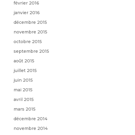
février 2016
janvier 2016
décembre 2015
novembre 2015
octobre 2015
septembre 2015
août 2015
juillet 2015
juin 2015
mai 2015
avril 2015
mars 2015
décembre 2014
novembre 2014