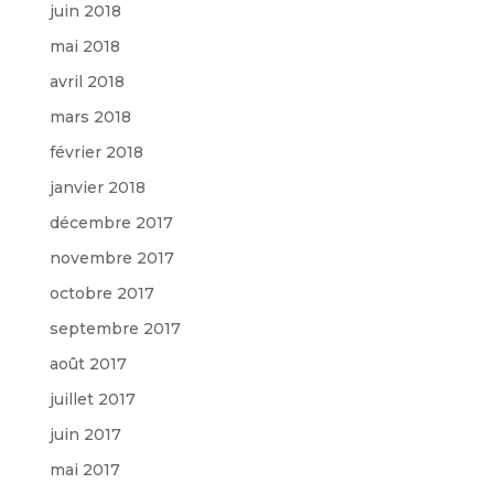
juin 2018
mai 2018
avril 2018
mars 2018
février 2018
janvier 2018
décembre 2017
novembre 2017
octobre 2017
septembre 2017
août 2017
juillet 2017
juin 2017
mai 2017