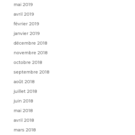
mai 2019
avril 2019
février 2019
janvier 2019
décembre 2018
novembre 2018
octobre 2018
septembre 2018
août 2018
juillet 2018
juin 2018
mai 2018
avril 2018
mars 2018