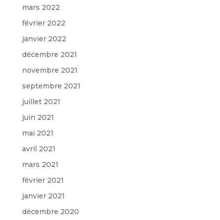
mars 2022
février 2022
janvier 2022
décembre 2021
novembre 2021
septembre 2021
juillet 2021
juin 2021
mai 2021
avril 2021
mars 2021
février 2021
janvier 2021
décembre 2020