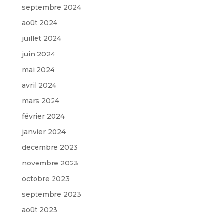
septembre 2024
août 2024
juillet 2024
juin 2024
mai 2024
avril 2024
mars 2024
février 2024
janvier 2024
décembre 2023
novembre 2023
octobre 2023
septembre 2023
août 2023