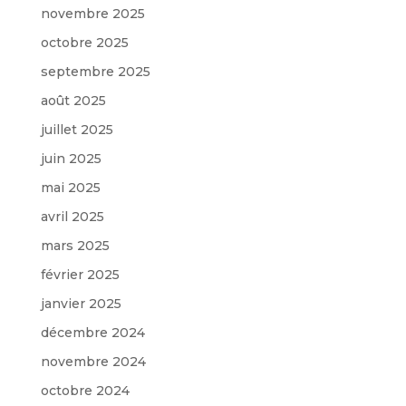
novembre 2025
octobre 2025
septembre 2025
août 2025
juillet 2025
juin 2025
mai 2025
avril 2025
mars 2025
février 2025
janvier 2025
décembre 2024
novembre 2024
octobre 2024