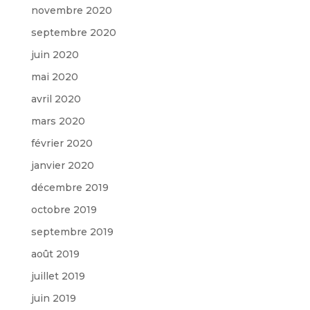
novembre 2020
septembre 2020
juin 2020
mai 2020
avril 2020
mars 2020
février 2020
janvier 2020
décembre 2019
octobre 2019
septembre 2019
août 2019
juillet 2019
juin 2019