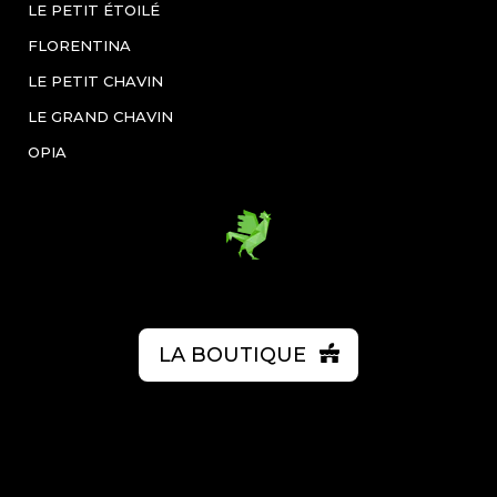
LE PETIT ÉTOILÉ
FLORENTINA
LE PETIT CHAVIN
LE GRAND CHAVIN
OPIA
LA BOUTIQUE