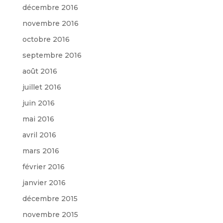
décembre 2016
novembre 2016
octobre 2016
septembre 2016
août 2016
juillet 2016
juin 2016
mai 2016
avril 2016
mars 2016
février 2016
janvier 2016
décembre 2015
novembre 2015