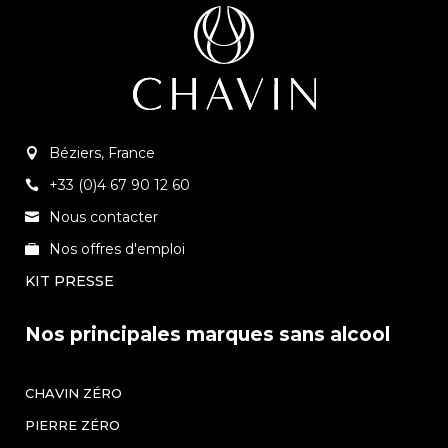
Béziers, France
+33 (0)4 67 90 12 60
Nous contacter
Nos offres d'emploi
KIT PRESSE
Nos principales marques sans alcool
CHAVIN ZÉRO
PIERRE ZÉRO