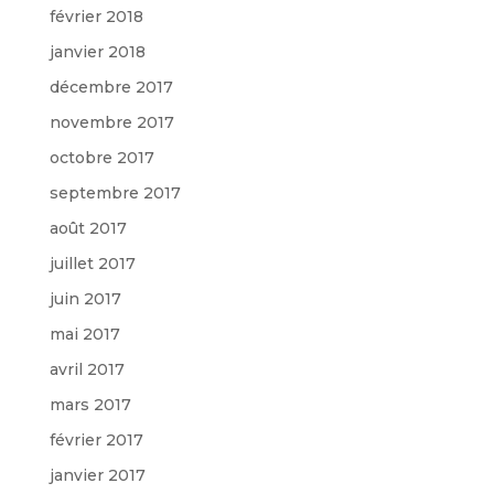
février 2018
janvier 2018
décembre 2017
novembre 2017
octobre 2017
septembre 2017
août 2017
juillet 2017
juin 2017
mai 2017
avril 2017
mars 2017
février 2017
janvier 2017