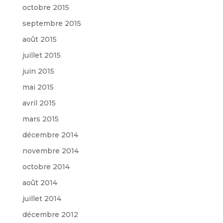
octobre 2015
septembre 2015
août 2015
juillet 2015
juin 2015
mai 2015
avril 2015
mars 2015
décembre 2014
novembre 2014
octobre 2014
août 2014
juillet 2014
décembre 2012