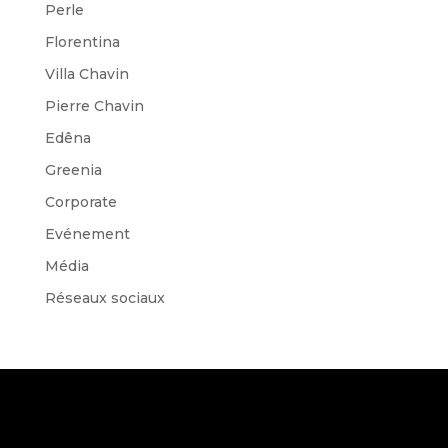
Perle
Florentina
Villa Chavin
Pierre Chavin
Edêna
Greenia
Corporate
Evénement
Média
Réseaux sociaux