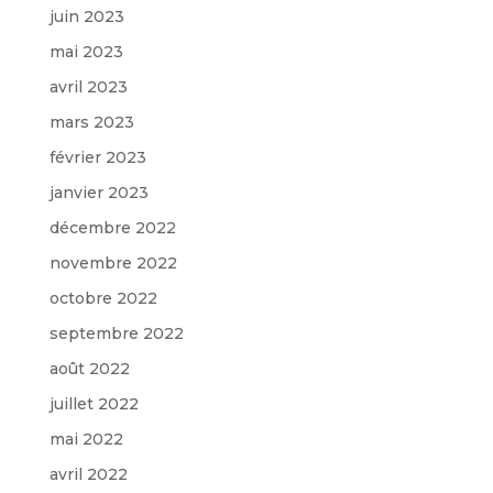
juin 2023
mai 2023
avril 2023
mars 2023
février 2023
janvier 2023
décembre 2022
novembre 2022
octobre 2022
septembre 2022
août 2022
juillet 2022
mai 2022
avril 2022