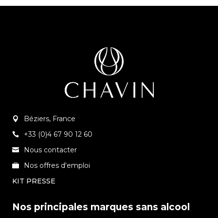
Béziers, France
+33 (0)4 67 90 12 60
Nous contacter
Nos offres d'emploi
KIT PRESSE
Nos principales marques sans alcool