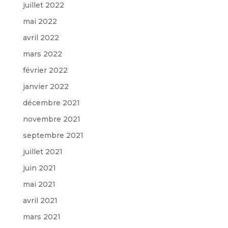
juillet 2022
mai 2022
avril 2022
mars 2022
février 2022
janvier 2022
décembre 2021
novembre 2021
septembre 2021
juillet 2021
juin 2021
mai 2021
avril 2021
mars 2021