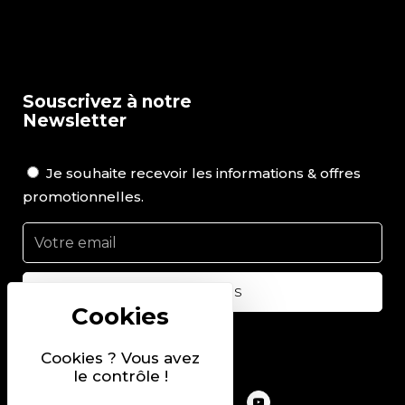
Souscrivez à notre
Newsletter
Je souhaite recevoir les informations & offres
promotionnelles.
Suivez-nous sur
Cookies ? Vous avez
le contrôle !