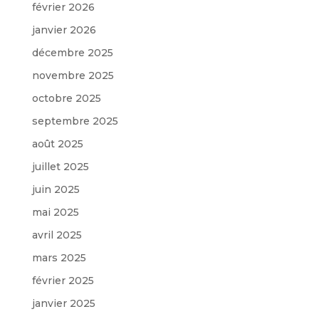
février 2026
janvier 2026
décembre 2025
novembre 2025
octobre 2025
septembre 2025
août 2025
juillet 2025
juin 2025
mai 2025
avril 2025
mars 2025
février 2025
janvier 2025