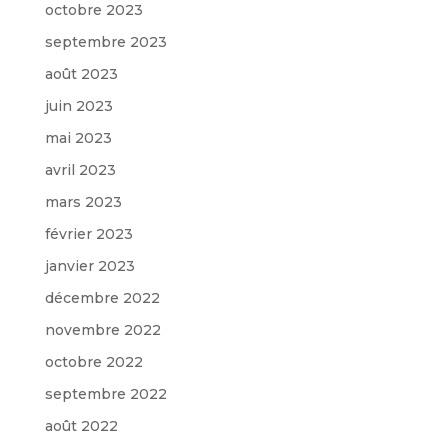
octobre 2023
septembre 2023
août 2023
juin 2023
mai 2023
avril 2023
mars 2023
février 2023
janvier 2023
décembre 2022
novembre 2022
octobre 2022
septembre 2022
août 2022