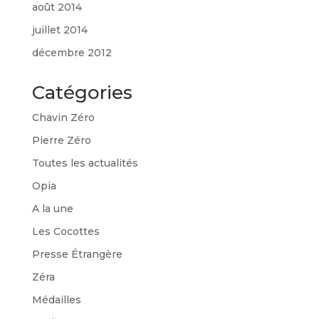
août 2014
juillet 2014
décembre 2012
Catégories
Chavin Zéro
Pierre Zéro
Toutes les actualités
Opia
A la une
Les Cocottes
Presse Étrangère
Zéra
Médailles