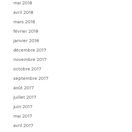
mai 2018
avril 2018
mars 2018
février 2018
janvier 2018
décembre 2017
novembre 2017
octobre 2017
septembre 2017
août 2017
juillet 2017
juin 2017
mai 2017
avril 2017