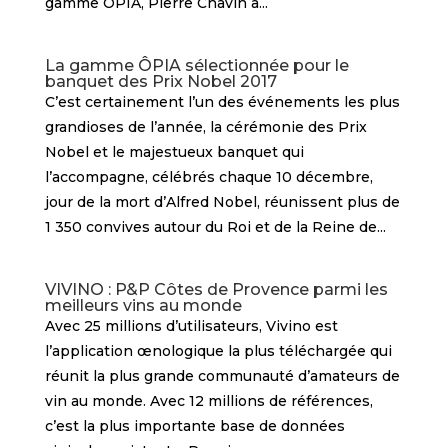
gamme ÔPIA, Pierre Chavin a...
La gamme ÔPIA sélectionnée pour le
banquet des Prix Nobel 2017
C’est certainement l’un des événements les plus
grandioses de l’année, la cérémonie des Prix
Nobel et le majestueux banquet qui
l’accompagne, célébrés chaque 10 décembre,
jour de la mort d’Alfred Nobel, réunissent plus de
1 350 convives autour du Roi et de la Reine de...
VIVINO : P&P Côtes de Provence parmi les
meilleurs vins au monde
Avec 25 millions d’utilisateurs, Vivino est
l’application œnologique la plus téléchargée qui
réunit la plus grande communauté d’amateurs de
vin au monde. Avec 12 millions de références,
c’est la plus importante base de données