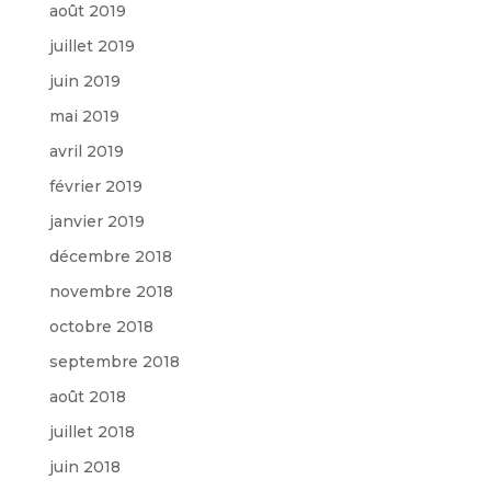
août 2019
juillet 2019
juin 2019
mai 2019
avril 2019
février 2019
janvier 2019
décembre 2018
novembre 2018
octobre 2018
septembre 2018
août 2018
juillet 2018
juin 2018