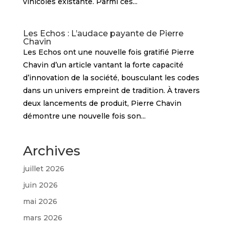
vinicoles existante. Parmi ces...
Les Echos : L’audace payante de Pierre
Chavin
Les Echos ont une nouvelle fois gratifié Pierre
Chavin d’un article vantant la forte capacité
d’innovation de la société, bousculant les codes
dans un univers empreint de tradition. À travers
deux lancements de produit, Pierre Chavin
démontre une nouvelle fois son...
Archives
juillet 2026
juin 2026
mai 2026
mars 2026