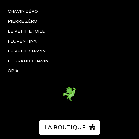
CHAVIN ZÉRO
PIERRE ZÉRO
LE PETIT ÉTOILÉ
FLORENTINA
LE PETIT CHAVIN
LE GRAND CHAVIN
OPIA
LA BOUTIQUE