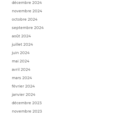
décembre 2024
novembre 2024
octobre 2024
septembre 2024
août 2024
juillet 2024
juin 2024
mai 2024
avril 2024
mars 2024
février 2024
janvier 2024
décembre 2023
novembre 2023