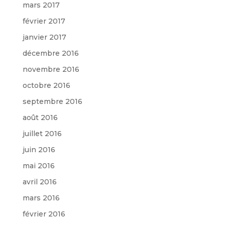
mars 2017
février 2017
janvier 2017
décembre 2016
novembre 2016
octobre 2016
septembre 2016
août 2016
juillet 2016
juin 2016
mai 2016
avril 2016
mars 2016
février 2016