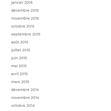
janvier 2016
décembre 2015
novembre 2015
octobre 2015
septembre 2015
août 2015
juillet 2015
juin 2015
mai 2015
avril 2015
mars 2015
décembre 2014
novembre 2014
octobre 2014