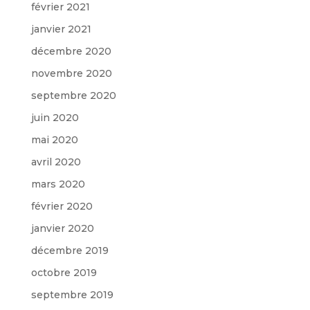
février 2021
janvier 2021
décembre 2020
novembre 2020
septembre 2020
juin 2020
mai 2020
avril 2020
mars 2020
février 2020
janvier 2020
décembre 2019
octobre 2019
septembre 2019