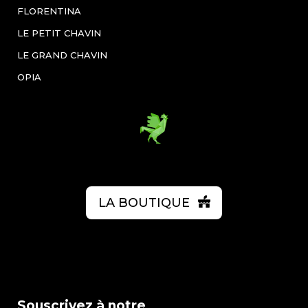
FLORENTINA
LE PETIT CHAVIN
LE GRAND CHAVIN
OPIA
LA BOUTIQUE
Souscrivez à notre