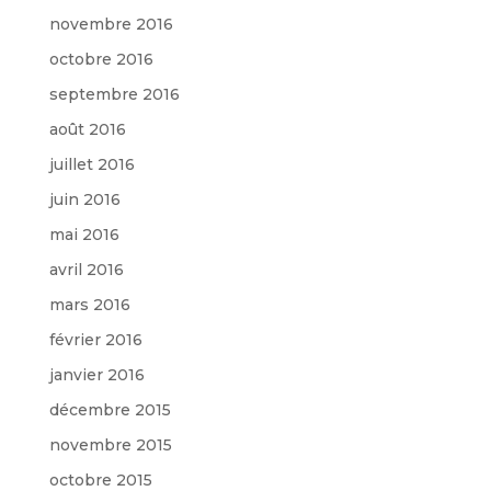
novembre 2016
octobre 2016
septembre 2016
août 2016
juillet 2016
juin 2016
mai 2016
avril 2016
mars 2016
février 2016
janvier 2016
décembre 2015
novembre 2015
octobre 2015