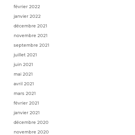
février 2022
janvier 2022
décembre 2021
novembre 2021
septembre 2021
juillet 2021
juin 2021
mai 2021
avril 2021
mars 2021
février 2021
janvier 2021
décembre 2020
novembre 2020