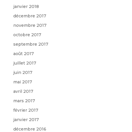
janvier 2018
décembre 2017
novembre 2017
octobre 2017
septembre 2017
août 2017
juillet 2017
juin 2017
mai 2017
avril 2017
mars 2017
février 2017
janvier 2017
décembre 2016