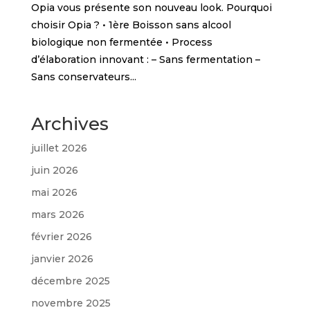
Opia vous présente son nouveau look. Pourquoi
choisir Opia ? • 1ère Boisson sans alcool
biologique non fermentée • Process
d’élaboration innovant : – Sans fermentation –
Sans conservateurs...
Archives
juillet 2026
juin 2026
mai 2026
mars 2026
février 2026
janvier 2026
décembre 2025
novembre 2025