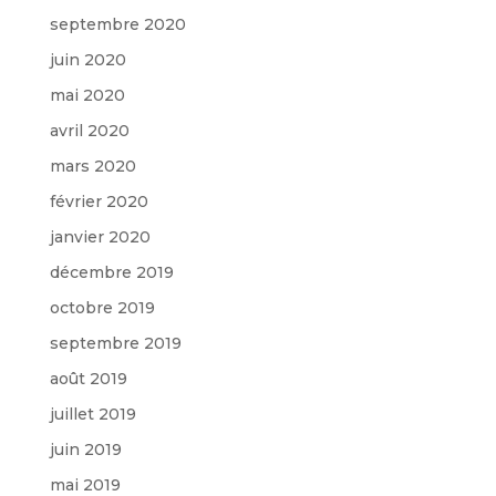
septembre 2020
juin 2020
mai 2020
avril 2020
mars 2020
février 2020
janvier 2020
décembre 2019
octobre 2019
septembre 2019
août 2019
juillet 2019
juin 2019
mai 2019