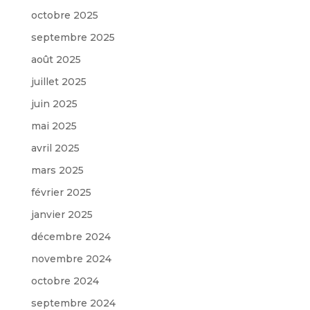
octobre 2025
septembre 2025
août 2025
juillet 2025
juin 2025
mai 2025
avril 2025
mars 2025
février 2025
janvier 2025
décembre 2024
novembre 2024
octobre 2024
septembre 2024