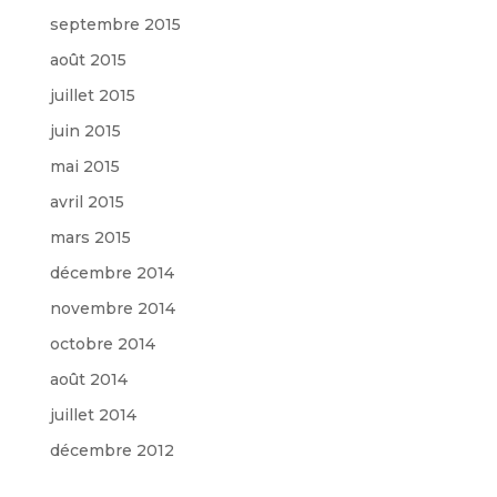
septembre 2015
août 2015
juillet 2015
juin 2015
mai 2015
avril 2015
mars 2015
décembre 2014
novembre 2014
octobre 2014
août 2014
juillet 2014
décembre 2012