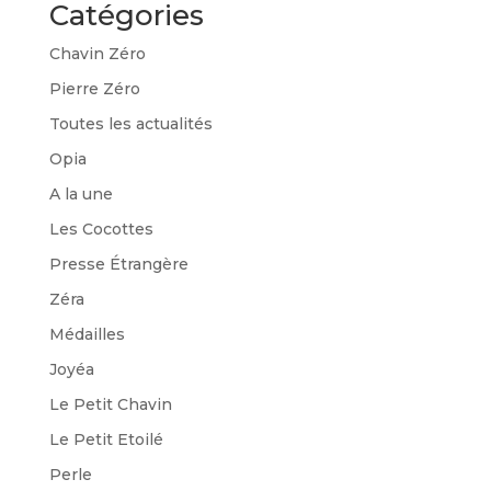
Catégories
Chavin Zéro
Pierre Zéro
Toutes les actualités
Opia
A la une
Les Cocottes
Presse Étrangère
Zéra
Médailles
Joyéa
Le Petit Chavin
Le Petit Etoilé
Perle