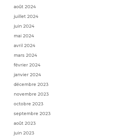
août 2024
juillet 2024
juin 2024
mai 2024
avril 2024
mars 2024
février 2024
janvier 2024
décembre 2023
novembre 2023
octobre 2023
septembre 2023
août 2023
juin 2023