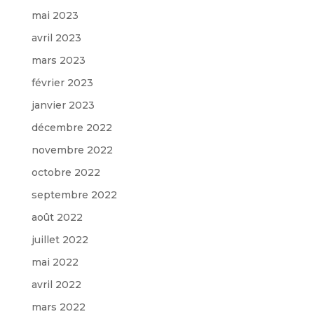
mai 2023
avril 2023
mars 2023
février 2023
janvier 2023
décembre 2022
novembre 2022
octobre 2022
septembre 2022
août 2022
juillet 2022
mai 2022
avril 2022
mars 2022