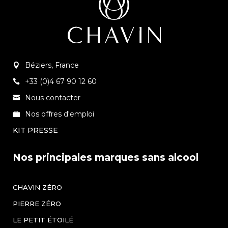
Béziers, France
+33 (0)4 67 90 12 60
Nous contacter
Nos offres d'emploi
KIT PRESSE
Nos principales marques sans alcool
CHAVIN ZÉRO
PIERRE ZÉRO
LE PETIT ÉTOILÉ