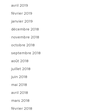
avril 2019
février 2019
janvier 2019
décembre 2018
novembre 2018
octobre 2018
septembre 2018
août 2018
juillet 2018
juin 2018
mai 2018
avril 2018
mars 2018
février 2018