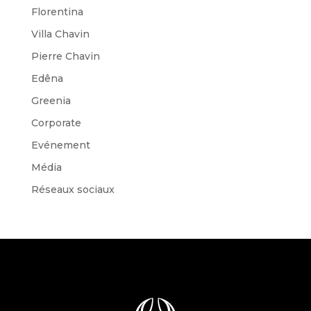
Florentina
Villa Chavin
Pierre Chavin
Edêna
Greenia
Corporate
Evénement
Média
Réseaux sociaux