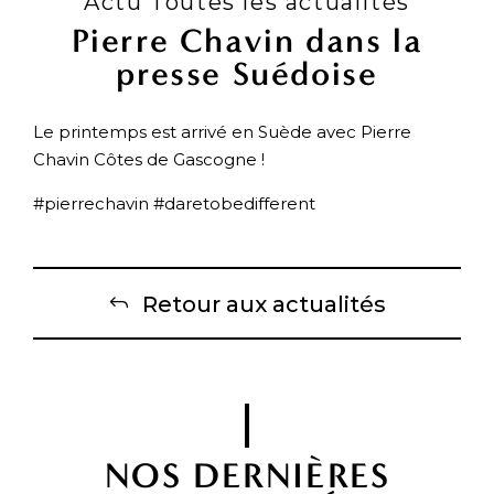
Actu Toutes les actualités
Pierre Chavin dans la
presse Suédoise
Le printemps est arrivé en Suède avec Pierre
Chavin Côtes de Gascogne !
#pierrechavin #daretobedifferent
Retour aux actualités
NOS DERNIÈRES