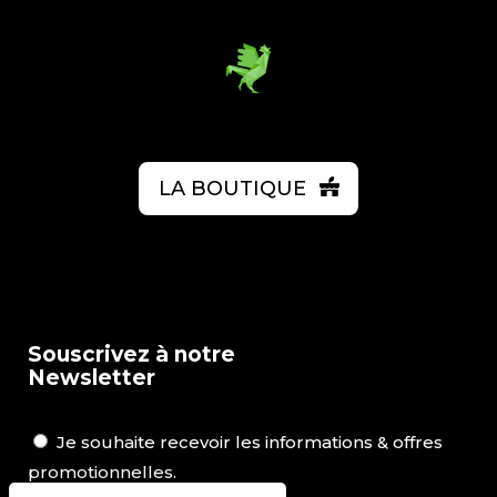
LA BOUTIQUE
Souscrivez à notre
Newsletter
Je souhaite recevoir les informations & offres
promotionnelles.