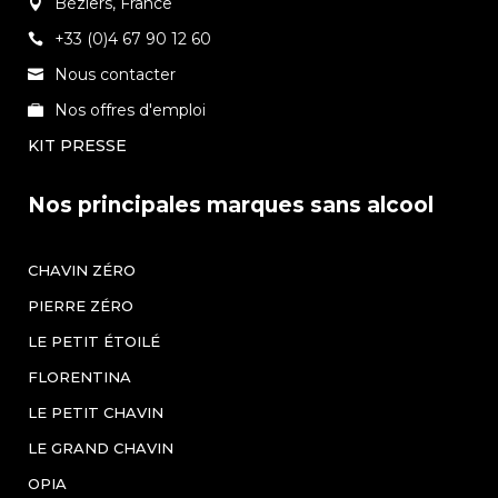
Béziers, France
+33 (0)4 67 90 12 60
Nous contacter
Nos offres d'emploi
KIT PRESSE
Nos principales marques sans alcool
CHAVIN ZÉRO
PIERRE ZÉRO
LE PETIT ÉTOILÉ
FLORENTINA
LE PETIT CHAVIN
LE GRAND CHAVIN
OPIA