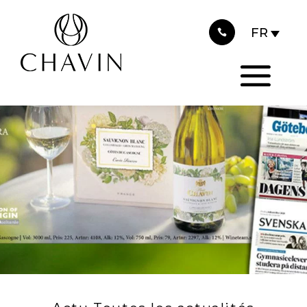
2021
Panneau de gestion des cookies