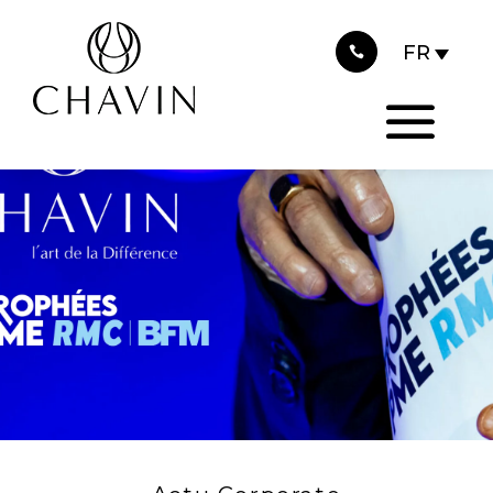
2025
Panneau de gestion des cookies