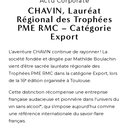
Actu Corporate
CHAVIN, Lauréat
Régional des Trophées
PME RMC – Catégorie
Export
L’aventure CHAVIN continue de rayonner ! La
société fondée et dirigée par Mathilde Boulachin
vient d’être sacrée lauréate régionale des
Trophées PME RMC dans la catégorie Export, lors
de la 16ᵉ édition organisée à Toulouse.
Cette distinction récompense une entreprise
française audacieuse et pionnière dans l’univers du
vin sans alcool*, qui s’impose aujourd’hui comme
une référence internationale du savoir-faire
français.