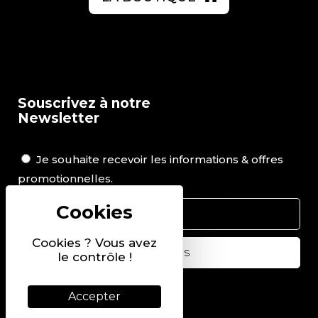
Souscrivez à notre
Newsletter
Je souhaite recevoir les informations & offres
promotionnelles.
Cookies ? Vous avez
le contrôle !
Suivez-nous sur
Accepter