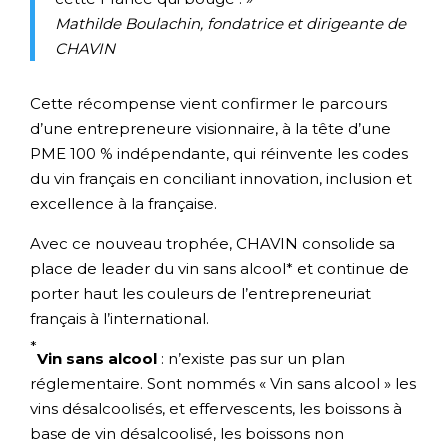
Mathilde Boulachin, fondatrice et dirigeante de
CHAVIN
Cette récompense vient confirmer le parcours
d’une entrepreneure visionnaire, à la tête d’une
PME 100 % indépendante, qui réinvente les codes
du vin français en conciliant innovation, inclusion et
excellence à la française.
Avec ce nouveau trophée, CHAVIN consolide sa
place de leader du vin sans alcool* et continue de
porter haut les couleurs de l’entrepreneuriat
français à l’international.
*
Vin sans alcool
: n’existe pas sur un plan
réglementaire. Sont nommés « Vin sans alcool » les
vins désalcoolisés, et effervescents, les boissons à
base de vin désalcoolisé, les boissons non