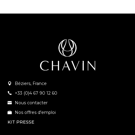
Béziers, France
+33 (0)4 67 90 12 60
Nous contacter
Nos offres d'emploi
KIT PRESSE