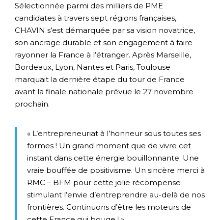
Sélectionnée parmi des milliers de PME
candidates à travers sept régions françaises,
CHAVIN s’est démarquée par sa vision novatrice,
son ancrage durable et son engagement à faire
rayonner la France à l’étranger. Après Marseille,
Bordeaux, Lyon, Nantes et Paris, Toulouse
marquait la dernière étape du tour de France
avant la finale nationale prévue le 27 novembre
prochain.
« L’entrepreneuriat à l’honneur sous toutes ses
formes ! Un grand moment que de vivre cet
instant dans cette énergie bouillonnante. Une
vraie bouffée de positivisme. Un sincère merci à
RMC – BFM pour cette jolie récompense
stimulant l’envie d’entreprendre au-delà de nos
frontières. Continuons d’être les moteurs de
cette France qui bouge ! »