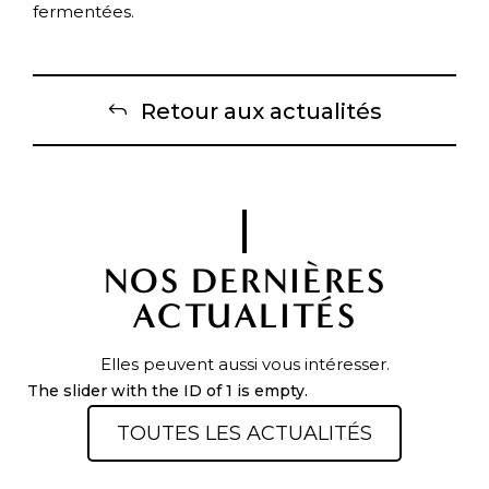
fermentées.
Retour aux actualités
NOS DERNIÈRES
ACTUALITÉS
Elles peuvent aussi vous intéresser.
The slider with the ID of 1 is empty.
TOUTES LES ACTUALITÉS