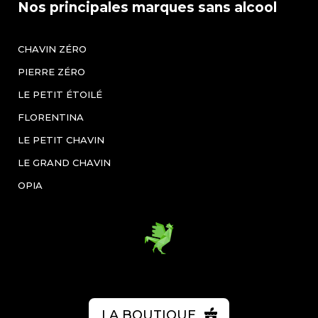
Nos principales marques sans alcool
CHAVIN ZÉRO
PIERRE ZÉRO
LE PETIT ÉTOILÉ
FLORENTINA
LE PETIT CHAVIN
LE GRAND CHAVIN
OPIA
LA BOUTIQUE