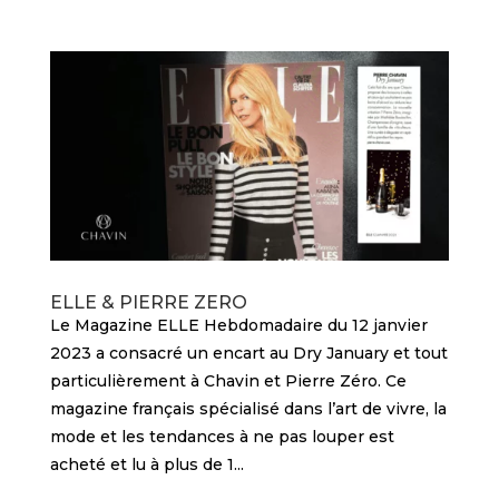
ELLE & PIERRE ZERO
Le Magazine ELLE Hebdomadaire du 12 janvier
2023 a consacré un encart au Dry January et tout
particulièrement à Chavin et Pierre Zéro. Ce
magazine français spécialisé dans l’art de vivre, la
mode et les tendances à ne pas louper est
acheté et lu à plus de 1...