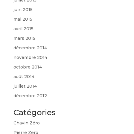
juin 2015
mai 2015
avril 2015
mars 2015
décembre 2014
novembre 2014
octobre 2014
août 2014
juillet 2014
décembre 2012
Catégories
Chavin Zéro
Pierre Zéro