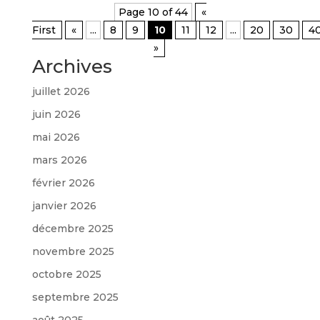
Page 10 of 44
«
First
«
...
8
9
10
11
12
...
20
30
4
»
Archives
juillet 2026
juin 2026
mai 2026
mars 2026
février 2026
janvier 2026
décembre 2025
novembre 2025
octobre 2025
septembre 2025
août 2025