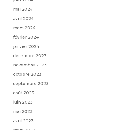
mai 2024
avril 2024
mars 2024
février 2024
janvier 2024
décembre 2023
novembre 2023
octobre 2023
septembre 2023
août 2023
juin 2023
mai 2023
avril 2023
mars 2023