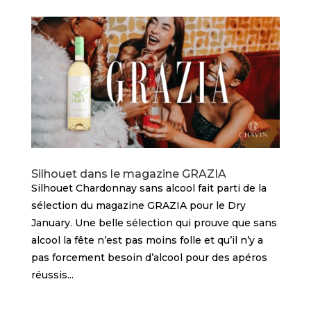
Silhouet dans le magazine GRAZIA
Silhouet Chardonnay sans alcool fait parti de la
sélection du magazine GRAZIA pour le Dry
January. Une belle sélection qui prouve que sans
alcool la fête n’est pas moins folle et qu’il n’y a
pas forcement besoin d’alcool pour des apéros
réussis...