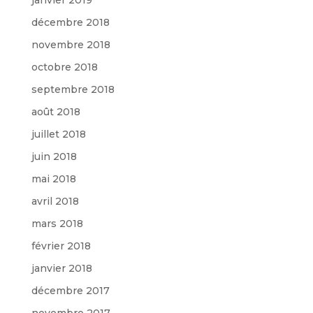
décembre 2018
novembre 2018
octobre 2018
septembre 2018
août 2018
juillet 2018
juin 2018
mai 2018
avril 2018
mars 2018
février 2018
janvier 2018
décembre 2017
novembre 2017