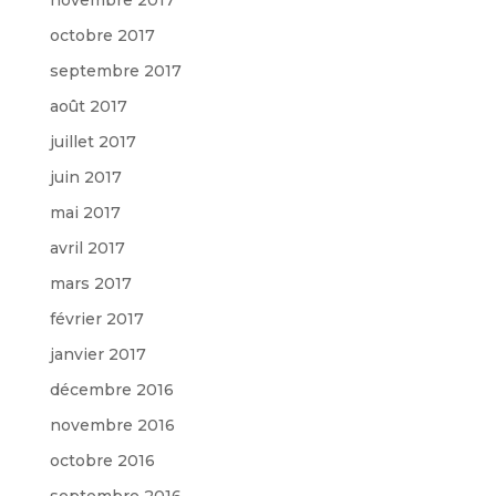
octobre 2017
septembre 2017
août 2017
juillet 2017
juin 2017
mai 2017
avril 2017
mars 2017
février 2017
janvier 2017
décembre 2016
novembre 2016
octobre 2016
septembre 2016