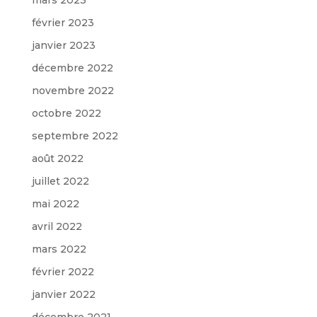
février 2023
janvier 2023
décembre 2022
novembre 2022
octobre 2022
septembre 2022
août 2022
juillet 2022
mai 2022
avril 2022
mars 2022
février 2022
janvier 2022
décembre 2021