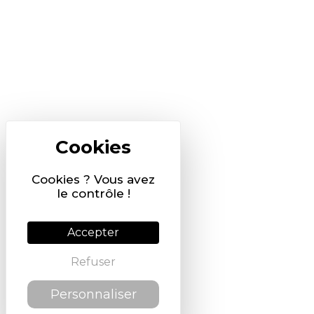
Cookies ? Vous avez
le contrôle !
Accepter
Refuser
Personnaliser