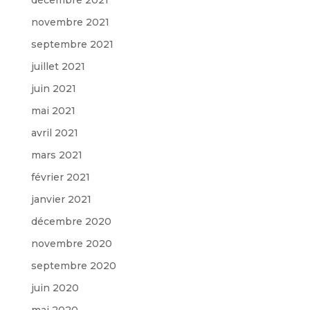
novembre 2021
septembre 2021
juillet 2021
juin 2021
mai 2021
avril 2021
mars 2021
février 2021
janvier 2021
décembre 2020
novembre 2020
septembre 2020
juin 2020
mai 2020