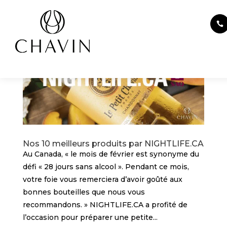
Panneau de gestion des cookies
Nos 10 meilleurs produits par NIGHTLIFE.CA
Au Canada, « le mois de février est synonyme du
défi « 28 jours sans alcool ». Pendant ce mois,
votre foie vous remerciera d’avoir goûté aux
bonnes bouteilles que nous vous
recommandons. » NIGHTLIFE.CA a profité de
l’occasion pour préparer une petite...