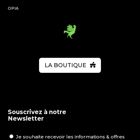
OPIA
LA BOUTIQUE
Souscrivez à notre
Newsletter
Je souhaite recevoir les informations & offres