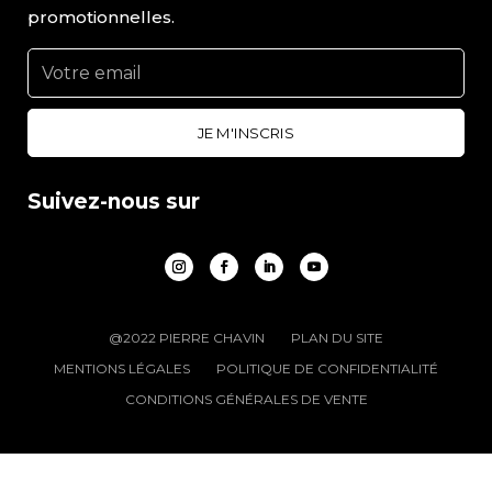
promotionnelles.
Suivez-nous sur
@2022 PIERRE CHAVIN
PLAN DU SITE
MENTIONS LÉGALES
POLITIQUE DE CONFIDENTIALITÉ
CONDITIONS GÉNÉRALES DE VENTE