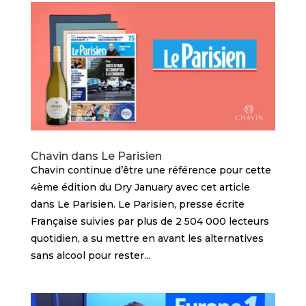
Chavin dans Le Parisien
Chavin continue d’être une référence pour cette
4ème édition du Dry January avec cet article
dans Le Parisien. Le Parisien, presse écrite
Française suivies par plus de 2 504 000 lecteurs
quotidien, a su mettre en avant les alternatives
sans alcool pour rester...