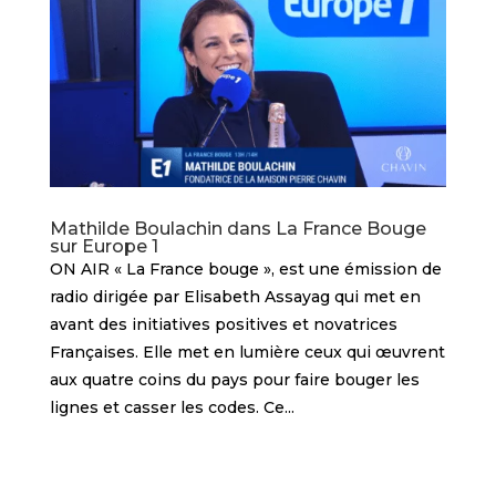
Mathilde Boulachin dans La France Bouge
sur Europe 1
ON AIR « La France bouge », est une émission de
radio dirigée par Elisabeth Assayag qui met en
avant des initiatives positives et novatrices
Françaises. Elle met en lumière ceux qui œuvrent
aux quatre coins du pays pour faire bouger les
lignes et casser les codes. Ce...