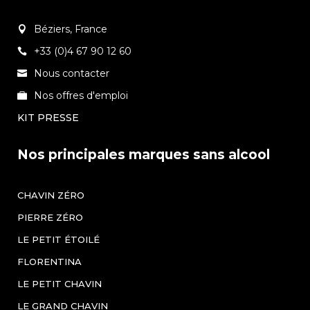
Béziers, France
+33 (0)4 67 90 12 60
Nous contacter
Nos offres d'emploi
KIT PRESSE
Nos principales marques sans alcool
CHAVIN ZÉRO
PIERRE ZÉRO
LE PETIT ÉTOILÉ
FLORENTINA
LE PETIT CHAVIN
LE GRAND CHAVIN