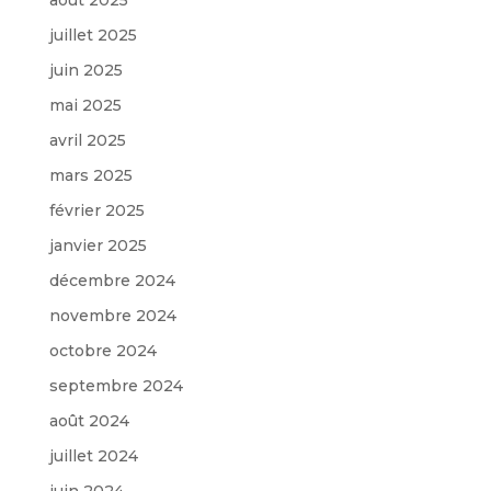
juillet 2025
juin 2025
mai 2025
avril 2025
mars 2025
février 2025
janvier 2025
décembre 2024
novembre 2024
octobre 2024
septembre 2024
août 2024
juillet 2024
juin 2024