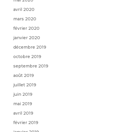
avril 2020
mars 2020
février 2020
janvier 2020
décembre 2019
octobre 2019
septembre 2019
août 2019
juillet 2019
juin 2019
mai 2019
avril 2019
février 2019
janvier 2019