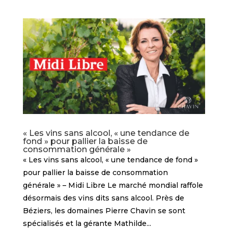
« Les vins sans alcool, « une tendance de
fond » pour pallier la baisse de
consommation générale »
« Les vins sans alcool, « une tendance de fond »
pour pallier la baisse de consommation
générale » – Midi Libre Le marché mondial raffole
désormais des vins dits sans alcool. Près de
Béziers, les domaines Pierre Chavin se sont
spécialisés et la gérante Mathilde...