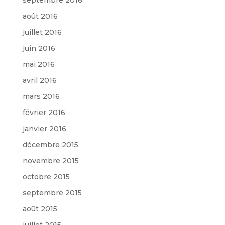
août 2016
juillet 2016
juin 2016
mai 2016
avril 2016
mars 2016
février 2016
janvier 2016
décembre 2015
novembre 2015
octobre 2015
septembre 2015
août 2015
juillet 2015