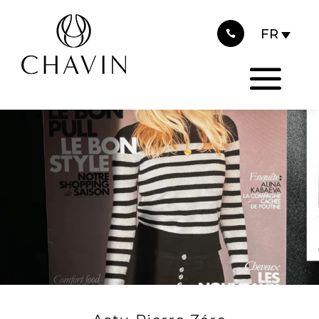
2023
Panneau de gestion des cookies