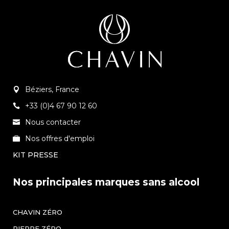
Béziers, France
+33 (0)4 67 90 12 60
Nous contacter
Nos offres d'emploi
KIT PRESSE
Nos principales marques sans alcool
CHAVIN ZÉRO
PIERRE ZÉRO