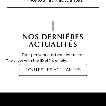
Retour aux actualités
NOS DERNIÈRES
ACTUALITÉS
Elles peuvent aussi vous intéresser.
The slider with the ID of 1 is empty.
TOUTES LES ACTUALITÉS