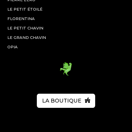
LE PETIT ÉTOILÉ
FLORENTINA
LE PETIT CHAVIN
LE GRAND CHAVIN
OPIA
LA BOUTIQUE