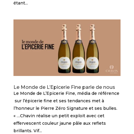
étant...
Le Monde de L’Epicerie Fine parle de nous
Le Monde de L’Epicerie Fine, média de référence
sur l’épicerie fine et ses tendances met à
l’honneur le Pierre Zéro Signature et ses bulles.
« …Chavin réalise un petit exploit avec cet
effervescent couleur jaune pâle aux reflets
brillants. Vif...