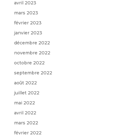
avril 2023
mars 2023
février 2023
janvier 2023
décembre 2022
novembre 2022
octobre 2022
septembre 2022
août 2022
juillet 2022
mai 2022
avril 2022
mars 2022
février 2022