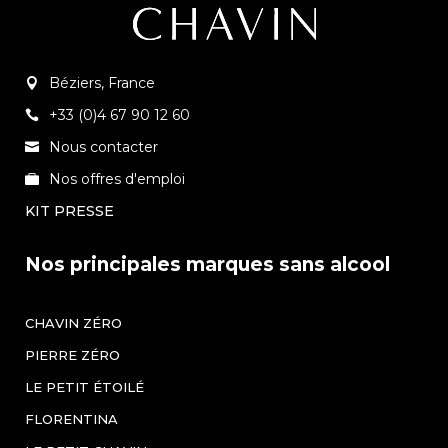
Béziers, France
+33 (0)4 67 90 12 60
Nous contacter
Nos offres d'emploi
KIT PRESSE
Nos principales marques sans alcool
CHAVIN ZÉRO
PIERRE ZÉRO
LE PETIT ÉTOILÉ
FLORENTINA