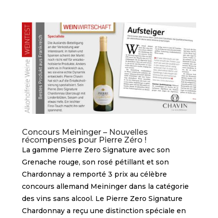
Concours Meininger – Nouvelles
récompenses pour Pierre Zéro !
La gamme Pierre Zero Signature avec son
Grenache rouge, son rosé pétillant et son
Chardonnay a remporté 3 prix au célèbre
concours allemand Meininger dans la catégorie
des vins sans alcool. Le Pierre Zero Signature
Chardonnay a reçu une distinction spéciale en