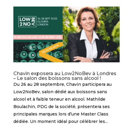
Chavin exposera au Low2NoBev à Londres
– Le salon des boissons sans alcool !
Du 26 au 28 septembre, Chavin participera au
Low2NoBev, salon dédié aux boissons sans
alcool et à faible teneur en alcool. Mathilde
Boulachin, PDG de la société, présentera ses
principales marques lors d’une Master Class
dédiée. Un moment idéal pour célébrer les...