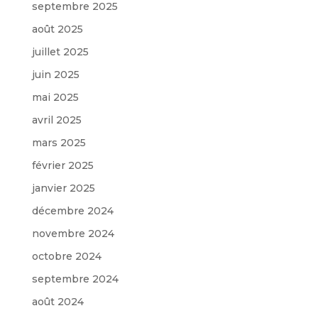
septembre 2025
août 2025
juillet 2025
juin 2025
mai 2025
avril 2025
mars 2025
février 2025
janvier 2025
décembre 2024
novembre 2024
octobre 2024
septembre 2024
août 2024