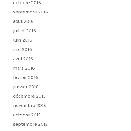
octobre 2016
septembre 2016
août 2016
juillet 2016
juin 2016
mai 2016
avril 2016
mars 2016
février 2016
janvier 2016
décembre 2015
novembre 2015
octobre 2015
septembre 2015