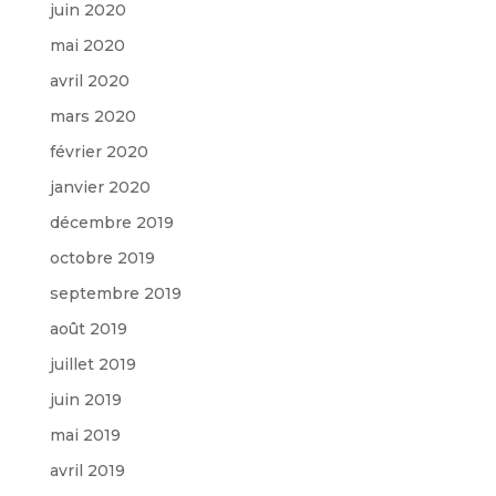
juin 2020
mai 2020
avril 2020
mars 2020
février 2020
janvier 2020
décembre 2019
octobre 2019
septembre 2019
août 2019
juillet 2019
juin 2019
mai 2019
avril 2019