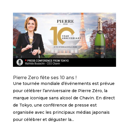
Pierre Zero fête ses 10 ans !
Une tournée mondiale d’événements est prévue
pour célébrer l’anniversaire de Pierre Zéro, la
marque iconique sans alcool de Chavin. En direct
de Tokyo, une conférence de presse est
organisée avec les principaux médias japonais
pour célébrer et déguster la...