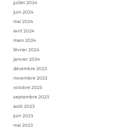
juillet 2024
juin 2024
mai 2024
avril 2024
mars 2024
février 2024
janvier 2024
décembre 2023
novembre 2023
octobre 2023
septembre 2023
août 2023
juin 2023
mai 2023