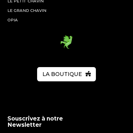
LE PETIT CHAVIN
LE GRAND CHAVIN
OPIA
LA BOUTIQUE
Souscrivez à notre
Newsletter