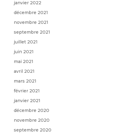
janvier 2022
décembre 2021
novembre 2021
septembre 2021
juillet 2021
juin 2021
mai 2021
avril 2021
mars 2021
février 2021
janvier 2021
décembre 2020
novembre 2020
septembre 2020