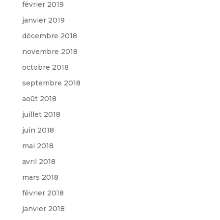
février 2019
janvier 2019
décembre 2018
novembre 2018
octobre 2018
septembre 2018
août 2018
juillet 2018
juin 2018
mai 2018
avril 2018
mars 2018
février 2018
janvier 2018