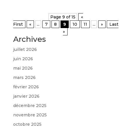
Page 9 of 15
«
First
«
...
7
8
9
10
11
...
»
Last
»
Archives
juillet 2026
juin 2026
mai 2026
mars 2026
février 2026
janvier 2026
décembre 2025
novembre 2025
octobre 2025