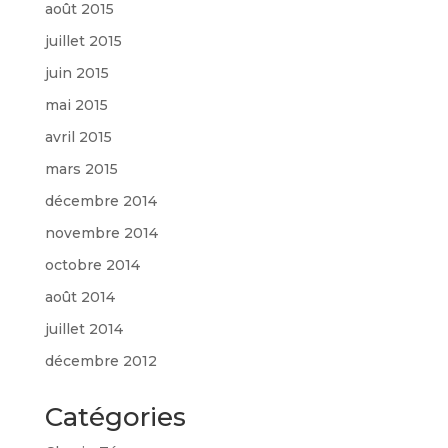
août 2015
juillet 2015
juin 2015
mai 2015
avril 2015
mars 2015
décembre 2014
novembre 2014
octobre 2014
août 2014
juillet 2014
décembre 2012
Catégories