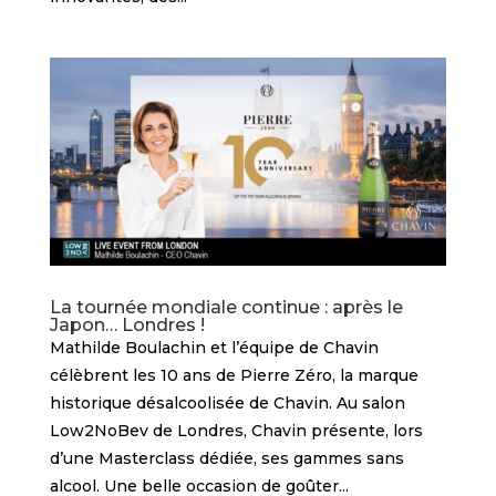
La tournée mondiale continue : après le
Japon… Londres !
Mathilde Boulachin et l’équipe de Chavin
célèbrent les 10 ans de Pierre Zéro, la marque
historique désalcoolisée de Chavin. Au salon
Low2NoBev de Londres, Chavin présente, lors
d’une Masterclass dédiée, ses gammes sans
alcool. Une belle occasion de goûter...