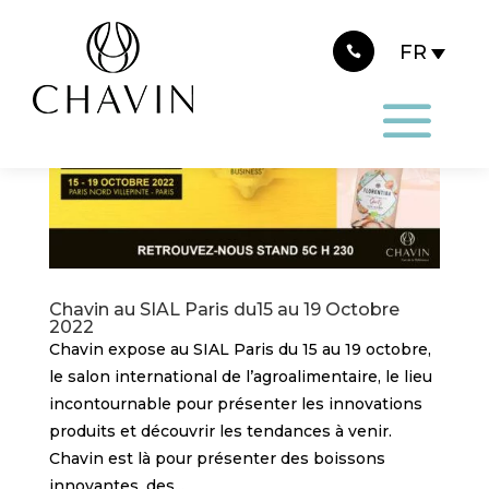
Panneau de gestion des cookies
Chavin au SIAL Paris du15 au 19 Octobre
2022
Chavin expose au SIAL Paris du 15 au 19 octobre,
le salon international de l’agroalimentaire, le lieu
incontournable pour présenter les innovations
produits et découvrir les tendances à venir.
Chavin est là pour présenter des boissons
innovantes, des...