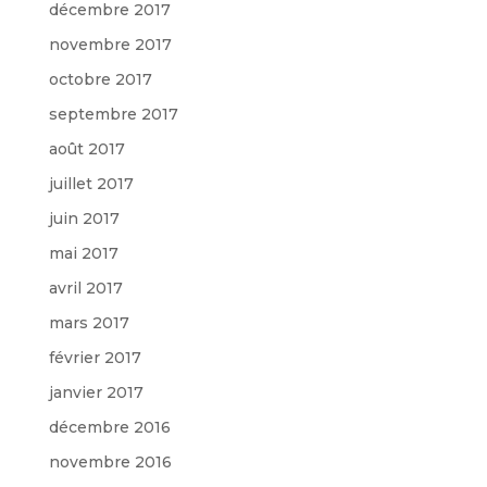
décembre 2017
novembre 2017
octobre 2017
septembre 2017
août 2017
juillet 2017
juin 2017
mai 2017
avril 2017
mars 2017
février 2017
janvier 2017
décembre 2016
novembre 2016