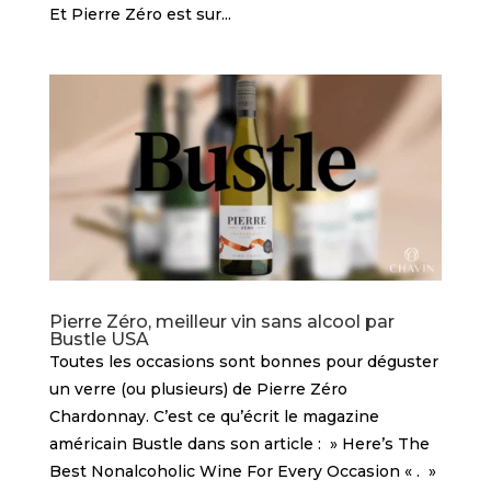
Et Pierre Zéro est sur...
Pierre Zéro, meilleur vin sans alcool par
Bustle USA
Toutes les occasions sont bonnes pour déguster
un verre (ou plusieurs) de Pierre Zéro
Chardonnay. C’est ce qu’écrit le magazine
américain Bustle dans son article : » Here’s The
Best Nonalcoholic Wine For Every Occasion « . »