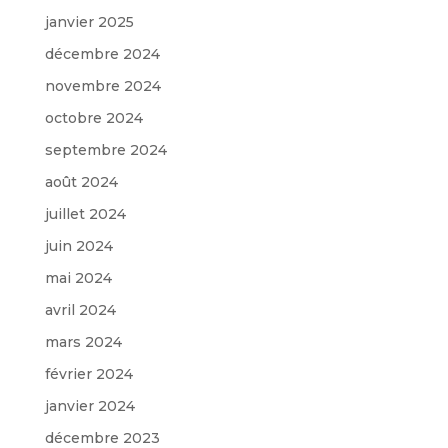
janvier 2025
décembre 2024
novembre 2024
octobre 2024
septembre 2024
août 2024
juillet 2024
juin 2024
mai 2024
avril 2024
mars 2024
février 2024
janvier 2024
décembre 2023