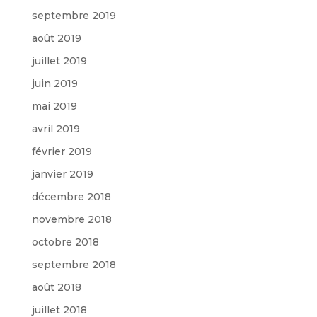
septembre 2019
août 2019
juillet 2019
juin 2019
mai 2019
avril 2019
février 2019
janvier 2019
décembre 2018
novembre 2018
octobre 2018
septembre 2018
août 2018
juillet 2018