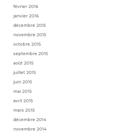
février 2016
janvier 2016
décembre 2015
novembre 2015
octobre 2015
septembre 2015
août 2015
juillet 2015
juin 2015
mai 2015
avril 2015
mars 2015
décembre 2014
novembre 2014