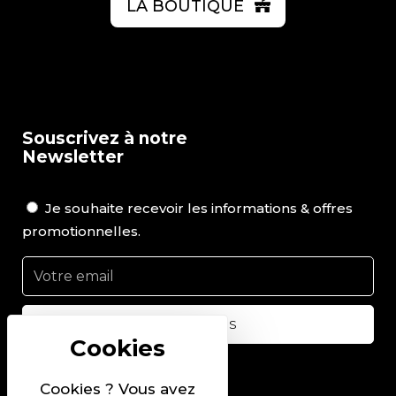
LA BOUTIQUE
Souscrivez à notre
Newsletter
Je souhaite recevoir les informations & offres
promotionnelles.
Suivez-nous sur
Cookies ? Vous avez