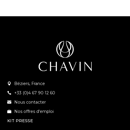
Béziers, France
+33 (0)4 67 90 12 60
Nous contacter
Nos offres d'emploi
KIT PRESSE