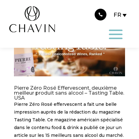
Panneau de gestion des cookies
Pierre Zéro Rosé Effervescent, deuxième
meilleur produit sans alcool – Tasting Table.
USA
Pierre Zéro Rosé effervescent a fait une belle
impression auprès de la rédaction du magazine
Tasting Table. Ce magazine américain spécialisé
dans le contenu food & drink a publié ce jour un
article sur les 15 meilleurs sans alcool du marché.