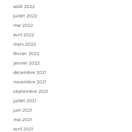
août 2022
juillet 2022
mai 2022
avril 2022
mars 2022
février 2022
janvier 2022
décembre 2021
novembre 2021
septembre 2021
juillet 2021
juin 2021
mai 2021
avril 2021