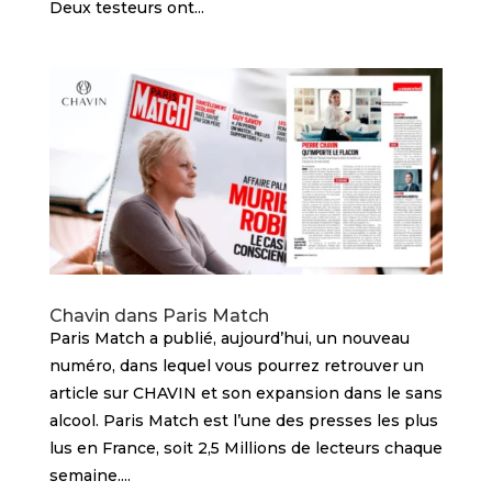
Deux testeurs ont...
Chavin dans Paris Match
Paris Match a publié, aujourd’hui, un nouveau
numéro, dans lequel vous pourrez retrouver un
article sur CHAVIN et son expansion dans le sans
alcool. Paris Match est l’une des presses les plus
lus en France, soit 2,5 Millions de lecteurs chaque
semaine....