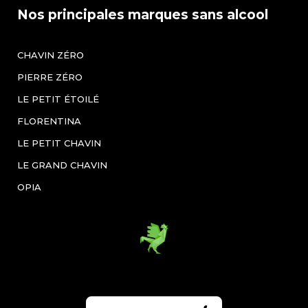
Nos principales marques sans alcool
CHAVIN ZÉRO
PIERRE ZÉRO
LE PETIT ÉTOILÉ
FLORENTINA
LE PETIT CHAVIN
LE GRAND CHAVIN
OPIA