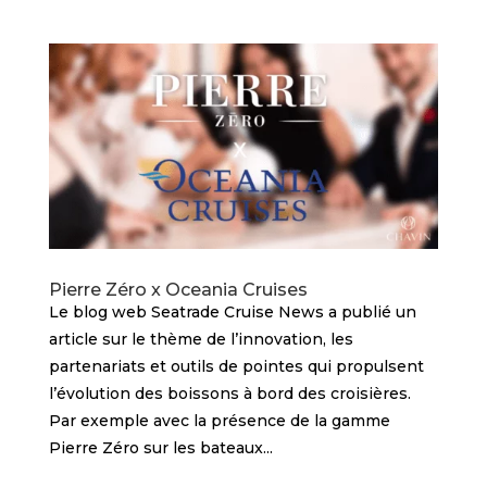
Pierre Zéro x Oceania Cruises
Le blog web Seatrade Cruise News a publié un
article sur le thème de l’innovation, les
partenariats et outils de pointes qui propulsent
l’évolution des boissons à bord des croisières.
Par exemple avec la présence de la gamme
Pierre Zéro sur les bateaux...