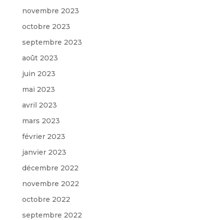
novembre 2023
octobre 2023
septembre 2023
août 2023
juin 2023
mai 2023
avril 2023
mars 2023
février 2023
janvier 2023
décembre 2022
novembre 2022
octobre 2022
septembre 2022