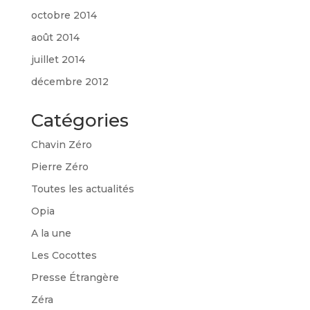
octobre 2014
août 2014
juillet 2014
décembre 2012
Catégories
Chavin Zéro
Pierre Zéro
Toutes les actualités
Opia
A la une
Les Cocottes
Presse Étrangère
Zéra