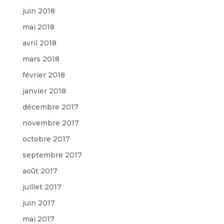
juin 2018
mai 2018
avril 2018
mars 2018
février 2018
janvier 2018
décembre 2017
novembre 2017
octobre 2017
septembre 2017
août 2017
juillet 2017
juin 2017
mai 2017