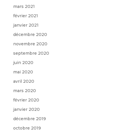
mars 2021
février 2021
janvier 2021
décembre 2020
novembre 2020
septembre 2020
juin 2020
mai 2020
avril 2020
mars 2020
février 2020
janvier 2020
décembre 2019
octobre 2019