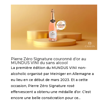
Pierre Zéro Signature couronné d’or au
MUNDUS VINI du sans alcool
La première édition du MUNDUS VINI non-
alcoholic organisé par Meiniger en Allemagne a
eu lieu en ce début de mars 2023. Et a cette
occasion, Pierre Zéro Signature rosé
effervescent a obtenu une médaille d’or. C’est
encore une belle consécration pour ce...