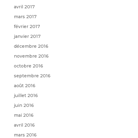
avril 2017
mars 2017
février 2017
janvier 2017
décembre 2016
novembre 2016
octobre 2016
septembre 2016
août 2016
juillet 2016
juin 2016
mai 2016
avril 2016
mars 2016