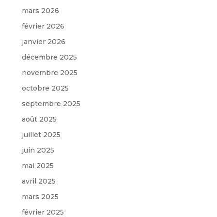
mars 2026
février 2026
janvier 2026
décembre 2025
novembre 2025
octobre 2025
septembre 2025
août 2025
juillet 2025
juin 2025
mai 2025
avril 2025
mars 2025
février 2025