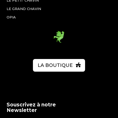
LE PETIT CHAVIN
LE GRAND CHAVIN
OPIA
LA BOUTIQUE
Souscrivez à notre
Newsletter