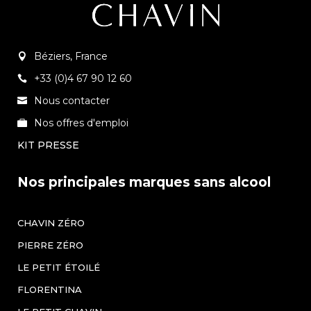
Béziers, France
+33 (0)4 67 90 12 60
Nous contacter
Nos offres d'emploi
KIT PRESSE
Nos principales marques sans alcool
CHAVIN ZÉRO
PIERRE ZÉRO
LE PETIT ÉTOILÉ
FLORENTINA