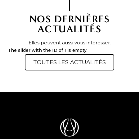
NOS DERNIÈRES
ACTUALITÉS
Elles peuvent aussi vous intéresser.
The slider with the ID of 1 is empty.
TOUTES LES ACTUALITÉS