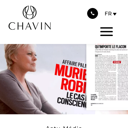
2023
Panneau de gestion des cookies