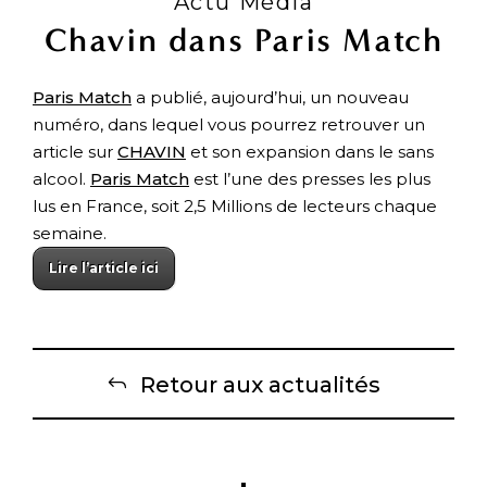
Actu Média
Chavin dans Paris Match
Paris Match
a publié, aujourd’hui, un nouveau
numéro, dans lequel vous pourrez retrouver un
article sur
CHAVIN
et son expansion dans le sans
alcool.
Paris Match
est l’une des presses les plus
lus en France, soit 2,5 Millions de lecteurs chaque
semaine.
Lire l’article ici
Retour aux actualités