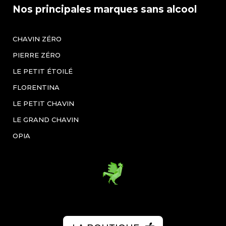
Nos principales marques sans alcool
CHAVIN ZÉRO
PIERRE ZÉRO
LE PETIT ÉTOILÉ
FLORENTINA
LE PETIT CHAVIN
LE GRAND CHAVIN
OPIA