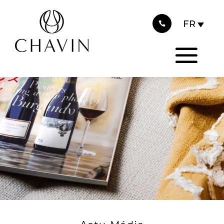
2022
Panneau de gestion des cookies