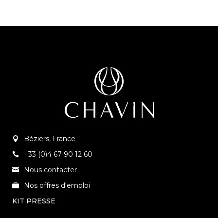
Béziers, France
+33 (0)4 67 90 12 60
Nous contacter
Nos offres d'emploi
KIT PRESSE