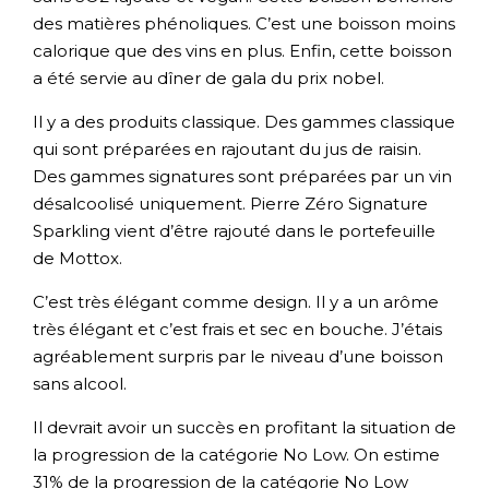
des matières phénoliques. C’est une boisson moins
calorique que des vins en plus. Enfin, cette boisson
a été servie au dîner de gala du prix nobel.
Il y a des produits classique. Des gammes classique
qui sont préparées en rajoutant du jus de raisin.
Des gammes signatures sont préparées par un vin
désalcoolisé uniquement. Pierre Zéro Signature
Sparkling vient d’être rajouté dans le portefeuille
de Mottox.
C’est très élégant comme design. Il y a un arôme
très élégant et c’est frais et sec en bouche. J’étais
agréablement surpris par le niveau d’une boisson
sans alcool.
Il devrait avoir un succès en profitant la situation de
la progression de la catégorie No Low. On estime
31% de la progression de la catégorie No Low