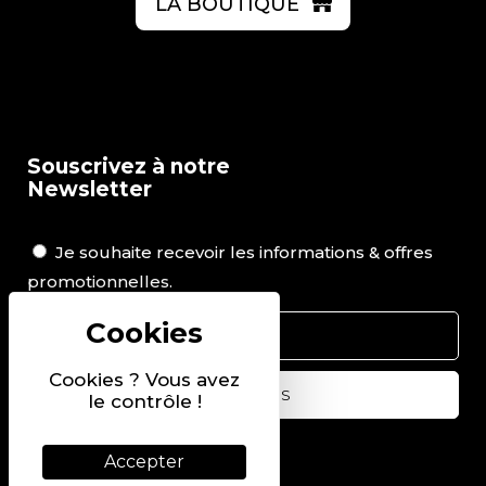
LA BOUTIQUE
Souscrivez à notre
Newsletter
Je souhaite recevoir les informations & offres
promotionnelles.
Cookies ? Vous avez
le contrôle !
Suivez-nous sur
Accepter