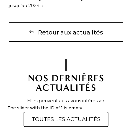
jusqu’au 2024. »
Retour aux actualités
NOS DERNIÈRES
ACTUALITÉS
Elles peuvent aussi vous intéresser.
The slider with the ID of 1 is empty.
TOUTES LES ACTUALITÉS