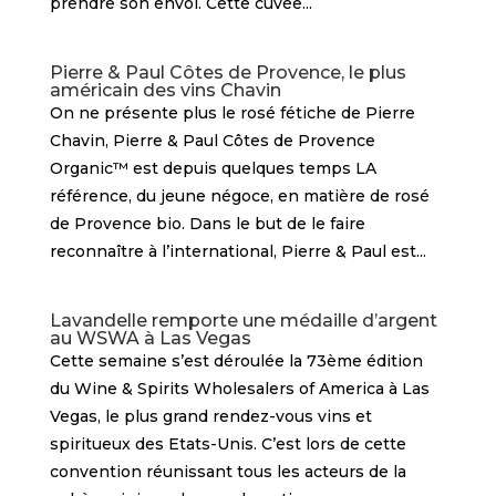
prendre son envol. Cette cuvée...
Pierre & Paul Côtes de Provence, le plus
américain des vins Chavin
On ne présente plus le rosé fétiche de Pierre
Chavin, Pierre & Paul Côtes de Provence
Organic™ est depuis quelques temps LA
référence, du jeune négoce, en matière de rosé
de Provence bio. Dans le but de le faire
reconnaître à l’international, Pierre & Paul est...
Lavandelle remporte une médaille d’argent
au WSWA à Las Vegas
Cette semaine s’est déroulée la 73ème édition
du Wine & Spirits Wholesalers of America à Las
Vegas, le plus grand rendez-vous vins et
spiritueux des Etats-Unis. C’est lors de cette
convention réunissant tous les acteurs de la