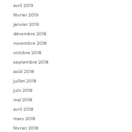
avril 2019
février 2019
janvier 2019
décembre 2018
novembre 2018
octobre 2018
septembre 2018
août 2018
juillet 2018
juin 2018
mai 2018
avril 2018
mars 2018
février 2018