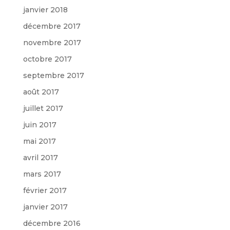
janvier 2018
décembre 2017
novembre 2017
octobre 2017
septembre 2017
août 2017
juillet 2017
juin 2017
mai 2017
avril 2017
mars 2017
février 2017
janvier 2017
décembre 2016