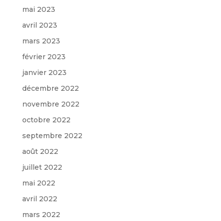
mai 2023
avril 2023
mars 2023
février 2023
janvier 2023
décembre 2022
novembre 2022
octobre 2022
septembre 2022
août 2022
juillet 2022
mai 2022
avril 2022
mars 2022