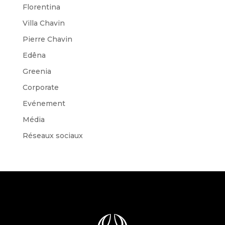
Florentina
Villa Chavin
Pierre Chavin
Edêna
Greenia
Corporate
Evénement
Média
Réseaux sociaux