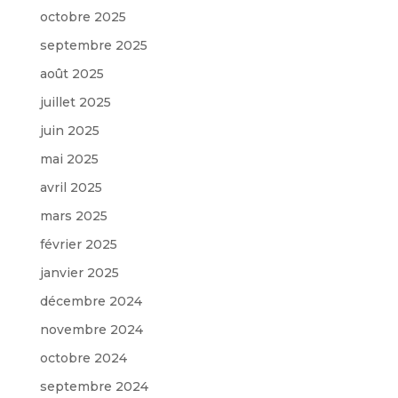
octobre 2025
septembre 2025
août 2025
juillet 2025
juin 2025
mai 2025
avril 2025
mars 2025
février 2025
janvier 2025
décembre 2024
novembre 2024
octobre 2024
septembre 2024