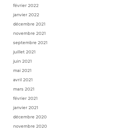
février 2022
janvier 2022
décembre 2021
novembre 2021
septembre 2021
juillet 2021
juin 2021
mai 2021
avril 2021
mars 2021
février 2021
janvier 2021
décembre 2020
novembre 2020