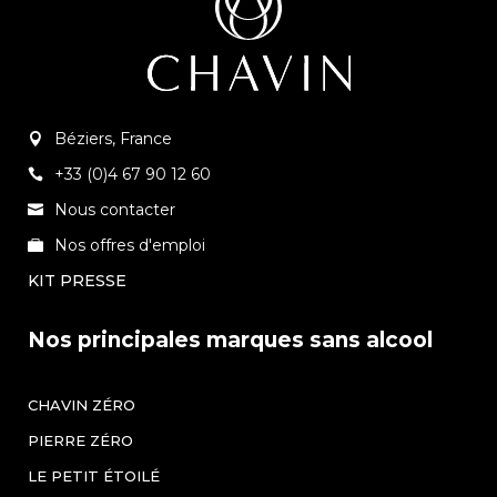
Béziers, France
+33 (0)4 67 90 12 60
Nous contacter
Nos offres d'emploi
KIT PRESSE
Nos principales marques sans alcool
CHAVIN ZÉRO
PIERRE ZÉRO
LE PETIT ÉTOILÉ