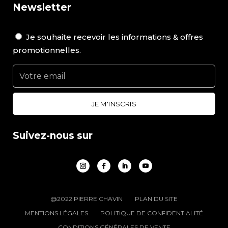
Newsletter
Je souhaite recevoir les informations & offres
promotionnelles.
Suivez-nous sur
@2022 PIERRE CHAVIN
PLAN DU SITE
MENTIONS LÉGALES
POLITIQUE DE CONFIDENTIALITÉ
CONDITIONS GÉNÉRALES DE VENTE