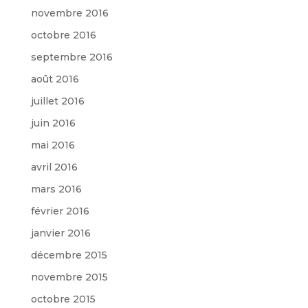
novembre 2016
octobre 2016
septembre 2016
août 2016
juillet 2016
juin 2016
mai 2016
avril 2016
mars 2016
février 2016
janvier 2016
décembre 2015
novembre 2015
octobre 2015