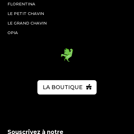
FLORENTINA
LE PETIT CHAVIN
LE GRAND CHAVIN
OPIA
LA BOUTIQUE
Souscrivez à notre