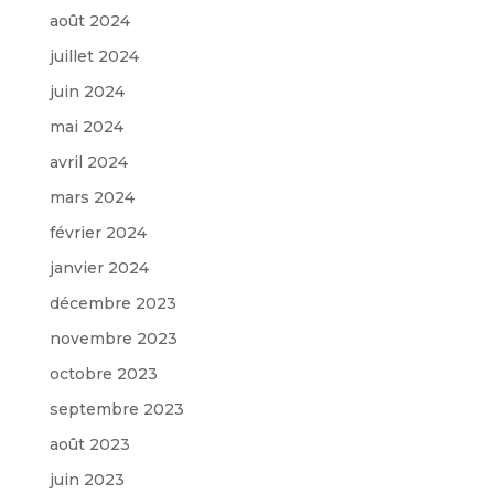
août 2024
juillet 2024
juin 2024
mai 2024
avril 2024
mars 2024
février 2024
janvier 2024
décembre 2023
novembre 2023
octobre 2023
septembre 2023
août 2023
juin 2023