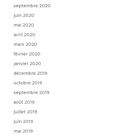
septembre 2020
juin 2020
mai 2020
avril 2020
mars 2020
février 2020
janvier 2020
décembre 2019
octobre 2019
septembre 2019
août 2019
juillet 2019
juin 2019
mai 2019