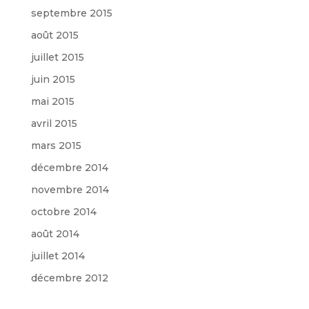
septembre 2015
août 2015
juillet 2015
juin 2015
mai 2015
avril 2015
mars 2015
décembre 2014
novembre 2014
octobre 2014
août 2014
juillet 2014
décembre 2012