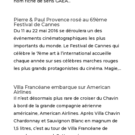
nom riche de sens GAÉA...
Pierre & Paul Provence rosé au 69ème
Festival de Cannes
Du 11 au 22 mai 2016 se déroulera un des
événements cinématographiques les plus
importants du monde. Le Festival de Cannes qui
célèbre le 7ème art à l’international accueille
chaque année sur ses célèbres marches rouges
les plus grands protagonistes du cinéma. Magie,...
Villa Francéane embarque sur American
Airlines
Il n’est désormais plus rare de croiser du Chavin
à bord de la grande compagnie aérienne
américaine, American Airlines. Après Villa Chavin
Chardonnay et Sauvignon Blanc en magnum de
1,5 litres, c’est au tour de Villa Francéane de