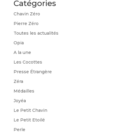
Catégories
Chavin Zéro
Pierre Zéro
Toutes les actualités
Opia
A la une
Les Cocottes
Presse Étrangère
Zéra
Médailles
Joyéa
Le Petit Chavin
Le Petit Etoilé
Perle