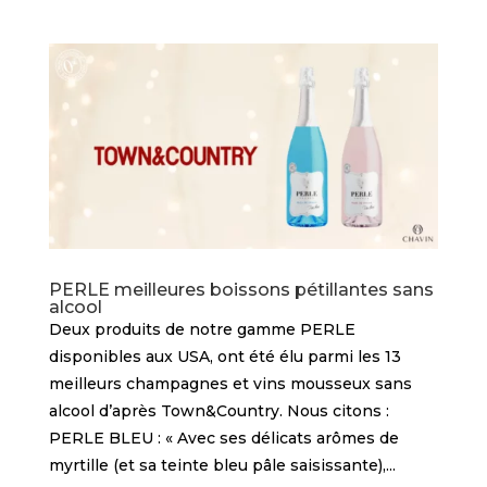
PERLE meilleures boissons pétillantes sans
alcool
Deux produits de notre gamme PERLE
disponibles aux USA, ont été élu parmi les 13
meilleurs champagnes et vins mousseux sans
alcool d’après Town&Country. Nous citons :
PERLE BLEU : « Avec ses délicats arômes de
myrtille (et sa teinte bleu pâle saisissante),...