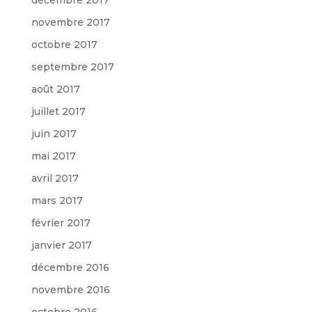
novembre 2017
octobre 2017
septembre 2017
août 2017
juillet 2017
juin 2017
mai 2017
avril 2017
mars 2017
février 2017
janvier 2017
décembre 2016
novembre 2016
octobre 2016