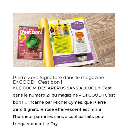
Pierre Zéro Signature dans le magazine
Dr.GOOD ! C’est bon !
« LE BOOM DES APEROS SANS ALCOOL » C’est
dans le numéro 21 du magazine « Dr.GOOD ! C’est
bon ! », incarné par Michel Cymes, que Pierre
Zéro Signature rose effervescent est mis à
l’honneur parmi les sans alcool parfaits pour
trinquer durant le Dry...