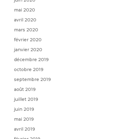
mai 2020
avril 2020
mars 2020
février 2020
janvier 2020
décembre 2019
octobre 2019
septembre 2019
août 2019
juillet 2019
juin 2019
mai 2019
avril 2019
février 2019