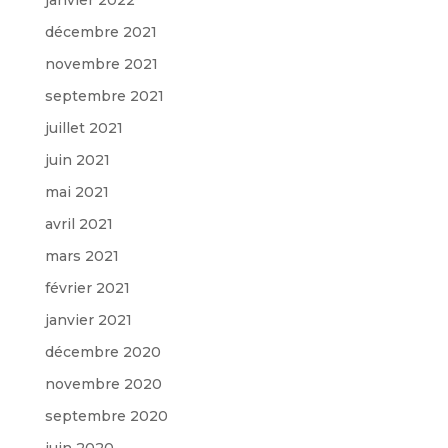
décembre 2021
novembre 2021
septembre 2021
juillet 2021
juin 2021
mai 2021
avril 2021
mars 2021
février 2021
janvier 2021
décembre 2020
novembre 2020
septembre 2020
juin 2020