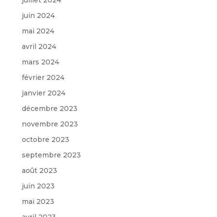
juin 2024
mai 2024
avril 2024
mars 2024
février 2024
janvier 2024
décembre 2023
novembre 2023
octobre 2023
septembre 2023
août 2023
juin 2023
mai 2023
avril 2023