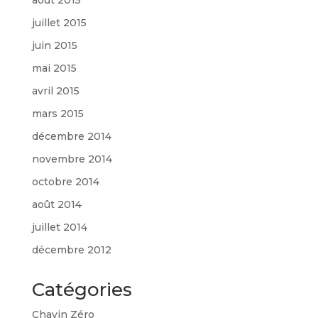
juillet 2015
juin 2015
mai 2015
avril 2015
mars 2015
décembre 2014
novembre 2014
octobre 2014
août 2014
juillet 2014
décembre 2012
Catégories
Chavin Zéro