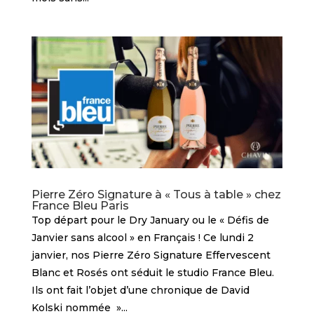
Pierre Zéro Signature à « Tous à table » chez
France Bleu Paris
Top départ pour le Dry January ou le « Défis de
Janvier sans alcool » en Français ! Ce lundi 2
janvier, nos Pierre Zéro Signature Effervescent
Blanc et Rosés ont séduit le studio France Bleu.
Ils ont fait l’objet d’une chronique de David
Kolski nommée »...