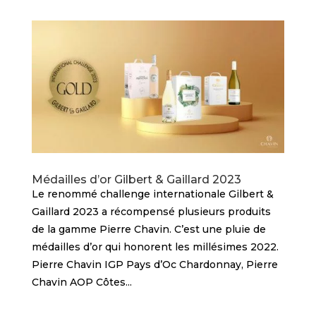
Médailles d’or Gilbert & Gaillard 2023
Le renommé challenge internationale Gilbert &
Gaillard 2023 a récompensé plusieurs produits
de la gamme Pierre Chavin. C’est une pluie de
médailles d’or qui honorent les millésimes 2022.
Pierre Chavin IGP Pays d’Oc Chardonnay, Pierre
Chavin AOP Côtes...