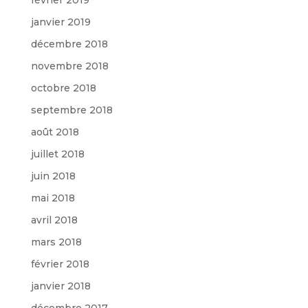
janvier 2019
décembre 2018
novembre 2018
octobre 2018
septembre 2018
août 2018
juillet 2018
juin 2018
mai 2018
avril 2018
mars 2018
février 2018
janvier 2018
décembre 2017