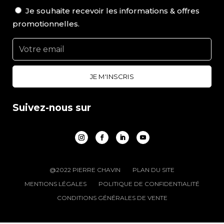
Je souhaite recevoir les informations & offres
promotionnelles.
Suivez-nous sur
@2022 PIERRE CHAVIN
PLAN DU SITE
MENTIONS LÉGALES
POLITIQUE DE CONFIDENTIALITÉ
CONDITIONS GÉNÉRALES DE VENTE