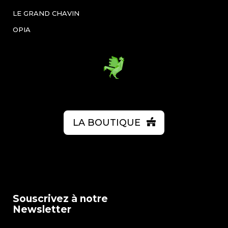
LE GRAND CHAVIN
OPIA
LA BOUTIQUE
Souscrivez à notre
Newsletter