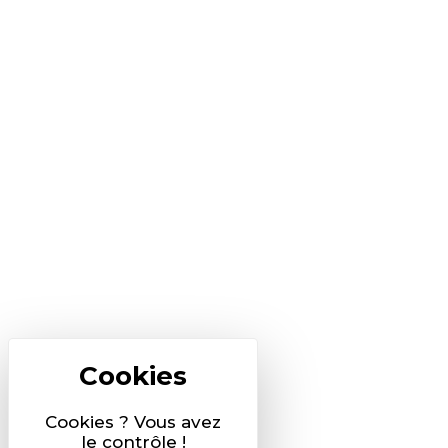
Cookies ? Vous avez
le contrôle !