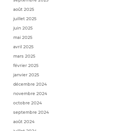
août 2025
juillet 2025
juin 2025
mai 2025
avril 2025
mars 2025
février 2025
janvier 2025
décembre 2024
novembre 2024
octobre 2024
septembre 2024
août 2024
juillet 2024