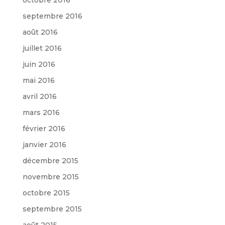
septembre 2016
août 2016
juillet 2016
juin 2016
mai 2016
avril 2016
mars 2016
février 2016
janvier 2016
décembre 2015
novembre 2015
octobre 2015
septembre 2015
août 2015