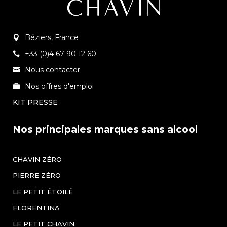
Béziers, France
+33 (0)4 67 90 12 60
Nous contacter
Nos offres d'emploi
KIT PRESSE
Nos principales marques sans alcool
CHAVIN ZÉRO
PIERRE ZÉRO
LE PETIT ÉTOILÉ
FLORENTINA
LE PETIT CHAVIN