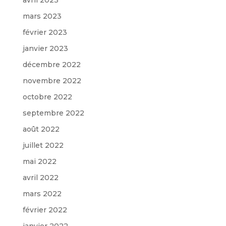
mars 2023
février 2023
janvier 2023
décembre 2022
novembre 2022
octobre 2022
septembre 2022
août 2022
juillet 2022
mai 2022
avril 2022
mars 2022
février 2022
janvier 2022