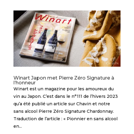
Winart Japon met Pierre Zéro Signature à
l’honneur
Winart est un magazine pour les amoureux du
vin au Japon. C’est dans le n°111 de l’hivers 2023
qu’a été publié un article sur Chavin et notre
sans alcool Pierre Zéro Signature Chardonnay.
Traduction de l’article : « Pionnier en sans alcool
en...