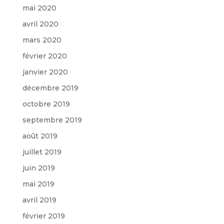
mai 2020
avril 2020
mars 2020
février 2020
janvier 2020
décembre 2019
octobre 2019
septembre 2019
août 2019
juillet 2019
juin 2019
mai 2019
avril 2019
février 2019