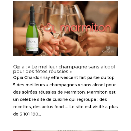
Opia : « Le meilleur champagne sans alcool
pour des fêtes réussies »
Opia Chardonnay effervescent fait partie du top
5 des meilleurs « champagnes » sans alcool pour
des soirées réussies de Marmiton. Marmiton est
un célébre site de cuisine qui regroupe : des
recettes, des actus food … Le site est visité a plus
de 3 101 190...