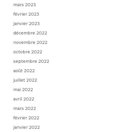
mars 2023
février 2023
janvier 2023
décembre 2022
novembre 2022
octobre 2022
septembre 2022
août 2022
juillet 2022
mai 2022
avril 2022
mars 2022
février 2022
janvier 2022