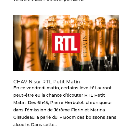
CHAVIN sur RTL Petit Matin
En ce vendredi matin, certains lève-tôt auront
peut-être eu la chance d’écouter RTL Petit
Matin. Dès 6h45, Pierre Herbulot, chroniqueur
dans l’émission de Jérôme Florin et Marina
Giraudeau, a parlé du » Boom des boissons sans
alcool ». Dans cette...