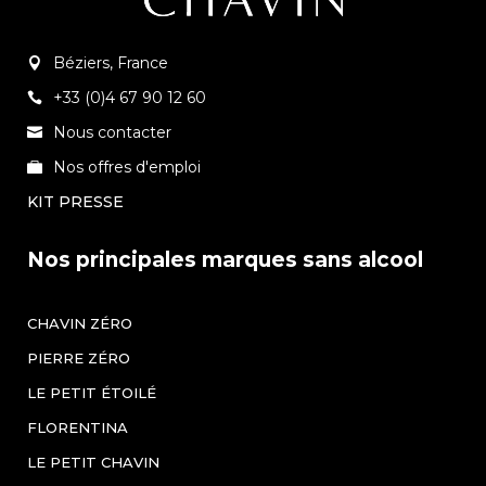
Béziers, France
+33 (0)4 67 90 12 60
Nous contacter
Nos offres d'emploi
KIT PRESSE
Nos principales marques sans alcool
CHAVIN ZÉRO
PIERRE ZÉRO
LE PETIT ÉTOILÉ
FLORENTINA
LE PETIT CHAVIN