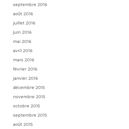
septembre 2016
août 2016
juillet 2016
juin 2016
mai 2016
avril 2016
mars 2016
février 2016
janvier 2016
décembre 2015
novembre 2015
octobre 2015
septembre 2015
août 2015