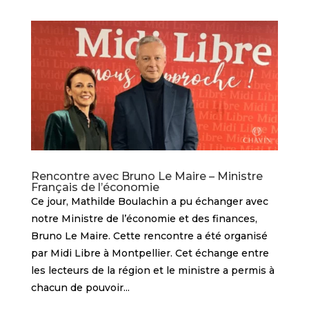
Rencontre avec Bruno Le Maire – Ministre
Français de l’économie
Ce jour, Mathilde Boulachin a pu échanger avec
notre Ministre de l’économie et des finances,
Bruno Le Maire. Cette rencontre a été organisé
par Midi Libre à Montpellier. Cet échange entre
les lecteurs de la région et le ministre a permis à
chacun de pouvoir...