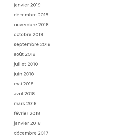
janvier 2019
décembre 2018
novembre 2018
octobre 2018
septembre 2018
août 2018
juillet 2018
juin 2018
mai 2018
avril 2018
mars 2018
février 2018
janvier 2018
décembre 2017