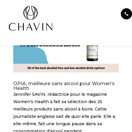
Panneau de gestion des cookies
OPIA, meilleure sans alcool pour Women’s
Health
Jennifer SAVIN, rédactrice pour le magazine
Women’s Health a fait sa sélection des 25
meilleurs produits sans alcool à boire. Cette
journaliste anglaise sait de quoi elle parle. Elle a,
elle-même, fait une longue pause dans sa
consommation d’alcool pendant...