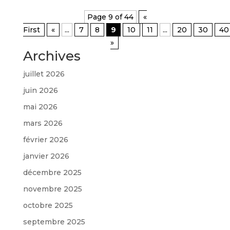
Page 9 of 44
«
First
«
...
7
8
9
10
11
...
20
30
40
»
Archives
juillet 2026
juin 2026
mai 2026
mars 2026
février 2026
janvier 2026
décembre 2025
novembre 2025
octobre 2025
septembre 2025