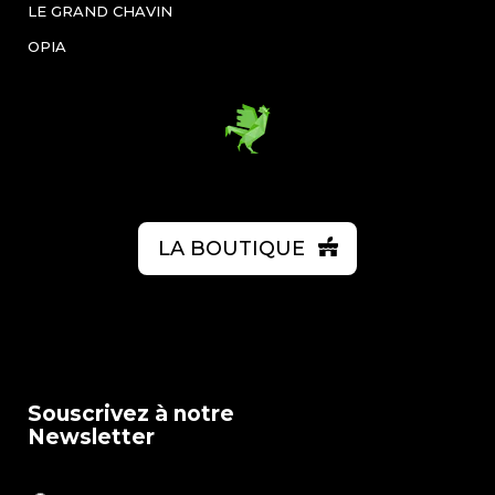
LE GRAND CHAVIN
OPIA
LA BOUTIQUE
Souscrivez à notre
Newsletter