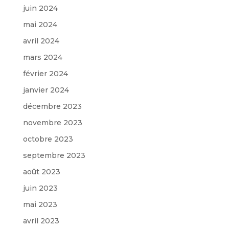
juin 2024
mai 2024
avril 2024
mars 2024
février 2024
janvier 2024
décembre 2023
novembre 2023
octobre 2023
septembre 2023
août 2023
juin 2023
mai 2023
avril 2023