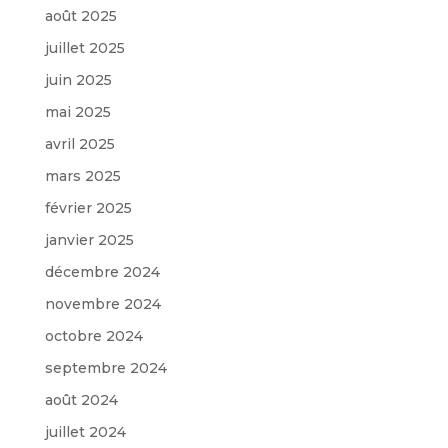
août 2025
juillet 2025
juin 2025
mai 2025
avril 2025
mars 2025
février 2025
janvier 2025
décembre 2024
novembre 2024
octobre 2024
septembre 2024
août 2024
juillet 2024