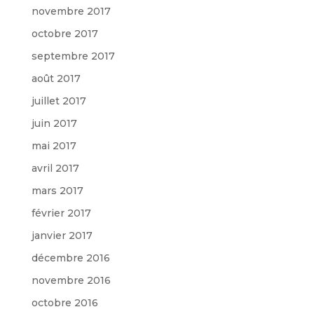
novembre 2017
octobre 2017
septembre 2017
août 2017
juillet 2017
juin 2017
mai 2017
avril 2017
mars 2017
février 2017
janvier 2017
décembre 2016
novembre 2016
octobre 2016