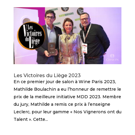
Les Victoires du Liège 2023
En ce premier jour de salon à Wine Paris 2023,
Mathilde Boulachin a eu l’honneur de remettre le
prix de la meilleure initiative MDD 2023. Membre
du jury, Mathilde a remis ce prix à l’enseigne
Leclerc, pour leur gamme « Nos Vignerons ont du
Talent ». Cette...