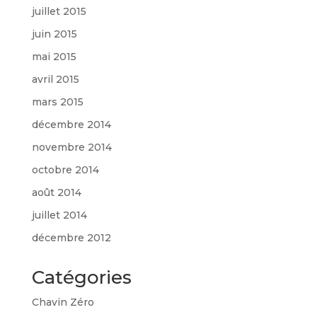
juillet 2015
juin 2015
mai 2015
avril 2015
mars 2015
décembre 2014
novembre 2014
octobre 2014
août 2014
juillet 2014
décembre 2012
Catégories
Chavin Zéro