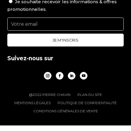
Je souhaite recevoir les informations & offres
promotionnelles.
Suivez-nous sur
@2022 PIERRE CHAVIN
PLAN DU SITE
MENTIONS LÉGALES
POLITIQUE DE CONFIDENTIALITÉ
CONDITIONS GÉNÉRALES DE VENTE