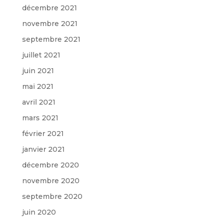
décembre 2021
novembre 2021
septembre 2021
juillet 2021
juin 2021
mai 2021
avril 2021
mars 2021
février 2021
janvier 2021
décembre 2020
novembre 2020
septembre 2020
juin 2020