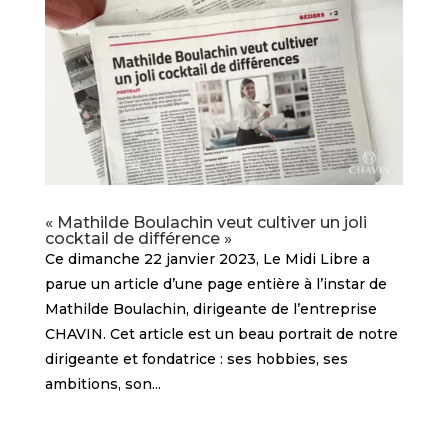
« Mathilde Boulachin veut cultiver un joli
cocktail de différence »
Ce dimanche 22 janvier 2023, Le Midi Libre a
parue un article d’une page entière à l’instar de
Mathilde Boulachin, dirigeante de l’entreprise
CHAVIN. Cet article est un beau portrait de notre
dirigeante et fondatrice : ses hobbies, ses
ambitions, son...