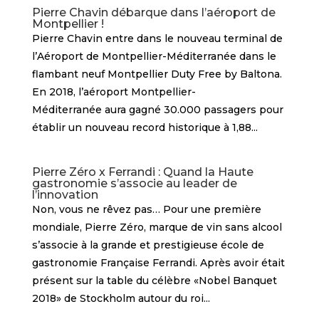
Pierre Chavin débarque dans l’aéroport de
Montpellier !
Pierre Chavin entre dans le nouveau terminal de
l’Aéroport de Montpellier-Méditerranée dans le
flambant neuf Montpellier Duty Free by Baltona.
En 2018, l’aéroport Montpellier-
Méditerranée aura gagné 30.000 passagers pour
établir un nouveau record historique à 1,88...
Pierre Zéro x Ferrandi : Quand la Haute
gastronomie s’associe au leader de
l’innovation
Non, vous ne rêvez pas… Pour une première
mondiale, Pierre Zéro, marque de vin sans alcool
s’associe à la grande et prestigieuse école de
gastronomie Française Ferrandi. Après avoir était
présent sur la table du célèbre «Nobel Banquet
2018» de Stockholm autour du roi...