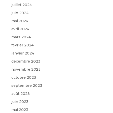
juillet 2024
juin 2024
mai 2024
avril 2024
mars 2024
février 2024
janvier 2024
décembre 2023
novembre 2023
octobre 2023
septembre 2023
août 2023
juin 2023
mai 2023