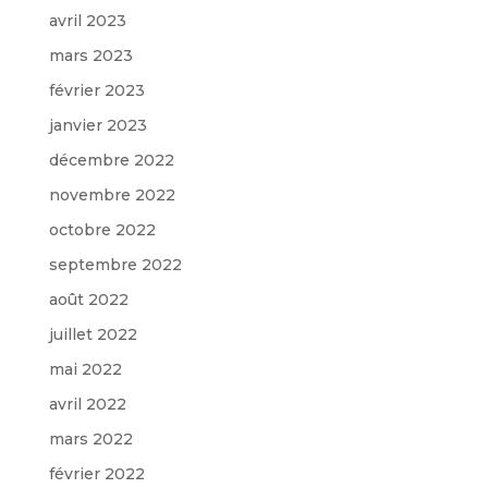
avril 2023
mars 2023
février 2023
janvier 2023
décembre 2022
novembre 2022
octobre 2022
septembre 2022
août 2022
juillet 2022
mai 2022
avril 2022
mars 2022
février 2022