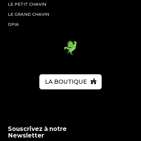
LE PETIT CHAVIN
LE GRAND CHAVIN
OPIA
LA BOUTIQUE
Souscrivez à notre
Newsletter