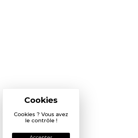
Cookies ? Vous avez
le contrôle !
Accepter