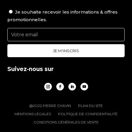
Je souhaite recevoir les informations & offres
promotionnelles.
Suivez-nous sur
@2022 PIERRE CHAVIN
PLAN DU SITE
MENTIONS LÉGALES
POLITIQUE DE CONFIDENTIALITÉ
CONDITIONS GÉNÉRALES DE VENTE