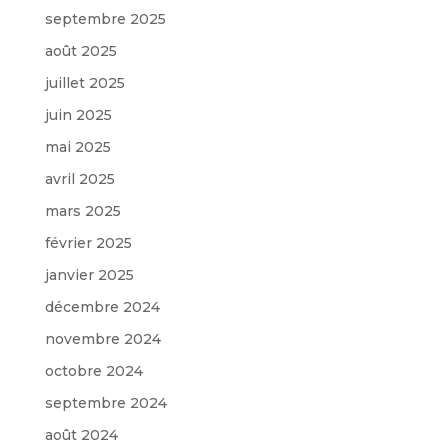
septembre 2025
août 2025
juillet 2025
juin 2025
mai 2025
avril 2025
mars 2025
février 2025
janvier 2025
décembre 2024
novembre 2024
octobre 2024
septembre 2024
août 2024