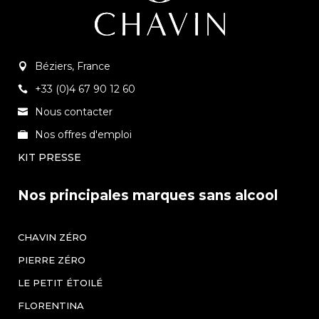
Béziers, France
+33 (0)4 67 90 12 60
Nous contacter
Nos offres d'emploi
KIT PRESSE
Nos principales marques sans alcool
CHAVIN ZÉRO
PIERRE ZÉRO
LE PETIT ÉTOILÉ
FLORENTINA