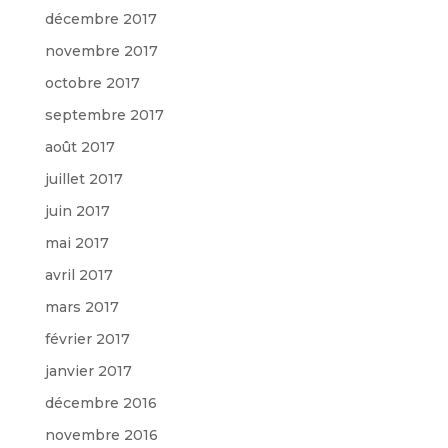
décembre 2017
novembre 2017
octobre 2017
septembre 2017
août 2017
juillet 2017
juin 2017
mai 2017
avril 2017
mars 2017
février 2017
janvier 2017
décembre 2016
novembre 2016