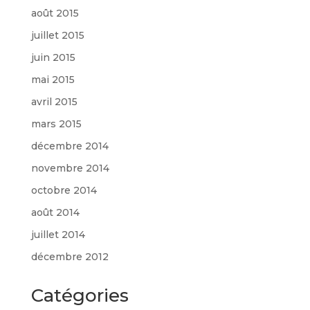
août 2015
juillet 2015
juin 2015
mai 2015
avril 2015
mars 2015
décembre 2014
novembre 2014
octobre 2014
août 2014
juillet 2014
décembre 2012
Catégories