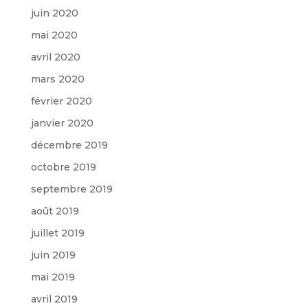
juin 2020
mai 2020
avril 2020
mars 2020
février 2020
janvier 2020
décembre 2019
octobre 2019
septembre 2019
août 2019
juillet 2019
juin 2019
mai 2019
avril 2019