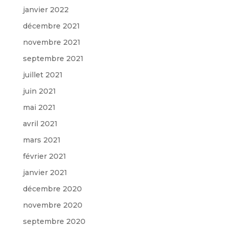
janvier 2022
décembre 2021
novembre 2021
septembre 2021
juillet 2021
juin 2021
mai 2021
avril 2021
mars 2021
février 2021
janvier 2021
décembre 2020
novembre 2020
septembre 2020