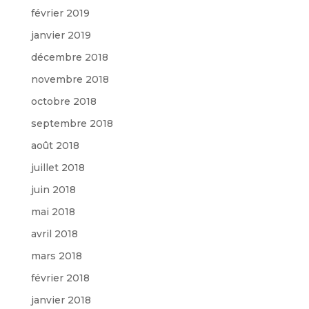
février 2019
janvier 2019
décembre 2018
novembre 2018
octobre 2018
septembre 2018
août 2018
juillet 2018
juin 2018
mai 2018
avril 2018
mars 2018
février 2018
janvier 2018