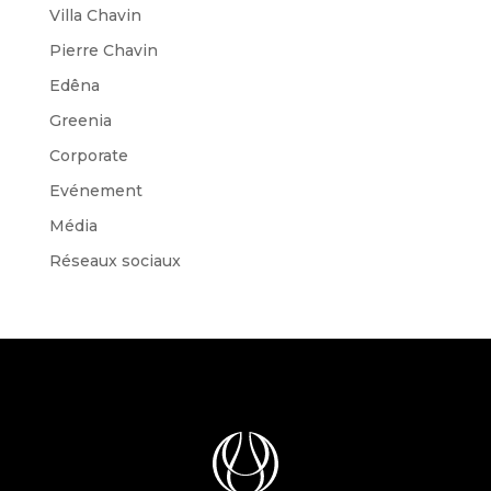
Villa Chavin
Pierre Chavin
Edêna
Greenia
Corporate
Evénement
Média
Réseaux sociaux