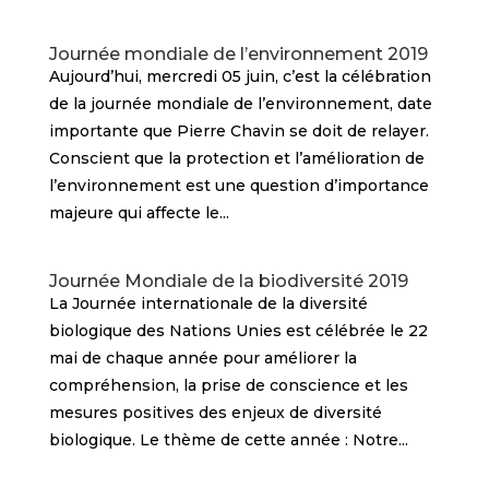
Journée mondiale de l’environnement 2019
Aujourd’hui, mercredi 05 juin, c’est la célébration
de la journée mondiale de l’environnement, date
importante que Pierre Chavin se doit de relayer.
Conscient que la protection et l’amélioration de
l’environnement est une question d’importance
majeure qui affecte le...
Journée Mondiale de la biodiversité 2019
La Journée internationale de la diversité
biologique des Nations Unies est célébrée le 22
mai de chaque année pour améliorer la
compréhension, la prise de conscience et les
mesures positives des enjeux de diversité
biologique. Le thème de cette année : Notre...