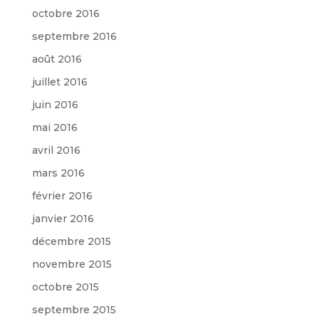
octobre 2016
septembre 2016
août 2016
juillet 2016
juin 2016
mai 2016
avril 2016
mars 2016
février 2016
janvier 2016
décembre 2015
novembre 2015
octobre 2015
septembre 2015