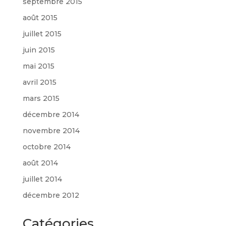
septembre 2015
août 2015
juillet 2015
juin 2015
mai 2015
avril 2015
mars 2015
décembre 2014
novembre 2014
octobre 2014
août 2014
juillet 2014
décembre 2012
Catégories