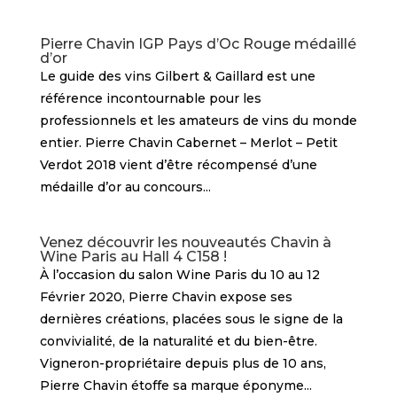
Pierre Chavin IGP Pays d’Oc Rouge médaillé
d’or
Le guide des vins Gilbert & Gaillard est une
référence incontournable pour les
professionnels et les amateurs de vins du monde
entier. Pierre Chavin Cabernet – Merlot – Petit
Verdot 2018 vient d’être récompensé d’une
médaille d’or au concours...
Venez découvrir les nouveautés Chavin à
Wine Paris au Hall 4 C158 !
À l’occasion du salon Wine Paris du 10 au 12
Février 2020, Pierre Chavin expose ses
dernières créations, placées sous le signe de la
convivialité, de la naturalité et du bien-être.
Vigneron-propriétaire depuis plus de 10 ans,
Pierre Chavin étoffe sa marque éponyme...