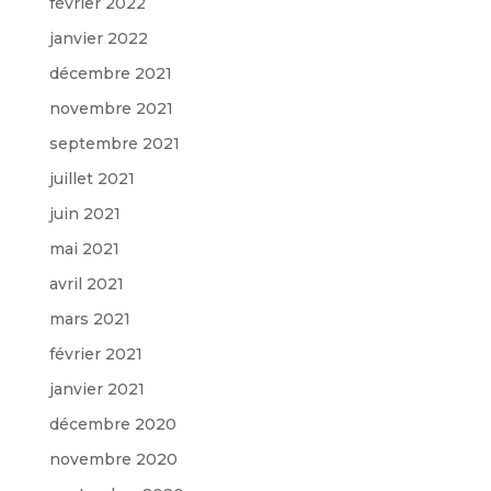
février 2022
janvier 2022
décembre 2021
novembre 2021
septembre 2021
juillet 2021
juin 2021
mai 2021
avril 2021
mars 2021
février 2021
janvier 2021
décembre 2020
novembre 2020