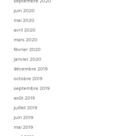
septembre 2020
juin 2020
mai 2020
avril 2020
mars 2020
février 2020
janvier 2020
décembre 2019
octobre 2019
septembre 2019
août 2019
juillet 2019
juin 2019
mai 2019