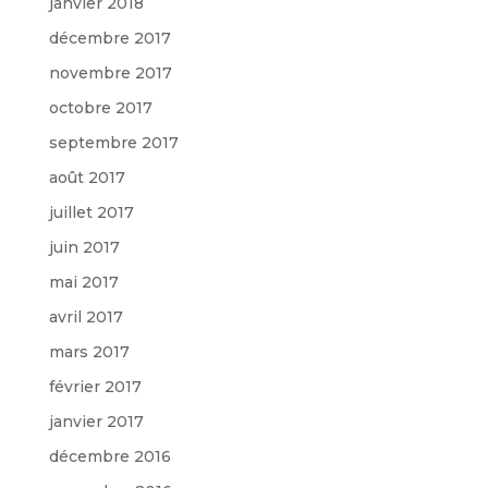
janvier 2018
décembre 2017
novembre 2017
octobre 2017
septembre 2017
août 2017
juillet 2017
juin 2017
mai 2017
avril 2017
mars 2017
février 2017
janvier 2017
décembre 2016