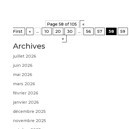
Page 58 of 105
«
First
«
...
10
20
30
...
56
57
58
59
»
Archives
juillet 2026
juin 2026
mai 2026
mars 2026
février 2026
janvier 2026
décembre 2025
novembre 2025