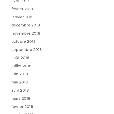
avril 2019
février 2019
janvier 2019
décembre 2018
novembre 2018
octobre 2018
septembre 2018
août 2018
juillet 2018
juin 2018
mai 2018
avril 2018
mars 2018
février 2018