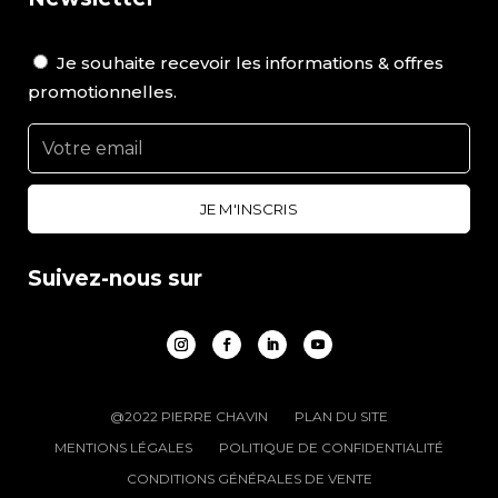
Je souhaite recevoir les informations & offres
promotionnelles.
Suivez-nous sur
@2022 PIERRE CHAVIN
PLAN DU SITE
MENTIONS LÉGALES
POLITIQUE DE CONFIDENTIALITÉ
CONDITIONS GÉNÉRALES DE VENTE