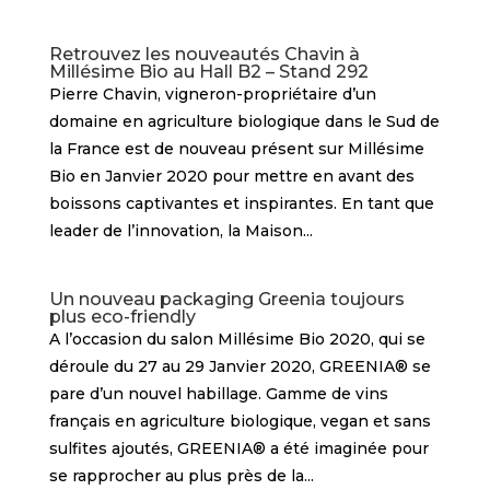
Retrouvez les nouveautés Chavin à
Millésime Bio au Hall B2 – Stand 292
Pierre Chavin, vigneron-propriétaire d’un
domaine en agriculture biologique dans le Sud de
la France est de nouveau présent sur Millésime
Bio en Janvier 2020 pour mettre en avant des
boissons captivantes et inspirantes. En tant que
leader de l’innovation, la Maison...
Un nouveau packaging Greenia toujours
plus eco-friendly
A l’occasion du salon Millésime Bio 2020, qui se
déroule du 27 au 29 Janvier 2020, GREENIA® se
pare d’un nouvel habillage. Gamme de vins
français en agriculture biologique, vegan et sans
sulfites ajoutés, GREENIA® a été imaginée pour
se rapprocher au plus près de la...