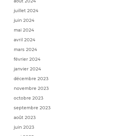
août 2024
juillet 2024
juin 2024
mai 2024
avril 2024
mars 2024
février 2024
janvier 2024
décembre 2023
novembre 2023
octobre 2023
septembre 2023
août 2023
juin 2023