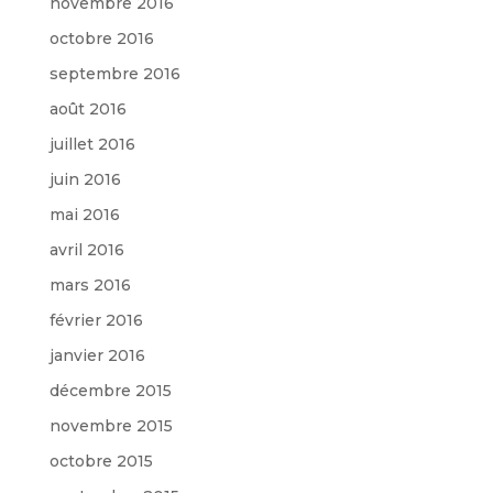
novembre 2016
octobre 2016
septembre 2016
août 2016
juillet 2016
juin 2016
mai 2016
avril 2016
mars 2016
février 2016
janvier 2016
décembre 2015
novembre 2015
octobre 2015