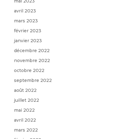
mai 2023
avril 2023
mars 2023
février 2023
janvier 2023
décembre 2022
novembre 2022
octobre 2022
septembre 2022
août 2022
juillet 2022
mai 2022
avril 2022
mars 2022