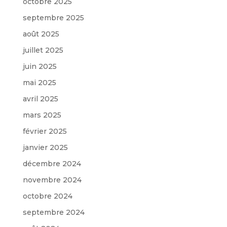
octobre 2025
septembre 2025
août 2025
juillet 2025
juin 2025
mai 2025
avril 2025
mars 2025
février 2025
janvier 2025
décembre 2024
novembre 2024
octobre 2024
septembre 2024