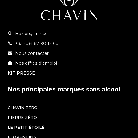
Béziers, France
+33 (0)4 67 90 12 60
Nous contacter
Nos offres d'emploi
KIT PRESSE
Nos principales marques sans alcool
CHAVIN ZÉRO
PIERRE ZÉRO
LE PETIT ÉTOILÉ
FLORENTINA