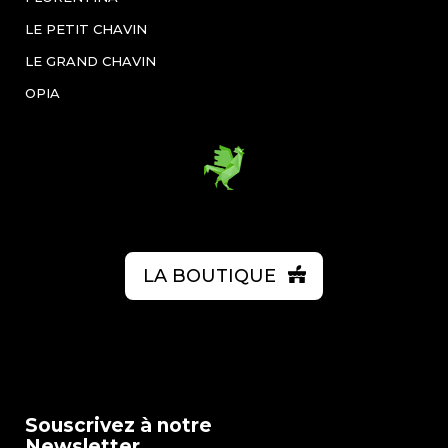
LE PETIT CHAVIN
LE GRAND CHAVIN
OPIA
LA BOUTIQUE
Souscrivez à notre
Newsletter