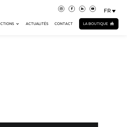
ECTIONS
ACTUALITÉS
CONTACT
LA BOUTIQUE