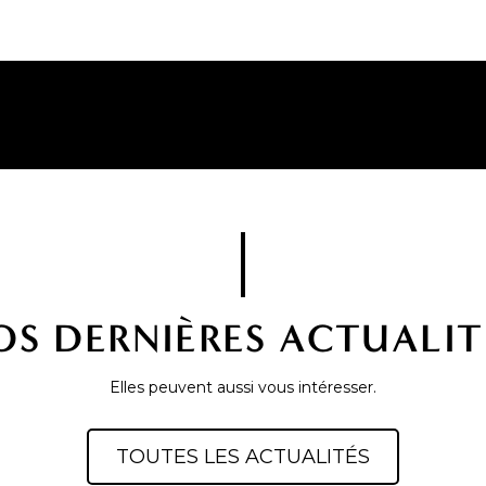
OS DERNIÈRES ACTUALIT
Elles peuvent aussi vous intéresser.
TOUTES LES ACTUALITÉS