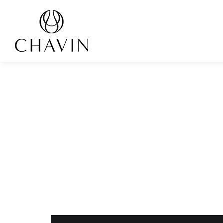
Panneau de gestion des cookies