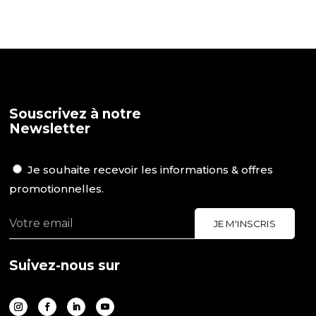
Souscrivez à notre
Newsletter
Je souhaite recevoir les informations & offres
promotionnelles.
Suivez-nous sur