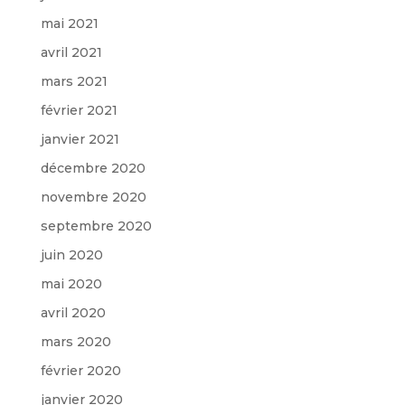
mai 2021
avril 2021
mars 2021
février 2021
janvier 2021
décembre 2020
novembre 2020
septembre 2020
juin 2020
mai 2020
avril 2020
mars 2020
février 2020
janvier 2020