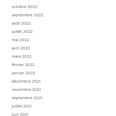
octobre 2022
septembre 2022
août 2022
juillet 2022
mai 2022
avril 2022
mars 2022
février 2022
janvier 2022
décembre 2021
novembre 2021
septembre 2021
juillet 2021
juin 2021