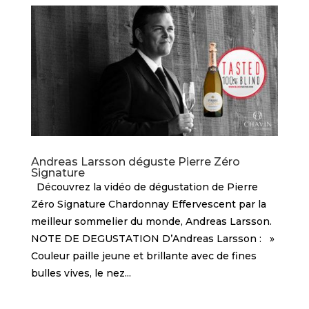
Andreas Larsson déguste Pierre Zéro
Signature
Découvrez la vidéo de dégustation de Pierre
Zéro Signature Chardonnay Effervescent par la
meilleur sommelier du monde, Andreas Larsson.
NOTE DE DEGUSTATION D’Andreas Larsson : »
Couleur paille jeune et brillante avec de fines
bulles vives, le nez...