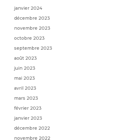
janvier 2024
décembre 2023
novembre 2023
octobre 2023
septembre 2023
août 2023
juin 2023
mai 2023
avril 2023
mars 2023
février 2023
janvier 2023
décembre 2022
novembre 2022