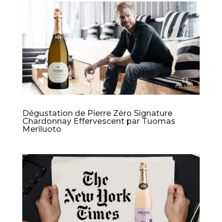
Dégustation de Pierre Zéro Signature
Chardonnay Effervescent par Tuomas
Meriluoto