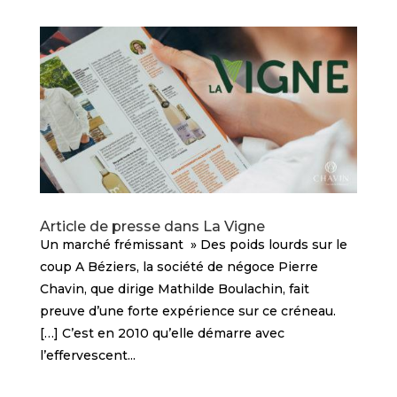
Article de presse dans La Vigne
Un marché frémissant » Des poids lourds sur le
coup A Béziers, la société de négoce Pierre
Chavin, que dirige Mathilde Boulachin, fait
preuve d’une forte expérience sur ce créneau.
[…] C’est en 2010 qu’elle démarre avec
l’effervescent...