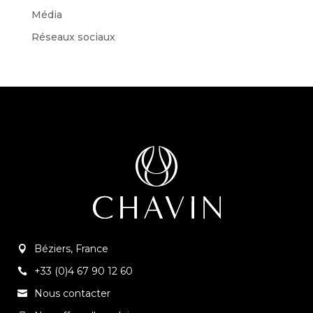
Média
Réseaux sociaux
Béziers, France
+33 (0)4 67 90 12 60
Nous contacter