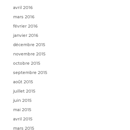
avril 2016
mars 2016
février 2016
janvier 2016
décembre 2015
novembre 2015
octobre 2015
septembre 2015
août 2015
juillet 2015
juin 2015
mai 2015
avril 2015
mars 2015