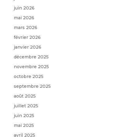
juin 2026
mai 2026
mars 2026
février 2026
janvier 2026
décembre 2025
novembre 2025
octobre 2025
septembre 2025
août 2025
juillet 2025
juin 2025
mai 2025
avril 2025