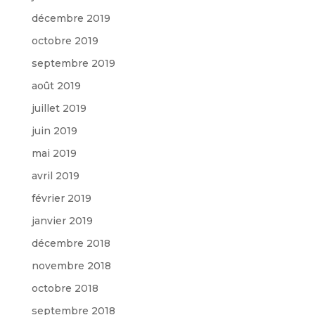
décembre 2019
octobre 2019
septembre 2019
août 2019
juillet 2019
juin 2019
mai 2019
avril 2019
février 2019
janvier 2019
décembre 2018
novembre 2018
octobre 2018
septembre 2018