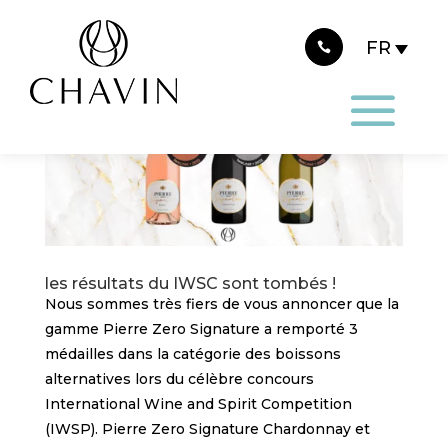
Panneau de gestion des cookies
les résultats du IWSC sont tombés !
Nous sommes très fiers de vous annoncer que la
gamme Pierre Zero Signature a remporté 3
médailles dans la catégorie des boissons
alternatives lors du célèbre concours
International Wine and Spirit Competition
(IWSP). Pierre Zero Signature Chardonnay et