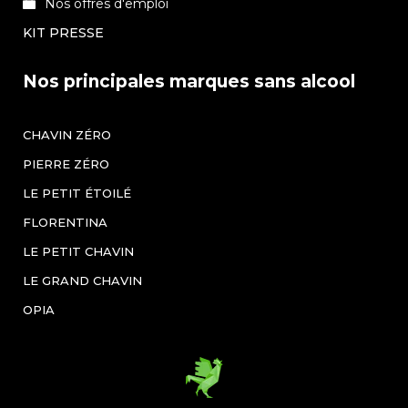
Nos offres d'emploi
KIT PRESSE
Nos principales marques sans alcool
CHAVIN ZÉRO
PIERRE ZÉRO
LE PETIT ÉTOILÉ
FLORENTINA
LE PETIT CHAVIN
LE GRAND CHAVIN
OPIA