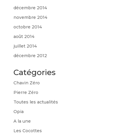
décembre 2014
novembre 2014
octobre 2014
août 2014
juillet 2014
décembre 2012
Catégories
Chavin Zéro
Pierre Zéro
Toutes les actualités
Opia
A la une
Les Cocottes