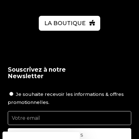
LA BOUTIQUE
Souscrivez à notre
Newsletter
Je souhaite recevoir les informations & offres
promotionnelles.