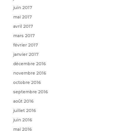
juin 2017
mai 2017
avril 2017
mars 2017
février 2017
janvier 2017
décembre 2016
novembre 2016
octobre 2016
septembre 2016
août 2016
juillet 2016
juin 2016
mai 2016