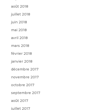
août 2018
juillet 2018
juin 2018
mai 2018
avril 2018
mars 2018
février 2018
janvier 2018
décembre 2017
novembre 2017
octobre 2017
septembre 2017
août 2017
juillet 2017