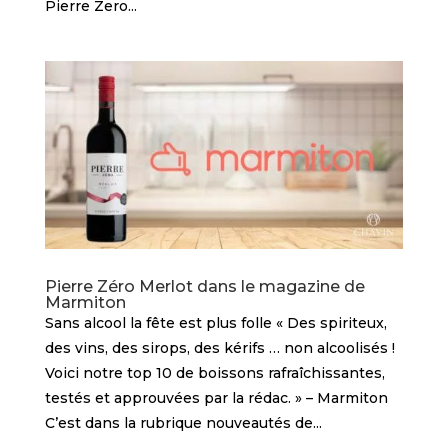
Pierre Zero...
Pierre Zéro Merlot dans le magazine de
Marmiton
Sans alcool la fête est plus folle « Des spiriteux,
des vins, des sirops, des kérifs … non alcoolisés !
Voici notre top 10 de boissons rafraîchissantes,
testés et approuvées par la rédac. » – Marmiton
C’est dans la rubrique nouveautés de...