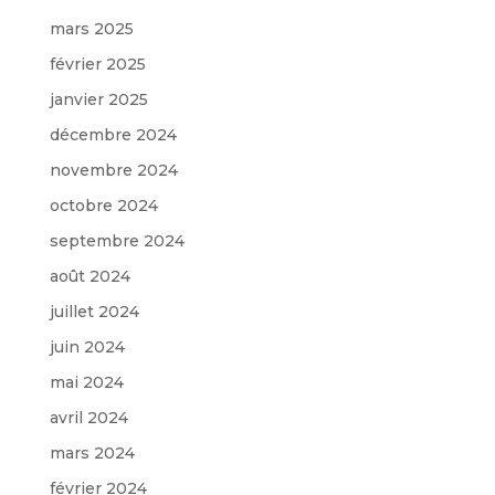
mars 2025
février 2025
janvier 2025
décembre 2024
novembre 2024
octobre 2024
septembre 2024
août 2024
juillet 2024
juin 2024
mai 2024
avril 2024
mars 2024
février 2024