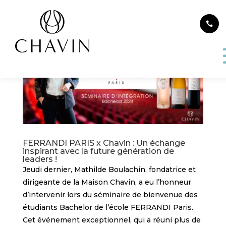
Panneau de gestion des cookies
FERRANDI PARIS x Chavin : Un échange
inspirant avec la future génération de
leaders !
Jeudi dernier, Mathilde Boulachin, fondatrice et
dirigeante de la Maison Chavin, a eu l’honneur
d’intervenir lors du séminaire de bienvenue des
étudiants Bachelor de l’école FERRANDI Paris.
Cet événement exceptionnel, qui a réuni plus de