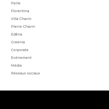
Perle
Florentina
Villa Chavin
Pierre Chavin
Edêna
Greenia
Corporate
Evénement
Média
Réseaux sociaux