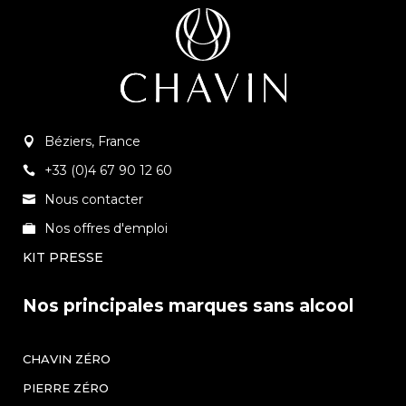
Béziers, France
+33 (0)4 67 90 12 60
Nous contacter
Nos offres d'emploi
KIT PRESSE
Nos principales marques sans alcool
CHAVIN ZÉRO
PIERRE ZÉRO