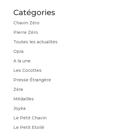
Catégories
Chavin Zéro
Pierre Zéro
Toutes les actualités
Opia
A la une
Les Cocottes
Presse Étrangère
Zéra
Médailles
Joyéa
Le Petit Chavin
Le Petit Etoilé