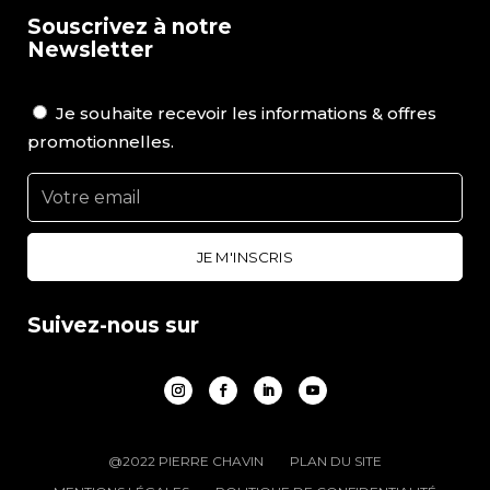
Souscrivez à notre
Newsletter
Je souhaite recevoir les informations & offres
promotionnelles.
Suivez-nous sur
@2022 PIERRE CHAVIN
PLAN DU SITE