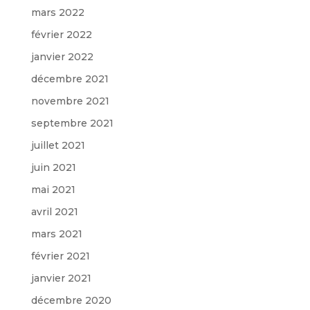
mars 2022
février 2022
janvier 2022
décembre 2021
novembre 2021
septembre 2021
juillet 2021
juin 2021
mai 2021
avril 2021
mars 2021
février 2021
janvier 2021
décembre 2020