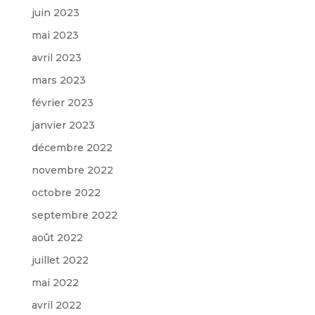
juin 2023
mai 2023
avril 2023
mars 2023
février 2023
janvier 2023
décembre 2022
novembre 2022
octobre 2022
septembre 2022
août 2022
juillet 2022
mai 2022
avril 2022