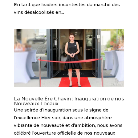
En tant que leaders incontestés du marché des
vins désalcoolisés en...
La Nouvelle Ère Chavin : Inauguration de nos
Nouveaux Locaux
Une soirée d’inauguration sous le signe de
l’excellence Hier soir, dans une atmosphère
vibrante de nouveauté et d’ambition, nous avons
célébré l’ouverture officielle de nos nouveaux