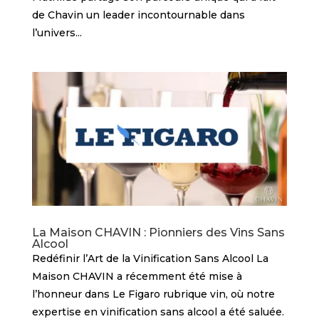
de Chavin un leader incontournable dans
l’univers...
La Maison CHAVIN : Pionniers des Vins Sans
Alcool
Redéfinir l’Art de la Vinification Sans Alcool La
Maison CHAVIN a récemment été mise à
l’honneur dans Le Figaro rubrique vin, où notre
expertise en vinification sans alcool a été saluée.