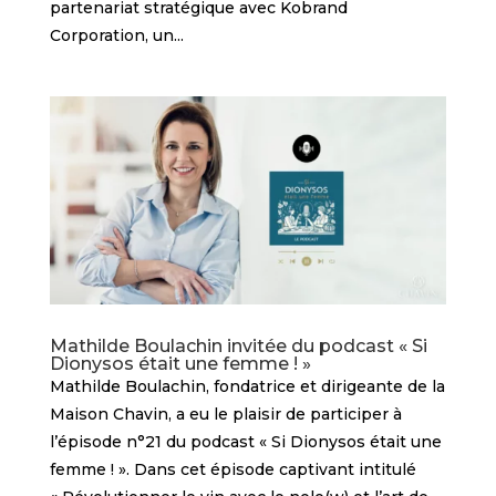
partenariat stratégique avec Kobrand
Corporation, un...
Mathilde Boulachin invitée du podcast « Si
Dionysos était une femme ! »
Mathilde Boulachin, fondatrice et dirigeante de la
Maison Chavin, a eu le plaisir de participer à
l’épisode n°21 du podcast « Si Dionysos était une
femme ! ». Dans cet épisode captivant intitulé