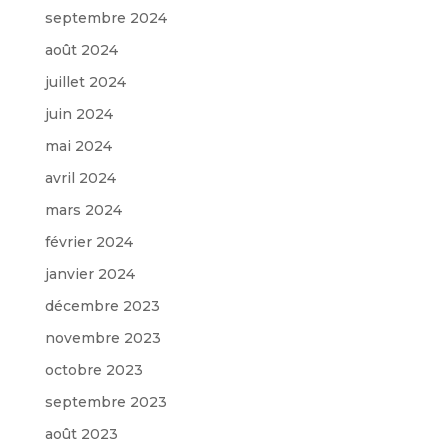
septembre 2024
août 2024
juillet 2024
juin 2024
mai 2024
avril 2024
mars 2024
février 2024
janvier 2024
décembre 2023
novembre 2023
octobre 2023
septembre 2023
août 2023