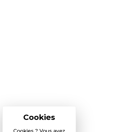
Cookies ? Vous avez