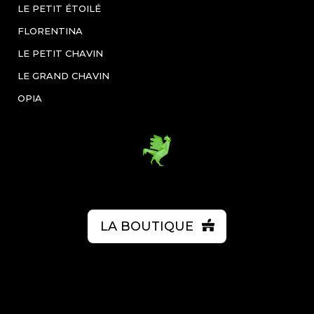
LE PETIT ÉTOILÉ
FLORENTINA
LE PETIT CHAVIN
LE GRAND CHAVIN
OPIA
LA BOUTIQUE