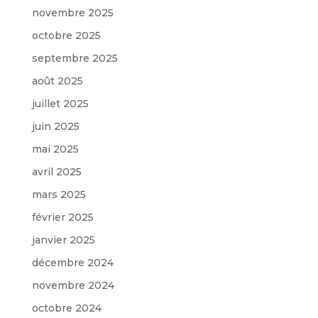
novembre 2025
octobre 2025
septembre 2025
août 2025
juillet 2025
juin 2025
mai 2025
avril 2025
mars 2025
février 2025
janvier 2025
décembre 2024
novembre 2024
octobre 2024