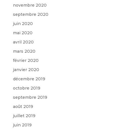
novembre 2020
septembre 2020
juin 2020
mai 2020
avril 2020
mars 2020
février 2020
janvier 2020
décembre 2019
octobre 2019
septembre 2019
août 2019
juillet 2019
juin 2019