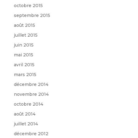
octobre 2015
septembre 2015
août 2015
juillet 2015
juin 2015
mai 2015
avril 2015
mars 2015
décembre 2014
novembre 2014
octobre 2014
août 2014
juillet 2014
décembre 2012