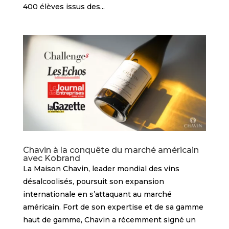
400 élèves issus des...
Chavin à la conquête du marché américain
avec Kobrand
La Maison Chavin, leader mondial des vins
désalcoolisés, poursuit son expansion
internationale en s’attaquant au marché
américain. Fort de son expertise et de sa gamme
haut de gamme, Chavin a récemment signé un