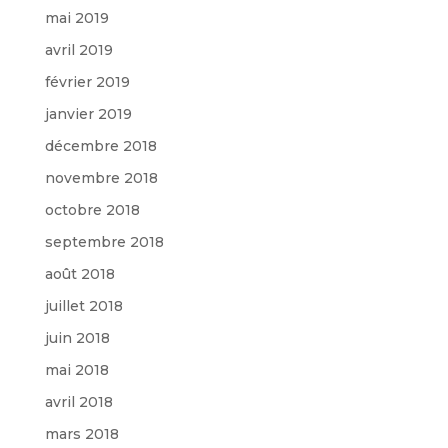
mai 2019
avril 2019
février 2019
janvier 2019
décembre 2018
novembre 2018
octobre 2018
septembre 2018
août 2018
juillet 2018
juin 2018
mai 2018
avril 2018
mars 2018