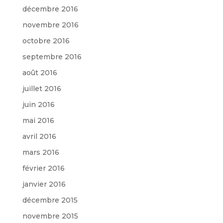
décembre 2016
novembre 2016
octobre 2016
septembre 2016
août 2016
juillet 2016
juin 2016
mai 2016
avril 2016
mars 2016
février 2016
janvier 2016
décembre 2015
novembre 2015