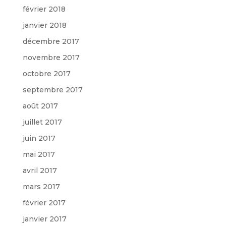
février 2018
janvier 2018
décembre 2017
novembre 2017
octobre 2017
septembre 2017
août 2017
juillet 2017
juin 2017
mai 2017
avril 2017
mars 2017
février 2017
janvier 2017