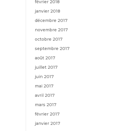
février 2018
janvier 2018
décembre 2017
novembre 2017
octobre 2017
septembre 2017
août 2017
juillet 2017
juin 2017
mai 2017
avril 2017
mars 2017
février 2017
janvier 2017