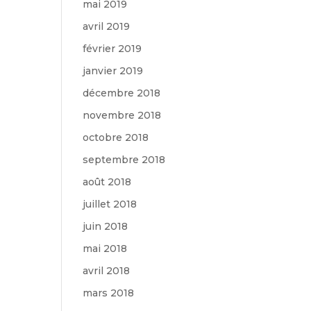
mai 2019
avril 2019
février 2019
janvier 2019
décembre 2018
novembre 2018
octobre 2018
septembre 2018
août 2018
juillet 2018
juin 2018
mai 2018
avril 2018
mars 2018