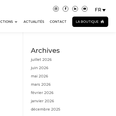
ECTIONS
ACTUALITÉS
CONTACT
LA BOUTIQUE
Archives
juillet 2026
juin 2026
mai 2026
mars 2026
février 2026
janvier 2026
décembre 2025