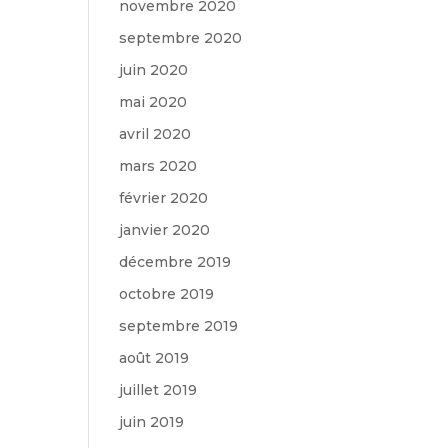
novembre 2020
septembre 2020
juin 2020
mai 2020
avril 2020
mars 2020
février 2020
janvier 2020
décembre 2019
octobre 2019
septembre 2019
août 2019
juillet 2019
juin 2019