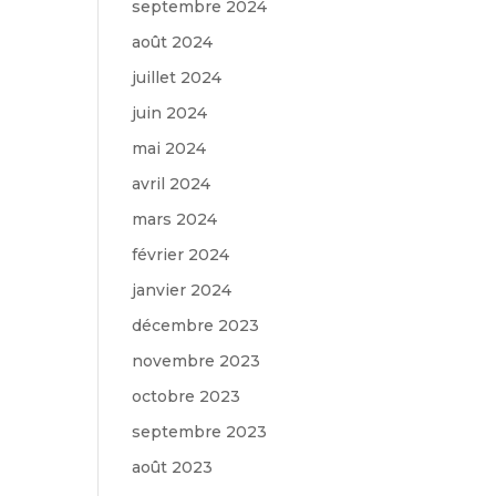
septembre 2024
août 2024
juillet 2024
juin 2024
mai 2024
avril 2024
mars 2024
février 2024
janvier 2024
décembre 2023
novembre 2023
octobre 2023
septembre 2023
août 2023