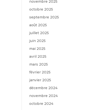
novembre 2025
octobre 2025
septembre 2025
août 2025
juillet 2025
juin 2025
mai 2025
avril 2025
mars 2025
février 2025
e
janvier 2025
décembre 2024
novembre 2024
octobre 2024