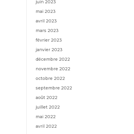
juin 2023
mai 2023
avril 2023
mars 2023
février 2023
janvier 2023
décembre 2022
novembre 2022
octobre 2022
septembre 2022
août 2022
juillet 2022
mai 2022
avril 2022