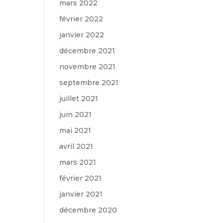
mars 2022
février 2022
janvier 2022
décembre 2021
novembre 2021
septembre 2021
juillet 2021
juin 2021
mai 2021
avril 2021
mars 2021
février 2021
janvier 2021
décembre 2020