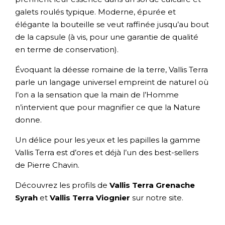
galets roulés typique. Moderne, épurée et
élégante la bouteille se veut raffinée jusqu’au bout
de la capsule (à vis, pour une garantie de qualité
en terme de conservation).
Évoquant la déesse romaine de la terre, Vallis Terra
parle un langage universel empreint de naturel où
l’on a la sensation que la main de l’Homme
n’intervient que pour magnifier ce que la Nature
donne.
Un délice pour les yeux et les papilles la gamme
Vallis Terra est d’ores et déjà l’un des best-sellers
de Pierre Chavin.
Découvrez les profils de
Vallis Terra Grenache
Syrah
et
Vallis Terra Viognier
sur notre site.