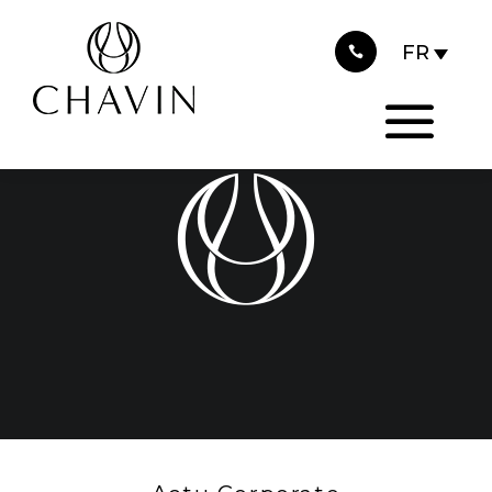
2016
Panneau de gestion des cookies