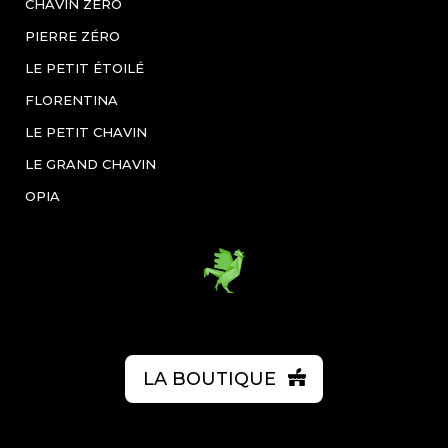
CHAVIN ZÉRO
PIERRE ZÉRO
LE PETIT ÉTOILÉ
FLORENTINA
LE PETIT CHAVIN
LE GRAND CHAVIN
OPIA
LA BOUTIQUE