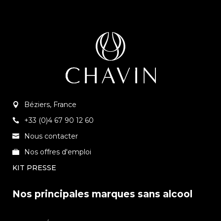
Béziers, France
+33 (0)4 67 90 12 60
Nous contacter
Nos offres d'emploi
KIT PRESSE
Nos principales marques sans alcool