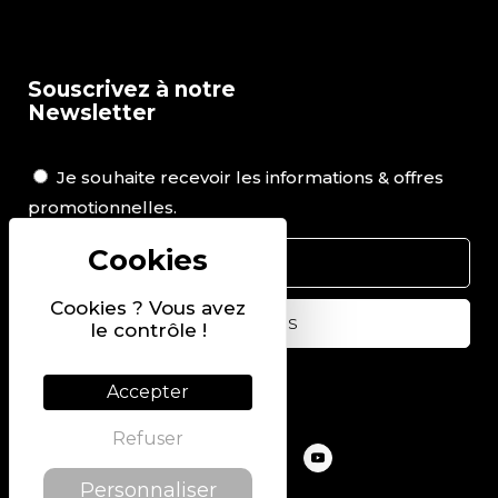
Souscrivez à notre
Newsletter
Je souhaite recevoir les informations & offres
promotionnelles.
Cookies ? Vous avez
le contrôle !
Suivez-nous sur
Accepter
Refuser
Personnaliser