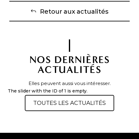
Retour aux actualités
NOS DERNIÈRES
ACTUALITÉS
Elles peuvent aussi vous intéresser.
The slider with the ID of 1 is empty.
TOUTES LES ACTUALITÉS