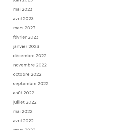
mai 2023
avril 2023
mars 2023
février 2023
janvier 2023
décembre 2022
novembre 2022
octobre 2022
septembre 2022
août 2022
juillet 2022
mai 2022
avril 2022
mars 2022