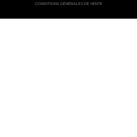
CONDITIONS GÉNÉRALES DE VENTE