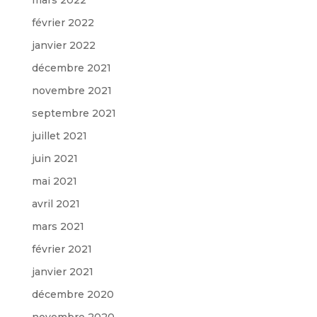
février 2022
janvier 2022
décembre 2021
novembre 2021
septembre 2021
juillet 2021
juin 2021
mai 2021
avril 2021
mars 2021
février 2021
janvier 2021
décembre 2020
novembre 2020