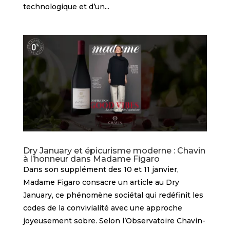
technologique et d’un...
Dry January et épicurisme moderne : Chavin
à l’honneur dans Madame Figaro
Dans son supplément des 10 et 11 janvier,
Madame Figaro consacre un article au Dry
January, ce phénomène sociétal qui redéfinit les
codes de la convivialité avec une approche
joyeusement sobre. Selon l’Observatoire Chavin-