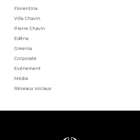
Florentina
Villa Chavin
Pierre Chavin
Edêna
Greenia
Corporate
Evénement
Média
Réseaux sociaux