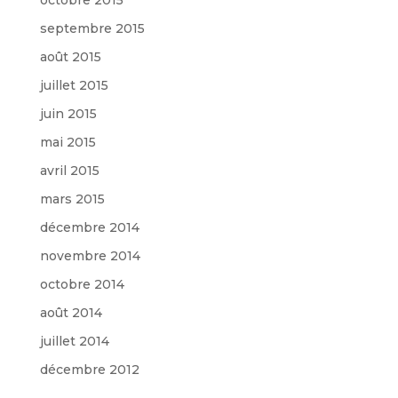
septembre 2015
août 2015
juillet 2015
juin 2015
mai 2015
avril 2015
mars 2015
décembre 2014
novembre 2014
octobre 2014
août 2014
juillet 2014
décembre 2012