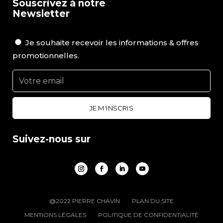
Souscrivez à notre
Newsletter
Je souhaite recevoir les informations & offres
promotionnelles.
Suivez-nous sur
@2022 PIERRE CHAVIN
PLAN DU SITE
MENTIONS LÉGALES
POLITIQUE DE CONFIDENTIALITÉ