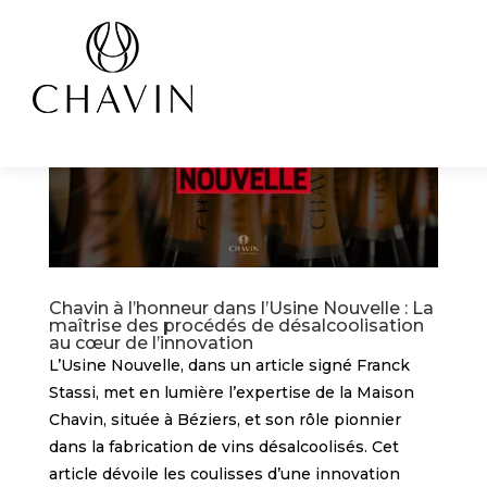
Panneau de gestion des cookies
Chavin à l’honneur dans l’Usine Nouvelle : La
maîtrise des procédés de désalcoolisation
au cœur de l’innovation
L’Usine Nouvelle, dans un article signé Franck
Stassi, met en lumière l’expertise de la Maison
Chavin, située à Béziers, et son rôle pionnier
dans la fabrication de vins désalcoolisés. Cet
article dévoile les coulisses d’une innovation