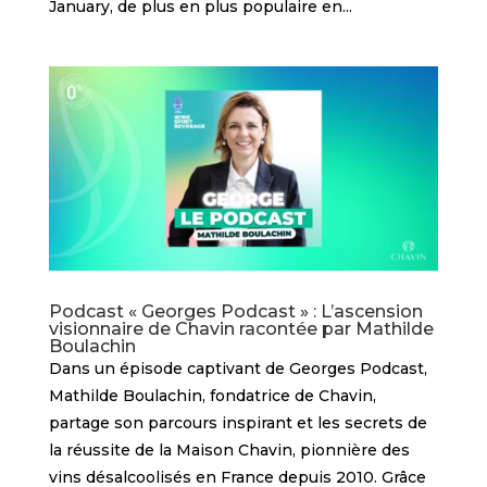
January, de plus en plus populaire en...
Podcast « Georges Podcast » : L’ascension
visionnaire de Chavin racontée par Mathilde
Boulachin
Dans un épisode captivant de Georges Podcast,
Mathilde Boulachin, fondatrice de Chavin,
partage son parcours inspirant et les secrets de
la réussite de la Maison Chavin, pionnière des
vins désalcoolisés en France depuis 2010. Grâce