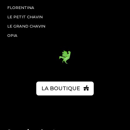
FLORENTINA
LE PETIT CHAVIN
LE GRAND CHAVIN
OPIA
LA BOUTIQUE