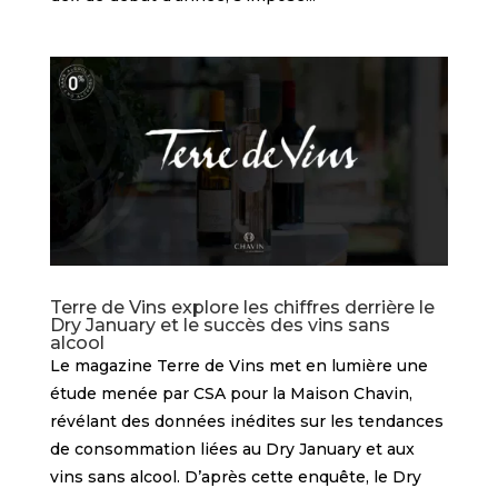
Terre de Vins explore les chiffres derrière le
Dry January et le succès des vins sans
alcool
Le magazine Terre de Vins met en lumière une
étude menée par CSA pour la Maison Chavin,
révélant des données inédites sur les tendances
de consommation liées au Dry January et aux
vins sans alcool. D’après cette enquête, le Dry