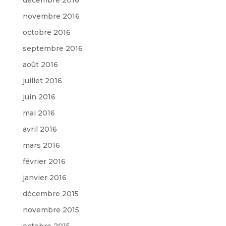
novembre 2016
octobre 2016
septembre 2016
août 2016
juillet 2016
juin 2016
mai 2016
avril 2016
mars 2016
février 2016
janvier 2016
décembre 2015
novembre 2015
octobre 2015