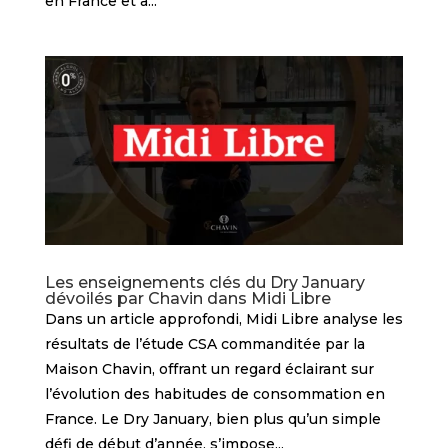
en France et à...
Les enseignements clés du Dry January
dévoilés par Chavin dans Midi Libre
Dans un article approfondi, Midi Libre analyse les
résultats de l’étude CSA commanditée par la
Maison Chavin, offrant un regard éclairant sur
l’évolution des habitudes de consommation en
France. Le Dry January, bien plus qu’un simple
défi de début d’année, s’impose...