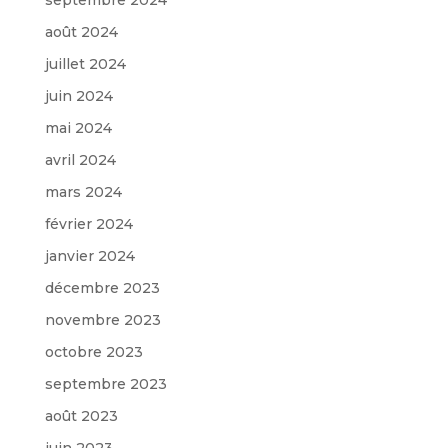
août 2024
juillet 2024
juin 2024
mai 2024
avril 2024
mars 2024
février 2024
janvier 2024
décembre 2023
novembre 2023
octobre 2023
septembre 2023
août 2023
juin 2023