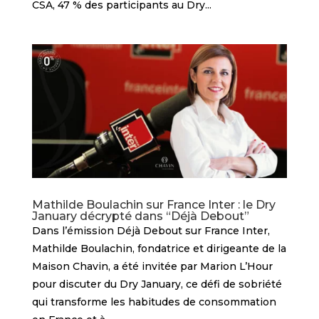
CSA, 47 % des participants au Dry...
Mathilde Boulachin sur France Inter : le Dry
January décrypté dans “Déjà Debout”
Dans l’émission Déjà Debout sur France Inter,
Mathilde Boulachin, fondatrice et dirigeante de la
Maison Chavin, a été invitée par Marion L’Hour
pour discuter du Dry January, ce défi de sobriété
qui transforme les habitudes de consommation