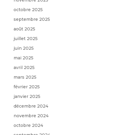
octobre 2025
septembre 2025
août 2025
juillet 2025
juin 2025
mai 2025
avril 2025
mars 2025
février 2025
janvier 2025
décembre 2024
novembre 2024
octobre 2024
septembre 2024