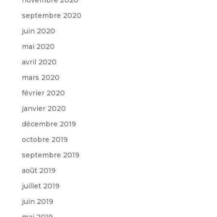
septembre 2020
juin 2020
mai 2020
avril 2020
mars 2020
février 2020
janvier 2020
décembre 2019
octobre 2019
septembre 2019
août 2019
juillet 2019
juin 2019
mai 2019