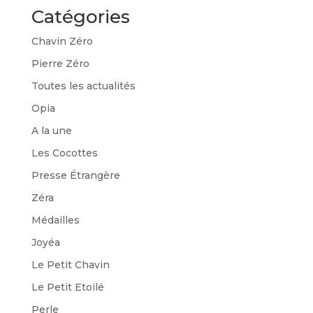
Catégories
Chavin Zéro
Pierre Zéro
Toutes les actualités
Opia
A la une
Les Cocottes
Presse Étrangère
Zéra
Médailles
Joyéa
Le Petit Chavin
Le Petit Etoilé
Perle