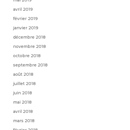
avril 2019
février 2019
janvier 2019
décembre 2018
novembre 2018
octobre 2018
septembre 2018
août 2018
juillet 2018
juin 2018
mai 2018
avril 2018
mars 2018
février 2018