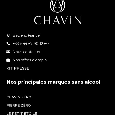
Béziers, France
+33 (0)4 67 90 12 60
Nous contacter
Nos offres d'emploi
KIT PRESSE
Nos principales marques sans alcool
CHAVIN ZÉRO
PIERRE ZÉRO
LE PETIT ÉTOILÉ