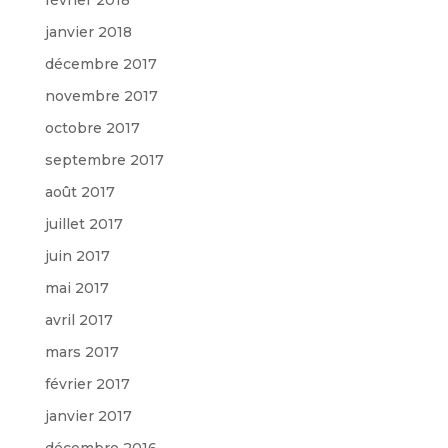
janvier 2018
décembre 2017
novembre 2017
octobre 2017
septembre 2017
août 2017
juillet 2017
juin 2017
mai 2017
avril 2017
mars 2017
février 2017
janvier 2017
décembre 2016