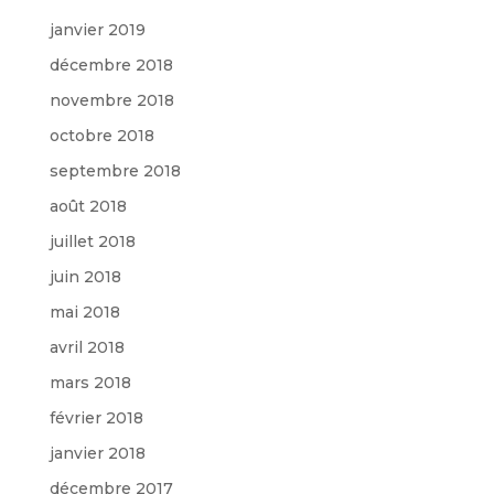
janvier 2019
décembre 2018
novembre 2018
octobre 2018
septembre 2018
août 2018
juillet 2018
juin 2018
mai 2018
avril 2018
mars 2018
février 2018
janvier 2018
décembre 2017