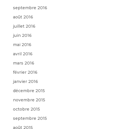
septembre 2016
août 2016
juillet 2016
juin 2016
mai 2016
avril 2016
mars 2016
février 2016
janvier 2016
décembre 2015
novembre 2015
octobre 2015
septembre 2015
août 2015