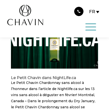
Panneau de gestion des cookies
Le Petit Chavin dans NightLife.ca
Le Petit Chavin Chardonnay sans alcool à
l’honneur dans l’article de Nightlife.ca sur les 13
vins sans alcool à déguster en février! Montréal,
Canada – Dans le prolongement du Dry January,
le Petit Chavin Chardonnay sans alcool se