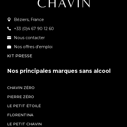
Béziers, France
+33 (0)4 67 90 12 60
Nous contacter
Nos offres d'emploi
KIT PRESSE
Nos principales marques sans alcool
CHAVIN ZÉRO
PIERRE ZÉRO
LE PETIT ÉTOILÉ
FLORENTINA
LE PETIT CHAVIN