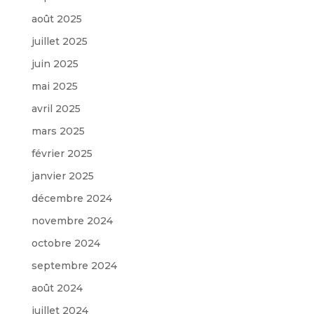
août 2025
juillet 2025
juin 2025
mai 2025
avril 2025
mars 2025
février 2025
janvier 2025
décembre 2024
novembre 2024
octobre 2024
septembre 2024
août 2024
juillet 2024