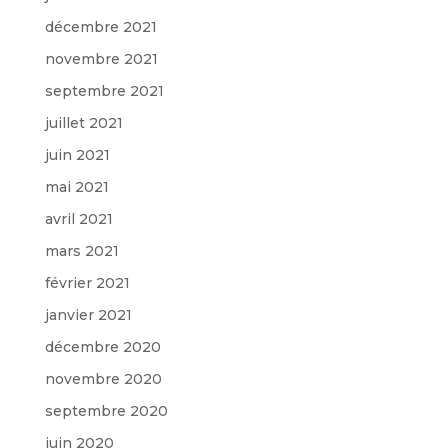
décembre 2021
novembre 2021
septembre 2021
juillet 2021
juin 2021
mai 2021
avril 2021
mars 2021
février 2021
janvier 2021
décembre 2020
novembre 2020
septembre 2020
juin 2020