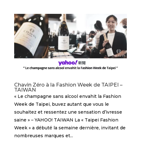
Chavin Zéro à la Fashion Week de TAIPEI –
TAIWAN
« Le champagne sans alcool envahit la Fashion
Week de Taipei, buvez autant que vous le
souhaitez et ressentez une sensation d’ivresse
saine » – YAHOO! TAIWAN La « Taipei Fashion
Week » a débuté la semaine dernière, invitant de
nombreuses marques et...