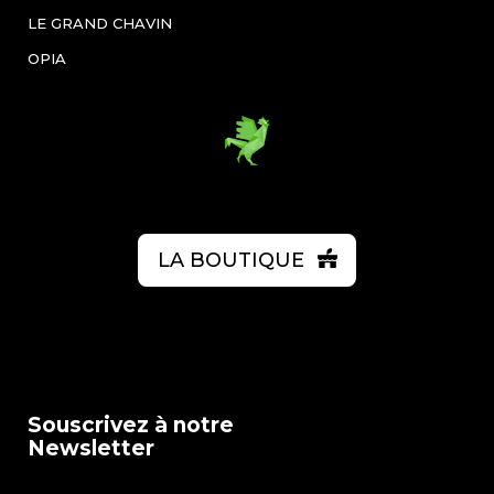
LE GRAND CHAVIN
OPIA
LA BOUTIQUE
Souscrivez à notre
Newsletter