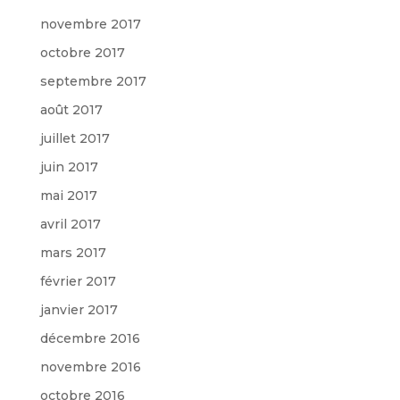
novembre 2017
octobre 2017
septembre 2017
août 2017
juillet 2017
juin 2017
mai 2017
avril 2017
mars 2017
février 2017
janvier 2017
décembre 2016
novembre 2016
octobre 2016