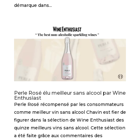
démarque dans...
Perle Rosé élu meilleur sans alcool par Wine
Enthusiast
Perle Rosé récompensé par les consommateurs
comme meilleur vin sans alcool Chavin est fier de
figurer dans la sélection de Wine Enthusiast des
quinze meilleurs vins sans alcool. Cette sélection
a été faite grâce aux commentaires des