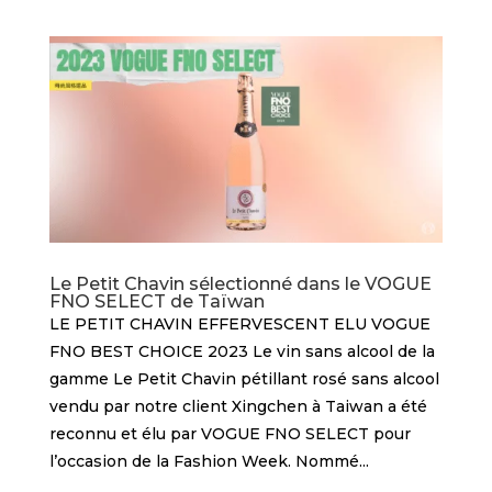
Le Petit Chavin sélectionné dans le VOGUE
FNO SELECT de Taïwan
LE PETIT CHAVIN EFFERVESCENT ELU VOGUE
FNO BEST CHOICE 2023 Le vin sans alcool de la
gamme Le Petit Chavin pétillant rosé sans alcool
vendu par notre client Xingchen à Taiwan a été
reconnu et élu par VOGUE FNO SELECT pour
l’occasion de la Fashion Week. Nommé...