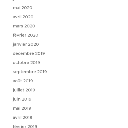
mai 2020
avril 2020
mars 2020
février 2020
janvier 2020
décembre 2019
octobre 2019
septembre 2019
août 2019
juillet 2019
juin 2019
mai 2019
avril 2019
février 2019