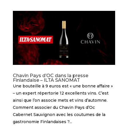
Chavin Pays d’OC dans la presse
Finlandaise – ILTA SANOMAT
Une bouteille à 9 euros est « une bonne affaire »
– un expert répertorie 12 excellents vins. C’est
ainsi que l’on associe mets et vins d’automne.
Comment associer du Chavin Pays d’Oc
Cabernet Sauvignon avec les coutumes de la
gastronomie Finlandaises ?...