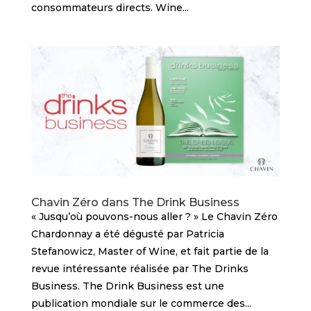
consommateurs directs. Wine...
Chavin Zéro dans The Drink Business
« Jusqu’où pouvons-nous aller ? » Le Chavin Zéro
Chardonnay a été dégusté par Patricia
Stefanowicz, Master of Wine, et fait partie de la
revue intéressante réalisée par The Drinks
Business. The Drink Business est une
publication mondiale sur le commerce des...