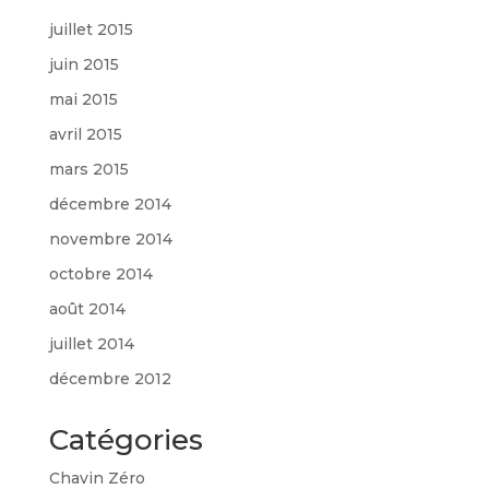
juillet 2015
juin 2015
mai 2015
avril 2015
mars 2015
décembre 2014
novembre 2014
octobre 2014
août 2014
juillet 2014
décembre 2012
Catégories
Chavin Zéro