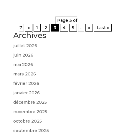
Page 3 of
7
«
1
2
3
4
5
...
»
Last »
Archives
juillet 2026
juin 2026
mai 2026
mars 2026
février 2026
janvier 2026
décembre 2025
novembre 2025
octobre 2025
septembre 2025