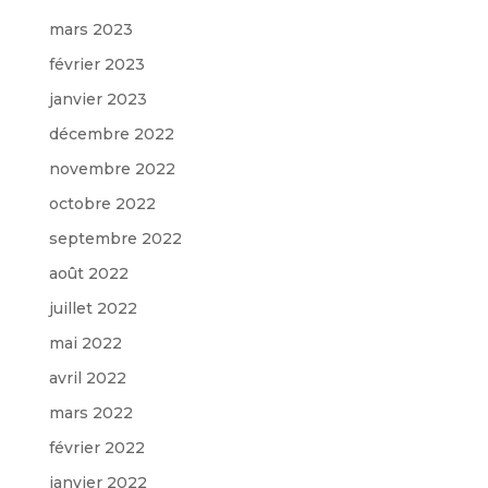
mars 2023
février 2023
janvier 2023
décembre 2022
novembre 2022
octobre 2022
septembre 2022
août 2022
juillet 2022
mai 2022
avril 2022
mars 2022
février 2022
janvier 2022