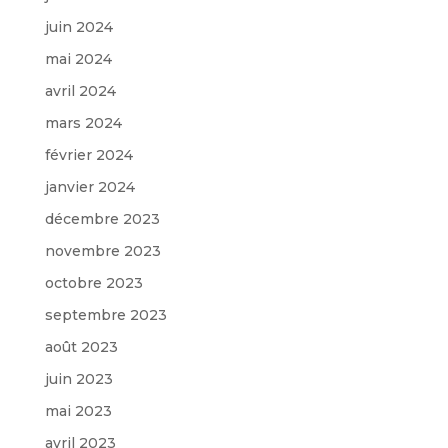
juin 2024
mai 2024
avril 2024
mars 2024
février 2024
janvier 2024
décembre 2023
novembre 2023
octobre 2023
septembre 2023
août 2023
juin 2023
mai 2023
avril 2023