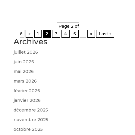
Page 2 of
6
«
1
2
3
4
5
...
»
Last »
Archives
juillet 2026
juin 2026
mai 2026
mars 2026
février 2026
janvier 2026
décembre 2025
novembre 2025
octobre 2025