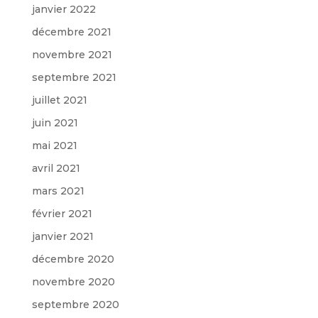
janvier 2022
décembre 2021
novembre 2021
septembre 2021
juillet 2021
juin 2021
mai 2021
avril 2021
mars 2021
février 2021
janvier 2021
décembre 2020
novembre 2020
septembre 2020