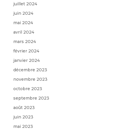
juillet 2024
juin 2024
mai 2024
avril 2024
mars 2024
février 2024
janvier 2024
décembre 2023
novembre 2023
octobre 2023
septembre 2023
août 2023
juin 2023
mai 2023