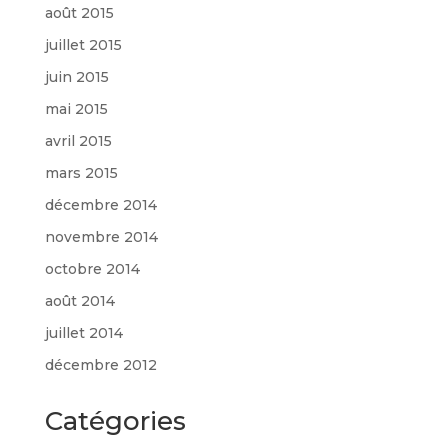
août 2015
juillet 2015
juin 2015
mai 2015
avril 2015
mars 2015
décembre 2014
novembre 2014
octobre 2014
août 2014
juillet 2014
décembre 2012
Catégories