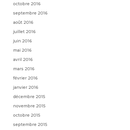
octobre 2016
septembre 2016
août 2016
juillet 2016
juin 2016
mai 2016
avril 2016
mars 2016
février 2016
janvier 2016
décembre 2015
novembre 2015
octobre 2015
septembre 2015