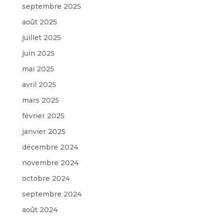
septembre 2025
août 2025
juillet 2025
juin 2025
mai 2025
avril 2025
mars 2025
février 2025
janvier 2025
décembre 2024
novembre 2024
octobre 2024
septembre 2024
août 2024