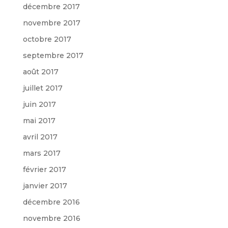
décembre 2017
novembre 2017
octobre 2017
septembre 2017
août 2017
juillet 2017
juin 2017
mai 2017
avril 2017
mars 2017
février 2017
janvier 2017
décembre 2016
novembre 2016