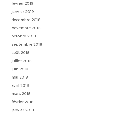
février 2019
janvier 2019
décembre 2018
novembre 2018
octobre 2018
septembre 2018
août 2018
juillet 2018
juin 2018
mai 2018
avril 2018
mars 2018
février 2018
janvier 2018