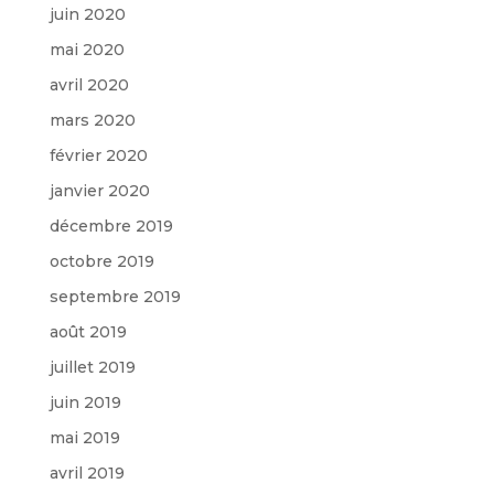
juin 2020
mai 2020
avril 2020
mars 2020
février 2020
janvier 2020
décembre 2019
octobre 2019
septembre 2019
août 2019
juillet 2019
juin 2019
mai 2019
avril 2019