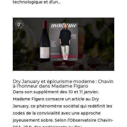
technologique et d’un...
Dry January et épicurisme moderne : Chavin
à l’honneur dans Madame Figaro
Dans son supplément des 10 et 11 janvier,
Madame Figaro consacre un article au Dry
January, ce phénomène sociétal qui redéfinit les
codes de la convivialité avec une approche
joyeusement sobre. Selon l’Observatoire Chavin-