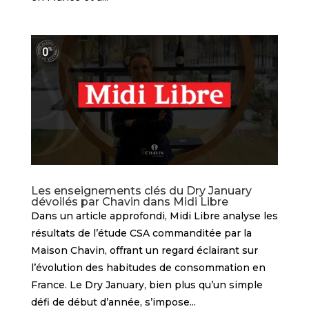
Les enseignements clés du Dry January
dévoilés par Chavin dans Midi Libre
Dans un article approfondi, Midi Libre analyse les
résultats de l’étude CSA commanditée par la
Maison Chavin, offrant un regard éclairant sur
l’évolution des habitudes de consommation en
France. Le Dry January, bien plus qu’un simple
défi de début d’année, s’impose...