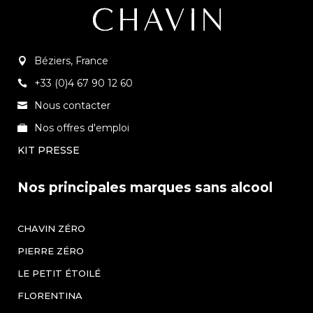
Béziers, France
+33 (0)4 67 90 12 60
Nous contacter
Nos offres d'emploi
KIT PRESSE
Nos principales marques sans alcool
CHAVIN ZÉRO
PIERRE ZÉRO
LE PETIT ÉTOILÉ
FLORENTINA