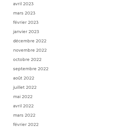
avril 2023
mars 2023
février 2023
janvier 2023
décembre 2022
novembre 2022
octobre 2022
septembre 2022
août 2022
juillet 2022
mai 2022
avril 2022
mars 2022
février 2022