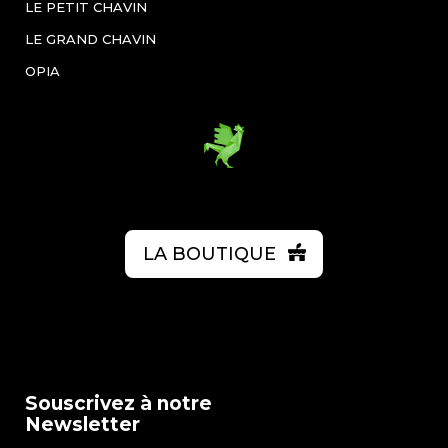
LE PETIT CHAVIN
LE GRAND CHAVIN
OPIA
LA BOUTIQUE
Souscrivez à notre
Newsletter