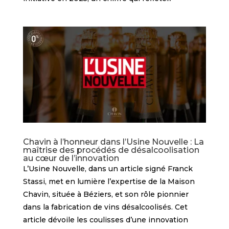
Chavin à l’honneur dans l’Usine Nouvelle : La
maîtrise des procédés de désalcoolisation
au cœur de l’innovation
L’Usine Nouvelle, dans un article signé Franck
Stassi, met en lumière l’expertise de la Maison
Chavin, située à Béziers, et son rôle pionnier
dans la fabrication de vins désalcoolisés. Cet
article dévoile les coulisses d’une innovation