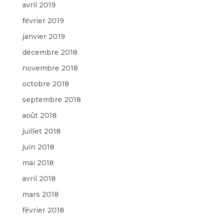
avril 2019
février 2019
janvier 2019
décembre 2018
novembre 2018
octobre 2018
septembre 2018
août 2018
juillet 2018
juin 2018
mai 2018
avril 2018
mars 2018
février 2018