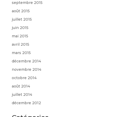
septembre 2015
août 2015
juillet 2015
juin 2015
mai 2015
avril 2015
mars 2015
décembre 2014
novembre 2014
octobre 2014
août 2014
juillet 2014
décembre 2012