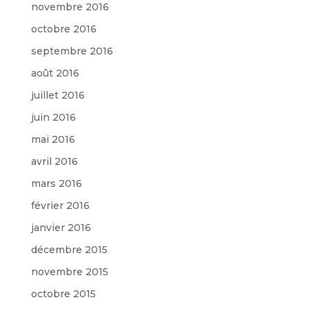
novembre 2016
octobre 2016
septembre 2016
août 2016
juillet 2016
juin 2016
mai 2016
avril 2016
mars 2016
février 2016
janvier 2016
décembre 2015
novembre 2015
octobre 2015