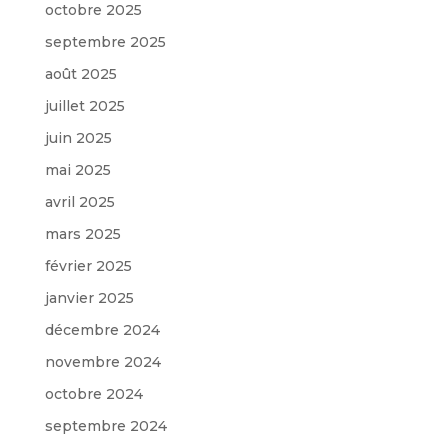
octobre 2025
septembre 2025
août 2025
juillet 2025
juin 2025
mai 2025
avril 2025
mars 2025
février 2025
janvier 2025
décembre 2024
novembre 2024
octobre 2024
septembre 2024