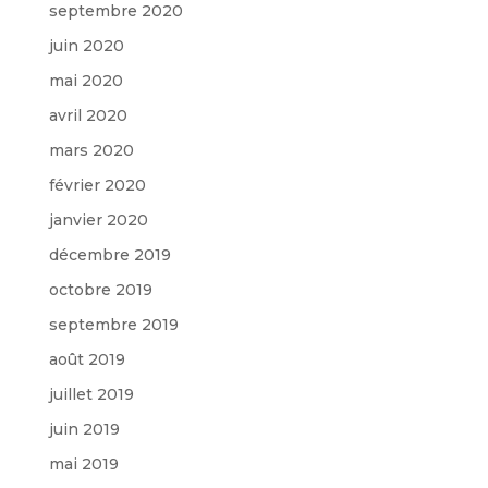
septembre 2020
juin 2020
mai 2020
avril 2020
mars 2020
février 2020
janvier 2020
décembre 2019
octobre 2019
septembre 2019
août 2019
juillet 2019
juin 2019
mai 2019