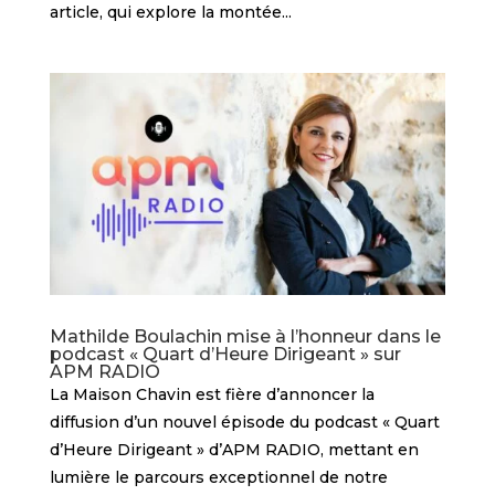
article, qui explore la montée...
Mathilde Boulachin mise à l’honneur dans le
podcast « Quart d’Heure Dirigeant » sur
APM RADIO
La Maison Chavin est fière d’annoncer la
diffusion d’un nouvel épisode du podcast « Quart
d’Heure Dirigeant » d’APM RADIO, mettant en
lumière le parcours exceptionnel de notre