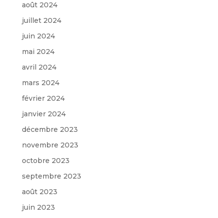
août 2024
juillet 2024
juin 2024
mai 2024
avril 2024
mars 2024
février 2024
janvier 2024
décembre 2023
novembre 2023
octobre 2023
septembre 2023
août 2023
juin 2023