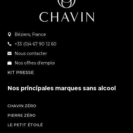
Béziers, France
+33 (0)4 67 90 12 60
Nous contacter
Nos offres d'emploi
KIT PRESSE
Nos principales marques sans alcool
CHAVIN ZÉRO
PIERRE ZÉRO
LE PETIT ÉTOILÉ