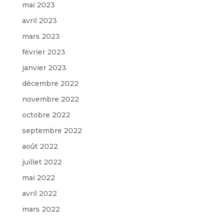
mai 2023
avril 2023
mars 2023
février 2023
janvier 2023
décembre 2022
novembre 2022
octobre 2022
septembre 2022
août 2022
juillet 2022
mai 2022
avril 2022
mars 2022