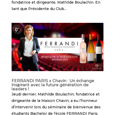
fondatrice et dirigeante, Mathilde Boulachin. En
tant que Présidente du Club...
FERRANDI PARIS x Chavin : Un échange
inspirant avec la future génération de
leaders !
Jeudi dernier, Mathilde Boulachin, fondatrice et
dirigeante de la Maison Chavin, a eu l’honneur
d’intervenir lors du séminaire de bienvenue des
étudiants Bachelor de l’école FERRANDI Paris.