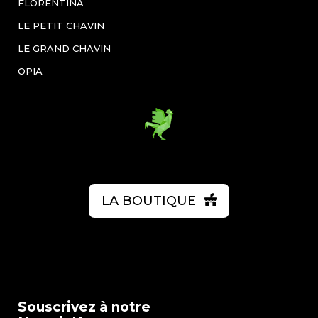
FLORENTINA
LE PETIT CHAVIN
LE GRAND CHAVIN
OPIA
LA BOUTIQUE
Souscrivez à notre