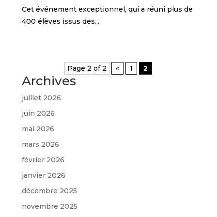
Cet événement exceptionnel, qui a réuni plus de
400 élèves issus des...
Page 2 of 2
«
1
2
Archives
juillet 2026
juin 2026
mai 2026
mars 2026
février 2026
janvier 2026
décembre 2025
novembre 2025