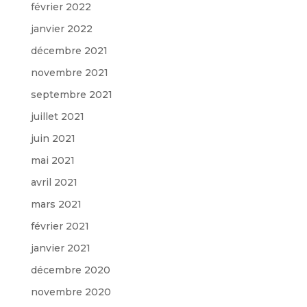
février 2022
janvier 2022
décembre 2021
novembre 2021
septembre 2021
juillet 2021
juin 2021
mai 2021
avril 2021
mars 2021
février 2021
janvier 2021
décembre 2020
novembre 2020