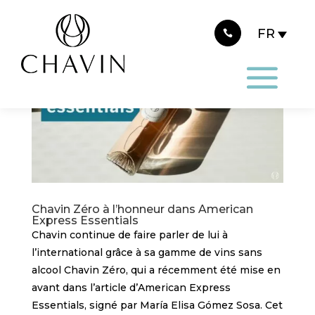
Panneau de gestion des cookies
Chavin Zéro à l’honneur dans American
Express Essentials
Chavin continue de faire parler de lui à
l’international grâce à sa gamme de vins sans
alcool Chavin Zéro, qui a récemment été mise en
avant dans l’article d’American Express
Essentials, signé par María Elisa Gómez Sosa. Cet