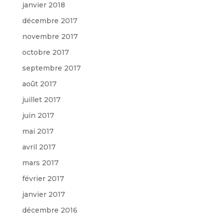
janvier 2018
décembre 2017
novembre 2017
octobre 2017
septembre 2017
août 2017
juillet 2017
juin 2017
mai 2017
avril 2017
mars 2017
février 2017
janvier 2017
décembre 2016