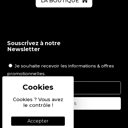
LA BOUTIQUE
Souscrivez à notre
Newsletter
Je souhaite recevoir les informations & offres
promotionnelles.
Cookies ? Vous avez
le contrôle !
Suivez-nous sur
Accepter