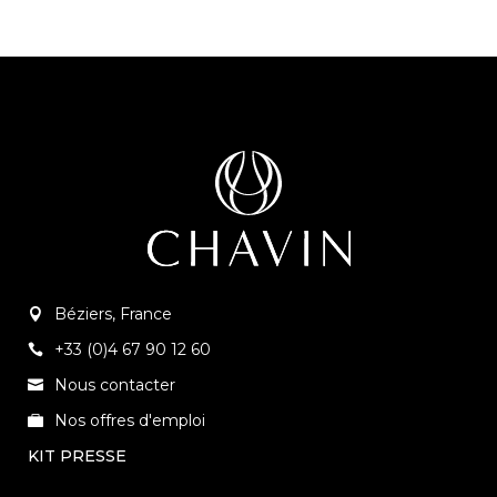
Béziers, France
+33 (0)4 67 90 12 60
Nous contacter
Nos offres d'emploi
KIT PRESSE