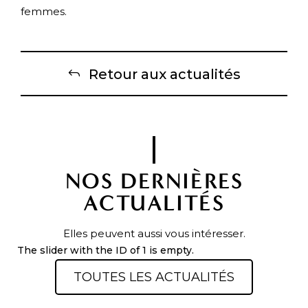
femmes.
Retour aux actualités
NOS DERNIÈRES
ACTUALITÉS
Elles peuvent aussi vous intéresser.
The slider with the ID of 1 is empty.
TOUTES LES ACTUALITÉS