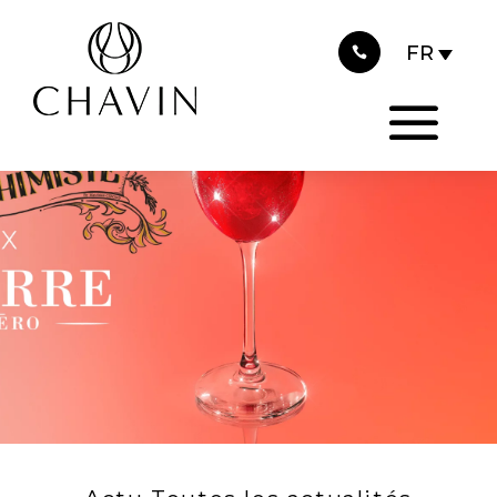
2023
Panneau de gestion des cookies