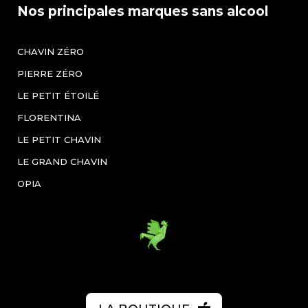
Nos principales marques sans alcool
CHAVIN ZÉRO
PIERRE ZÉRO
LE PETIT ÉTOILÉ
FLORENTINA
LE PETIT CHAVIN
LE GRAND CHAVIN
OPIA