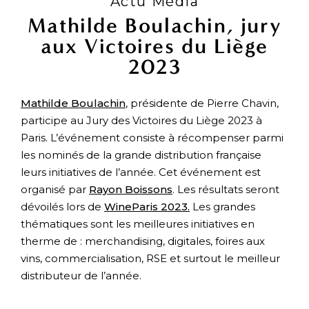
Actu Média
Mathilde Boulachin, jury
aux Victoires du Liège
2023
Mathilde Boulachin
, présidente de Pierre Chavin,
participe au Jury des Victoires du Liège 2023 à
Paris. L’événement consiste à récompenser parmi
les nominés de la grande distribution française
leurs initiatives de l’année. Cet événement est
organisé par
Rayon Boissons
. Les résultats seront
dévoilés lors de
WineParis 2023.
Les grandes
thématiques sont les meilleures initiatives en
therme de : merchandising, digitales, foires aux
vins, commercialisation, RSE et surtout le meilleur
distributeur de l’année.