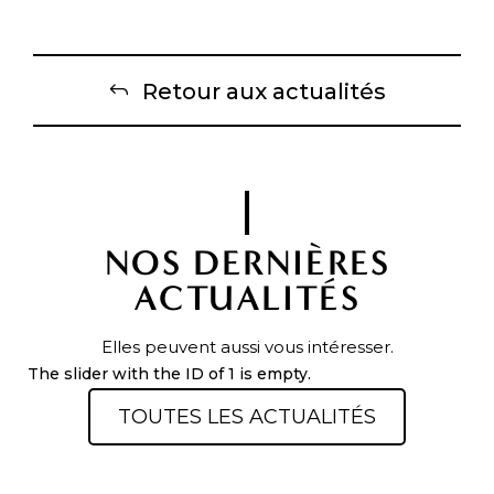
Retour aux actualités
NOS DERNIÈRES
ACTUALITÉS
Elles peuvent aussi vous intéresser.
The slider with the ID of 1 is empty.
TOUTES LES ACTUALITÉS