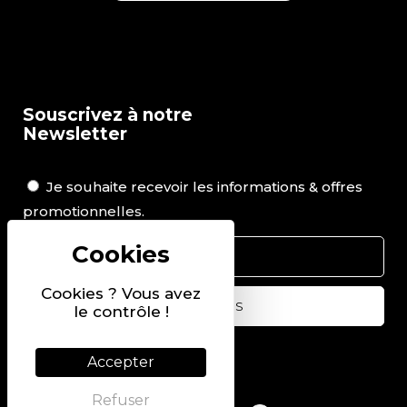
Souscrivez à notre
Newsletter
Je souhaite recevoir les informations & offres
promotionnelles.
Cookies ? Vous avez
le contrôle !
Suivez-nous sur
Accepter
Refuser