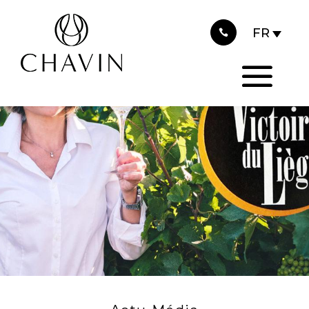
2022
Panneau de gestion des cookies