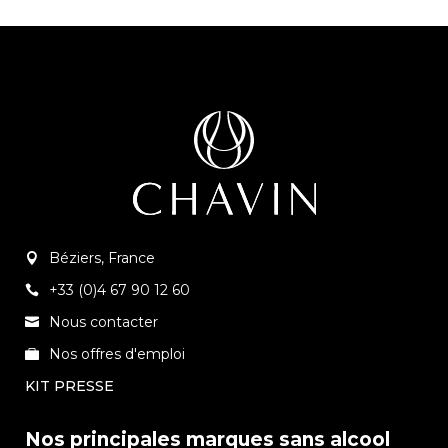
Béziers, France
+33 (0)4 67 90 12 60
Nous contacter
Nos offres d'emploi
KIT PRESSE
Nos principales marques sans alcool