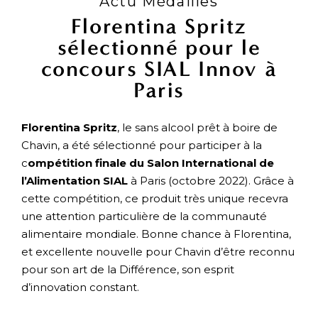
Actu Médailles
Florentina Spritz
sélectionné pour le
concours SIAL Innov à
Paris
Florentina Spritz
, le sans alcool prêt à boire de
Chavin, a été sélectionné pour participer à la
c
ompétition finale du Salon International de
l’Alimentation SIAL
à Paris (octobre 2022). Grâce à
cette compétition, ce produit très unique recevra
une attention particulière de la communauté
alimentaire mondiale. Bonne chance à Florentina,
et excellente nouvelle pour Chavin d’être reconnu
pour son art de la Différence, son esprit
d’innovation constant.