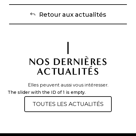
Retour aux actualités
NOS DERNIÈRES
ACTUALITÉS
Elles peuvent aussi vous intéresser.
The slider with the ID of 1 is empty.
TOUTES LES ACTUALITÉS