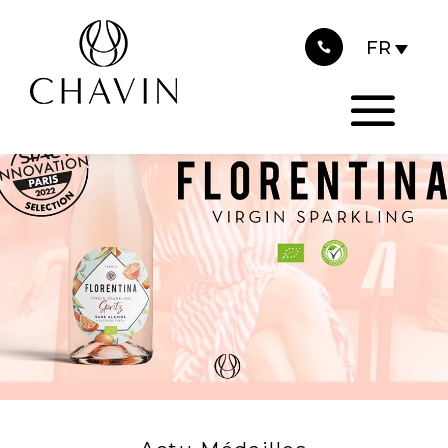
2022
Panneau de gestion des cookies