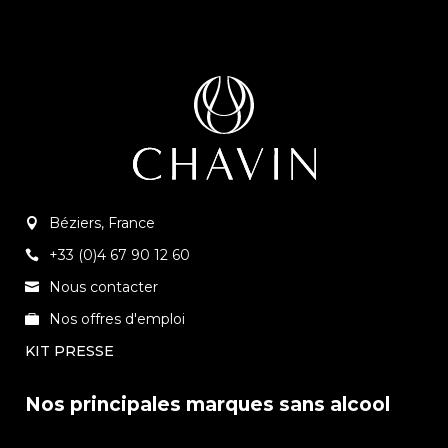
Béziers, France
+33 (0)4 67 90 12 60
Nous contacter
Nos offres d'emploi
KIT PRESSE
Nos principales marques sans alcool