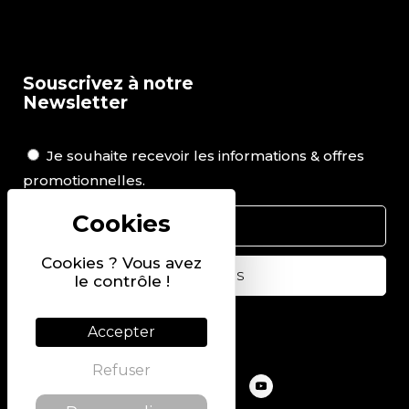
Souscrivez à notre
Newsletter
Je souhaite recevoir les informations & offres
promotionnelles.
Cookies ? Vous avez
le contrôle !
Suivez-nous sur
Accepter
Refuser