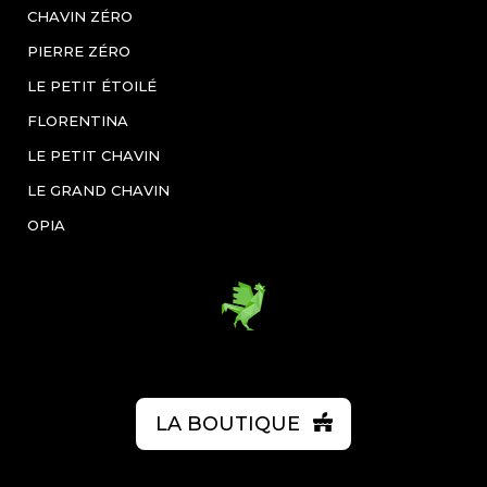
CHAVIN ZÉRO
PIERRE ZÉRO
LE PETIT ÉTOILÉ
FLORENTINA
LE PETIT CHAVIN
LE GRAND CHAVIN
OPIA
LA BOUTIQUE