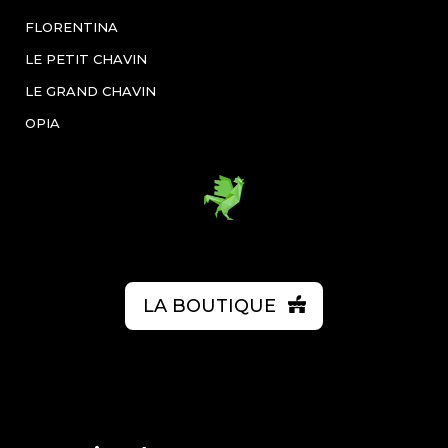
FLORENTINA
LE PETIT CHAVIN
LE GRAND CHAVIN
OPIA
LA BOUTIQUE