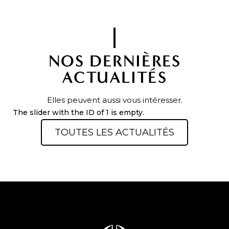
NOS DERNIÈRES
ACTUALITÉS
Elles peuvent aussi vous intéresser.
The slider with the ID of 1 is empty.
TOUTES LES ACTUALITÉS