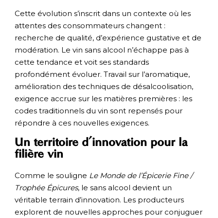
Cette évolution s’inscrit dans un contexte où les
attentes des consommateurs changent :
recherche de qualité, d’expérience gustative et de
modération. Le vin sans alcool n’échappe pas à
cette tendance et voit ses standards
profondément évoluer. Travail sur l’aromatique,
amélioration des techniques de désalcoolisation,
exigence accrue sur les matières premières : les
codes traditionnels du vin sont repensés pour
répondre à ces nouvelles exigences.
Un territoire d’innovation pour la
filière vin
Comme le souligne
Le Monde de l’Épicerie Fine /
Trophée Épicures
, le sans alcool devient un
véritable terrain d’innovation. Les producteurs
explorent de nouvelles approches pour conjuguer