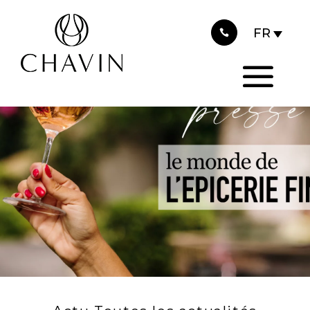
2026
Panneau de gestion des cookies