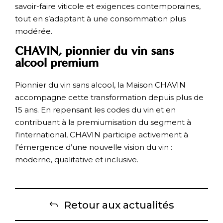
savoir-faire viticole et exigences contemporaines,
tout en s’adaptant à une consommation plus
modérée.
CHAVIN, pionnier du vin sans
alcool premium
Pionnier du vin sans alcool, la Maison CHAVIN
accompagne cette transformation depuis plus de
15 ans. En repensant les codes du vin et en
contribuant à la premiumisation du segment à
l’international, CHAVIN participe activement à
l’émergence d’une nouvelle vision du vin :
moderne, qualitative et inclusive.
Retour aux actualités