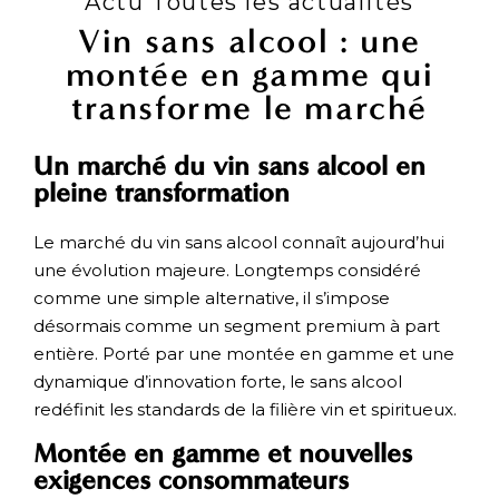
Actu Toutes les actualités
Vin sans alcool : une
montée en gamme qui
transforme le marché
Un marché du vin sans alcool en
pleine transformation
Le marché du vin sans alcool connaît aujourd’hui
une évolution majeure. Longtemps considéré
comme une simple alternative, il s’impose
désormais comme un segment premium à part
entière. Porté par une montée en gamme et une
dynamique d’innovation forte, le sans alcool
redéfinit les standards de la filière vin et spiritueux.
Montée en gamme et nouvelles
exigences consommateurs