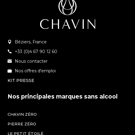
Béziers, France
+33 (0)4 67 90 12 60
Nous contacter
Nos offres d'emploi
KIT PRESSE
Nos principales marques sans alcool
CHAVIN ZÉRO
PIERRE ZÉRO
LE PETIT ÉTOILÉ