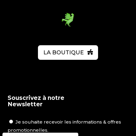
LA BOUTIQUE
Souscrivez à notre
Newsletter
Je souhaite recevoir les informations & offres
promotionnelles.