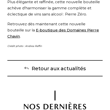
Plus élégante et raffinée, cette nouvelle bouteille
achève d’harmoniser la gamme complète et
éclectique de vins sans alcool : Pierre Zéro.
Retrouvez dès maintenant cette nouvelle
bouteille sur la
E-boutique des Domaines Pierre
Chavin
.
Crédit photo : Andrea Raffin
Retour aux actualités
NOS DERNIÈRES