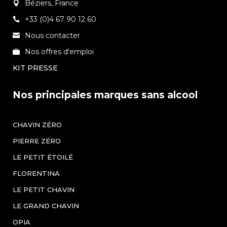
Béziers, France
+33 (0)4 67 90 12 60
Nous contacter
Nos offres d'emploi
KIT PRESSE
Nos principales marques sans alcool
CHAVIN ZÉRO
PIERRE ZÉRO
LE PETIT ÉTOILÉ
FLORENTINA
LE PETIT CHAVIN
LE GRAND CHAVIN
OPIA