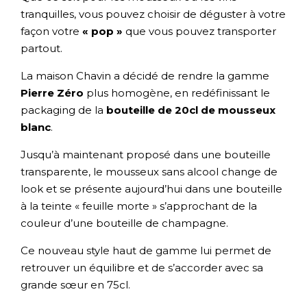
tranquilles, vous pouvez choisir de déguster à votre
façon votre
« pop »
que vous pouvez transporter
partout.
La maison Chavin a décidé de rendre la gamme
Pierre Zéro
plus homogène, en redéfinissant le
packaging de la
bouteille de 20cl de mousseux
blanc
.
Jusqu’à maintenant proposé dans une bouteille
transparente, le mousseux sans alcool change de
look et se présente aujourd’hui dans une bouteille
à la teinte « feuille morte » s’approchant de la
couleur d’une bouteille de champagne.
Ce nouveau style haut de gamme lui permet de
retrouver un équilibre et de s’accorder avec sa
grande sœur en 75cl.