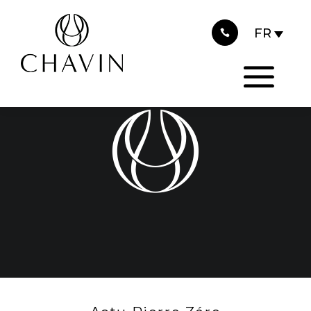
2016
Panneau de gestion des cookies