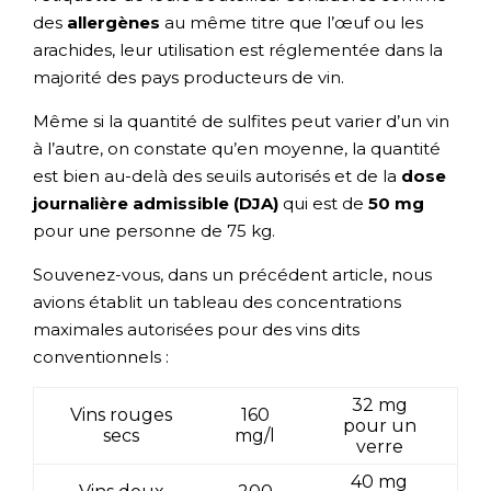
des
allergènes
au même titre que l’œuf ou les
arachides, leur utilisation est réglementée dans la
majorité des pays producteurs de vin.
Même si la quantité de sulfites peut varier d’un vin
à l’autre, on constate qu’en moyenne, la quantité
est bien au-delà des seuils autorisés et de la
dose
journalière admissible (DJA)
qui est de
50 mg
pour une personne de 75 kg.
Souvenez-vous, dans un précédent article, nous
avions établit un tableau des concentrations
maximales autorisées pour des vins dits
conventionnels :
32 mg
Vins rouges
160
pour un
secs
mg/l
verre
40 mg