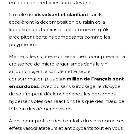
en bloquant certaines autres levures.
Un rôle de
dissolvant et clarifiant
car ils
accélèrent la décomposition du raisin et la
libération des tannins et des arômes et qu’ils
précipitent certains composants comme les
polyphénols.
Même si les sulfites sont essentiels pour prévenir la
croissance de micro-organismes dans le vin,
aujourd’hui, en raison de cette seule
consommation plus d’
un million de Français sont
en surdoses
. Avec ou sans surdosage, le dioxyde
de soufre peut déclencher chez les personnes
hypersensibles des réactions tels que des maux de
tête ou des démangeaisons.
Alors, pour profiter des bienfaits du vin comme ses
effets vasodilatateurs et antioxydants tout en vous