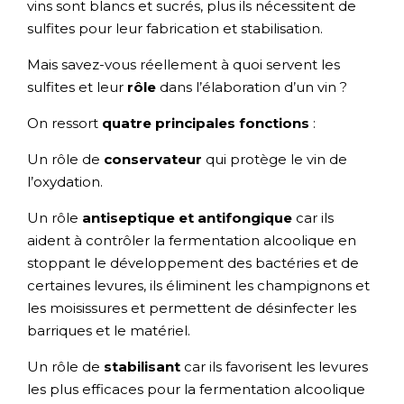
vins sont blancs et sucrés, plus ils nécessitent de
sulfites pour leur fabrication et stabilisation.
Mais savez-vous réellement à quoi servent les
sulfites et leur
rôle
dans l’élaboration d’un vin ?
On ressort
quatre principales fonctions
:
Un rôle de
conservateur
qui protège le vin de
l’oxydation.
Un rôle
antiseptique et antifongique
car ils
aident à contrôler la fermentation alcoolique en
stoppant le développement des bactéries et de
certaines levures, ils éliminent les champignons et
les moisissures et permettent de désinfecter les
barriques et le matériel.
Un rôle de
stabilisant
car ils favorisent les levures
les plus efficaces pour la fermentation alcoolique