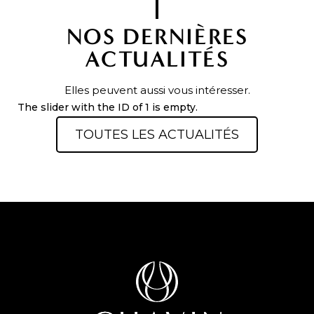
NOS DERNIÈRES
ACTUALITÉS
Elles peuvent aussi vous intéresser.
The slider with the ID of 1 is empty.
TOUTES LES ACTUALITÉS