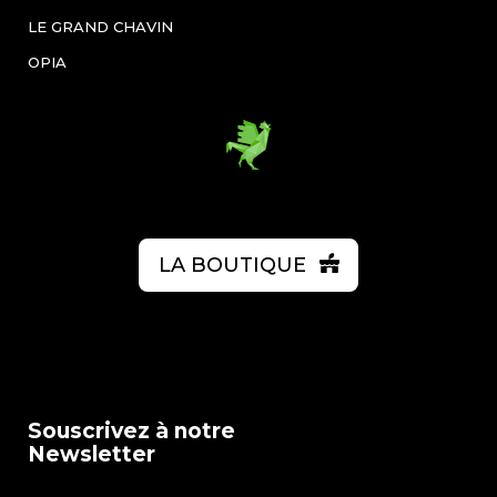
LE GRAND CHAVIN
OPIA
LA BOUTIQUE
Souscrivez à notre
Newsletter