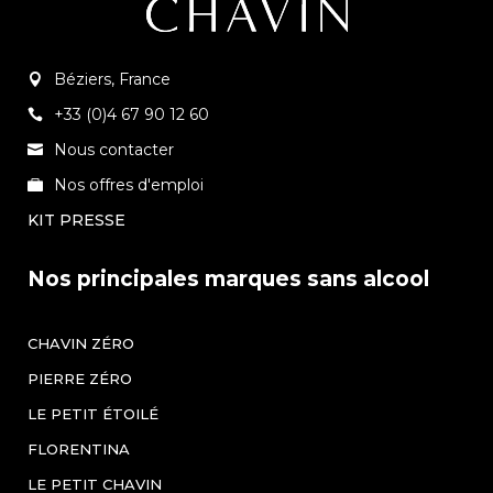
Béziers, France
+33 (0)4 67 90 12 60
Nous contacter
Nos offres d'emploi
KIT PRESSE
Nos principales marques sans alcool
CHAVIN ZÉRO
PIERRE ZÉRO
LE PETIT ÉTOILÉ
FLORENTINA
LE PETIT CHAVIN