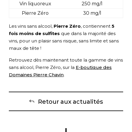
Vin liquoreux
250 mg/l
Pierre Zéro
30 mg/l
Les vins sans alcool,
Pierre Zéro
, contiennent
5
fois moins de sulfites
que dans la majorité des
vins, pour un plaisir sans risque, sans limite et sans
maux de tête !
Retrouvez dès maintenant toute la gamme de vins
sans alcool, Pierre Zéro, sur la
E-boutique des
Domaines Pierre Chavin
.
Retour aux actualités