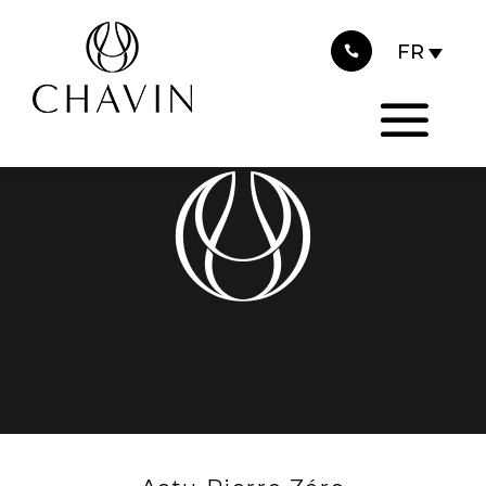
2015
Panneau de gestion des cookies