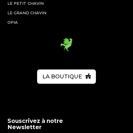
LE PETIT CHAVIN
LE GRAND CHAVIN
OPIA
LA BOUTIQUE
Souscrivez à notre
Newsletter