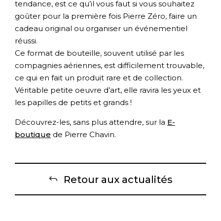
tendance, est ce qu’il vous faut si vous souhaitez
goûter pour la première fois Pierre Zéro, faire un
cadeau original ou organiser un événementiel
réussi.
Ce format de bouteille, souvent utilisé par les
compagnies aériennes, est difficilement trouvable,
ce qui en fait un produit rare et de collection.
Véritable petite oeuvre d’art, elle ravira les yeux et
les papilles de petits et grands !
Découvrez-les, sans plus attendre, sur la
E-
boutique
de Pierre Chavin.
Retour aux actualités