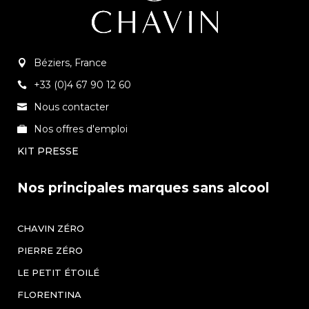
Béziers, France
+33 (0)4 67 90 12 60
Nous contacter
Nos offres d'emploi
KIT PRESSE
Nos principales marques sans alcool
CHAVIN ZÉRO
PIERRE ZÉRO
LE PETIT ÉTOILÉ
FLORENTINA