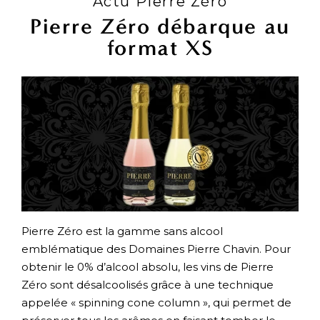
Actu Pierre Zéro
Pierre Zéro débarque au
format XS
Pierre Zéro est la gamme sans alcool
emblématique des Domaines Pierre Chavin. Pour
obtenir le 0% d’alcool absolu, les vins de Pierre
Zéro sont désalcoolisés grâce à une technique
appelée « spinning cone column », qui permet de