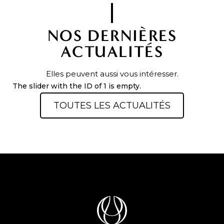
NOS DERNIÈRES
ACTUALITÉS
Elles peuvent aussi vous intéresser.
The slider with the ID of 1 is empty.
TOUTES LES ACTUALITÉS