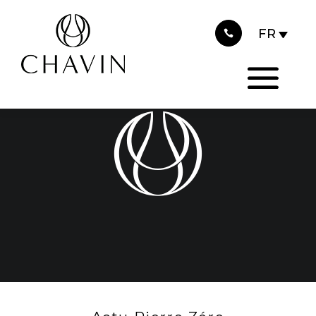
2015
Panneau de gestion des cookies