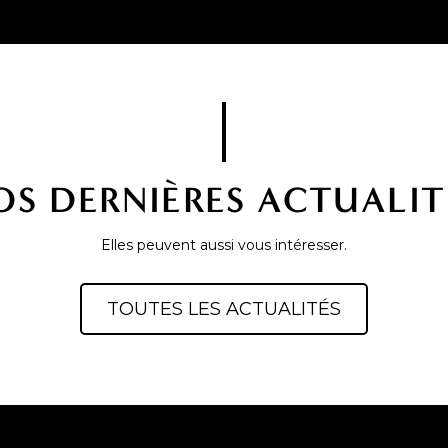
OS DERNIÈRES ACTUALIT
Elles peuvent aussi vous intéresser.
TOUTES LES ACTUALITÉS