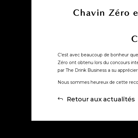
Chavin Zéro e
C
C’est avec beaucoup de bonheur que 
Zéro ont obtenu lors du concours int
par The Drink Business a su apprécier 
Nous sommes heureux de cette reconna
Retour aux actualités