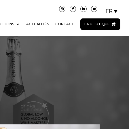
ECTIONS
ACTUALITÉS
CONTACT
LA BOUTIQUE