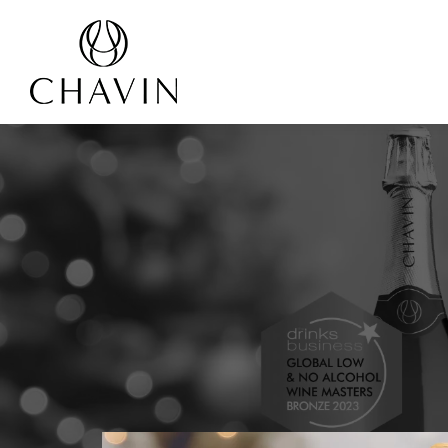
Panneau de gestion des cookies