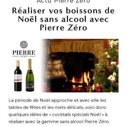
Actu Pierre Zéro
Réaliser vos boissons de
Noël sans alcool avec
Pierre Zéro
La période de Noël approche et avec elle les
tables de fêtes et les mets délicats, voici donc
quelques idées de « cocktails spécials Noël » à
réaliser avec la gamme sans alcool Pierre Zéro.