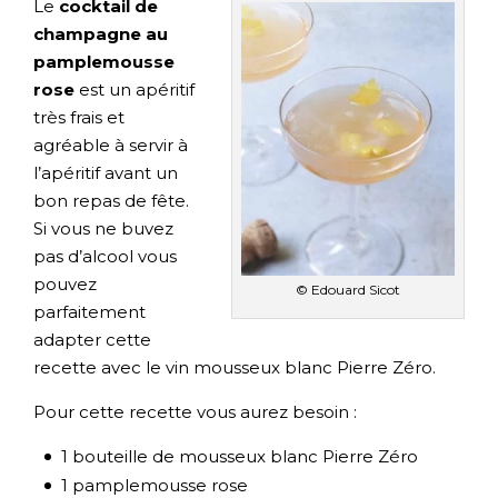
Le
cocktail de
champagne au
pamplemousse
rose
est un apéritif
très frais et
agréable à servir à
l’apéritif avant un
bon repas de fête.
Si vous ne buvez
pas d’alcool vous
pouvez
© Edouard Sicot
parfaitement
adapter cette
recette avec le vin mousseux blanc Pierre Zéro.
Pour cette recette vous aurez besoin :
1 bouteille de mousseux blanc Pierre Zéro
1 pamplemousse rose