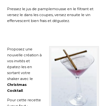
Pressez le jus de pamplemousse en le filtrant et
versez le dans les coupes, versez ensuite le vin
effervescent bien frais et dégustez.
Proposez une
nouvelle création à
vos invités et
épatez-les en
sortant votre
shaker avec le
Christmas
Cocktail
.
Pour cette recette
il vous faut :