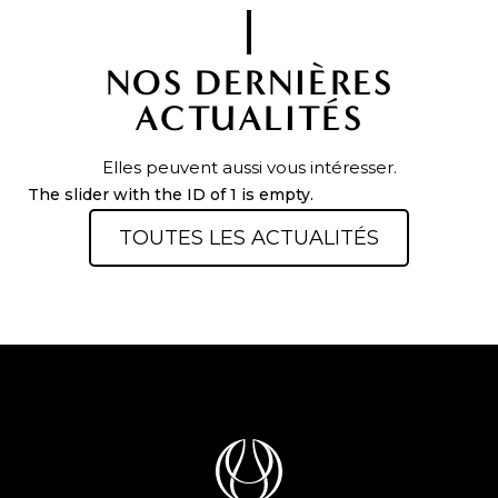
NOS DERNIÈRES
ACTUALITÉS
Elles peuvent aussi vous intéresser.
The slider with the ID of 1 is empty.
TOUTES LES ACTUALITÉS