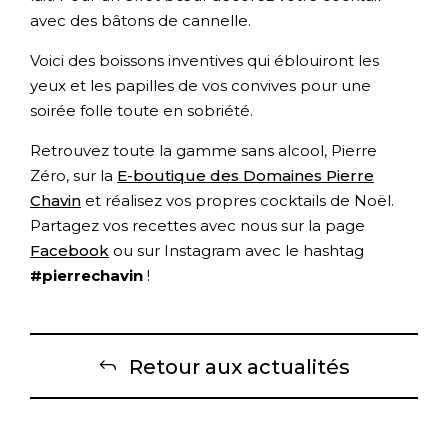
avec des bâtons de cannelle.
Voici des boissons inventives qui éblouiront les
yeux et les papilles de vos convives pour une
soirée folle toute en sobriété.
Retrouvez toute la gamme sans alcool, Pierre
Zéro, sur la
E-boutique des Domaines Pierre
Chavin
et réalisez vos propres cocktails de Noël.
Partagez vos recettes avec nous sur la page
Facebook
ou sur Instagram avec le hashtag
#pierrechavin
!
Retour aux actualités