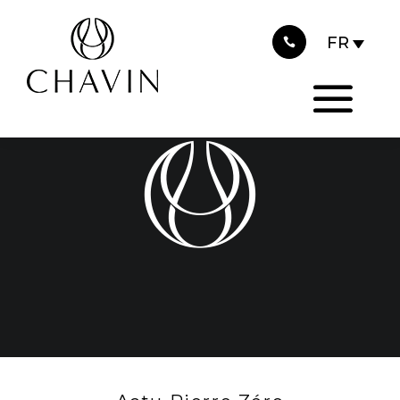
2015
Panneau de gestion des cookies