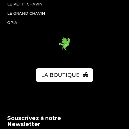
LE PETIT CHAVIN
LE GRAND CHAVIN
OPIA
LA BOUTIQUE
Souscrivez à notre
Newsletter