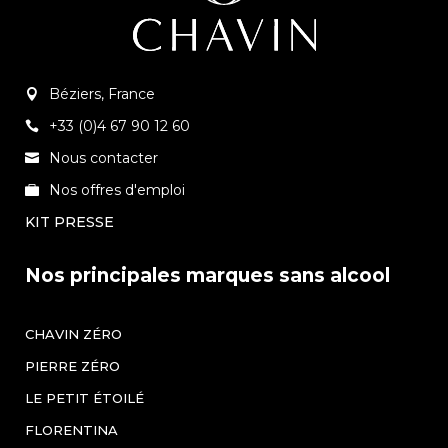
Béziers, France
+33 (0)4 67 90 12 60
Nous contacter
Nos offres d'emploi
KIT PRESSE
Nos principales marques sans alcool
CHAVIN ZÉRO
PIERRE ZÉRO
LE PETIT ÉTOILÉ
FLORENTINA