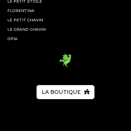
LE PETIT ÉTOILÉ
FLORENTINA
LE PETIT CHAVIN
LE GRAND CHAVIN
OPIA
LA BOUTIQUE