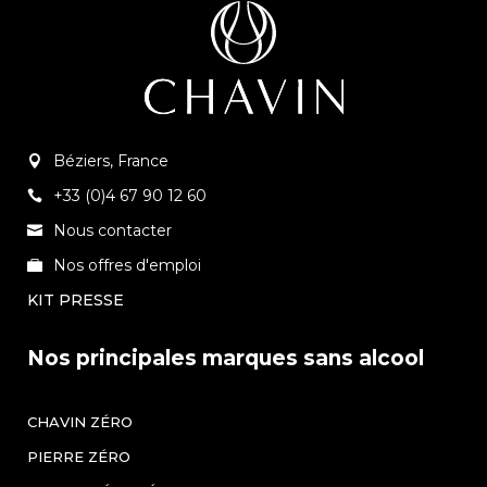
Béziers, France
+33 (0)4 67 90 12 60
Nous contacter
Nos offres d'emploi
KIT PRESSE
Nos principales marques sans alcool
CHAVIN ZÉRO
PIERRE ZÉRO