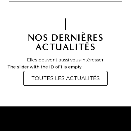
NOS DERNIÈRES
ACTUALITÉS
Elles peuvent aussi vous intéresser.
The slider with the ID of 1 is empty.
TOUTES LES ACTUALITÉS