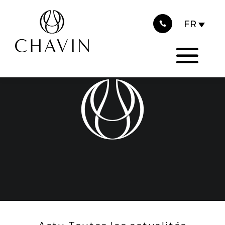
2021
Panneau de gestion des cookies