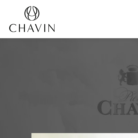
Panneau de gestion des cookies