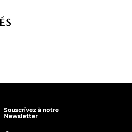
ÉS
Souscrivez à notre
Newsletter