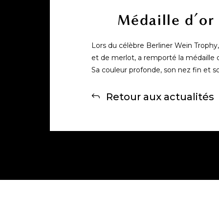
Médaille d’or
Lors du célèbre Berliner Wein Trophy
et de merlot, a remporté la médaille d
Sa couleur profonde, son nez fin et so
Retour aux actualités