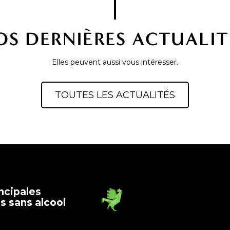
OS DERNIÈRES ACTUALIT
Elles peuvent aussi vous intéresser.
TOUTES LES ACTUALITÉS
ncipales
 sans alcool