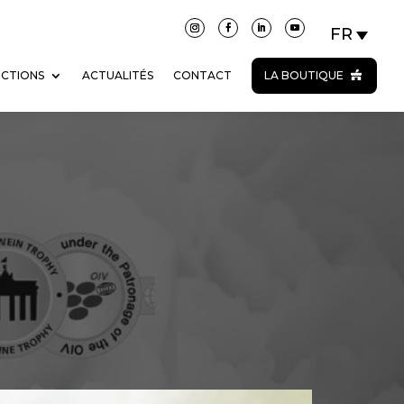
ECTIONS
ACTUALITÉS
CONTACT
LA BOUTIQUE