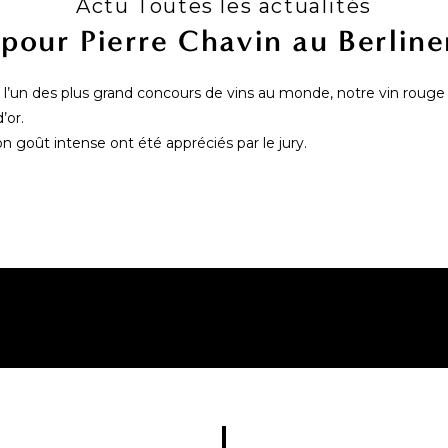
Actu Toutes les actualités
 pour Pierre Chavin au Berlin
, l’un des plus grand concours de vins au monde, notre vin roug
’or.
n goût intense ont été appréciés par le jury.