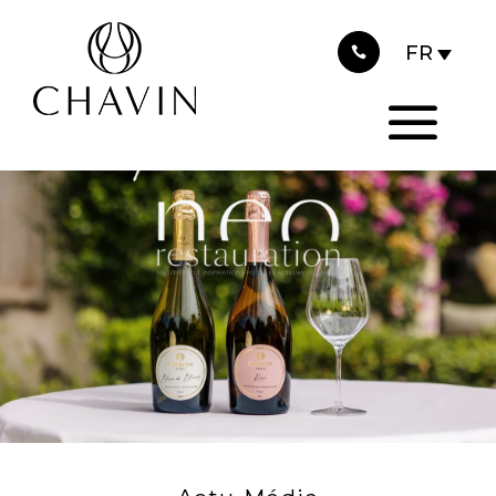
2025
Panneau de gestion des cookies