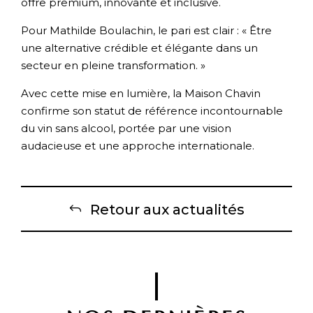
offre premium, innovante et inclusive.
Pour Mathilde Boulachin, le pari est clair : « Être
une alternative crédible et élégante dans un
secteur en pleine transformation. »
Avec cette mise en lumière, la Maison Chavin
confirme son statut de référence incontournable
du vin sans alcool, portée par une vision
audacieuse et une approche internationale.
Retour aux actualités