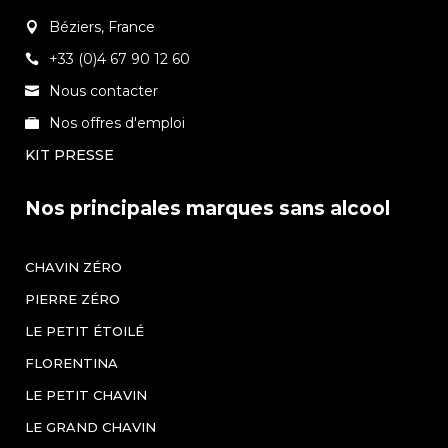
Béziers, France
+33 (0)4 67 90 12 60
Nous contacter
Nos offres d'emploi
KIT PRESSE
Nos principales marques sans alcool
CHAVIN ZÉRO
PIERRE ZÉRO
LE PETIT ÉTOILÉ
FLORENTINA
LE PETIT CHAVIN
LE GRAND CHAVIN