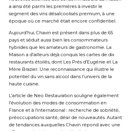
a ainsi été parmi les premières à investir le
segment des vins désalcoolisés premium, à une
époque où ce marché était encore confidentiel.
Aujourd’hui, Chavin est présent dans plus de 65
pays et séduit aussi bien les consommateurs
hybrides que les amateurs de gastronomie. La
Maison a d’ailleurs déjà conquis les cartes de dix
restaurants étoilés, dont Les Prés d’Eugénie et La
Mère Brazier. Une reconnaissance qui illustre le
potentiel du vin sans alcool dans l’univers de la
haute cuisine.
L’article de Neo Restauration souligne également
l’évolution des modes de consommation en
France et à l’international : recherche de sobriété,
préoccupations santé, désir de nouveautés. Autant
de tendances auxquelles Chavin répond avec une