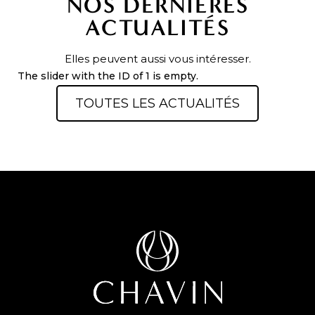
NOS DERNIÈRES
ACTUALITÉS
Elles peuvent aussi vous intéresser.
The slider with the ID of 1 is empty.
TOUTES LES ACTUALITÉS