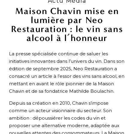
Actu Média
Maison Chavin mise en
lumière par Neo
Restauration : le vin sans
alcool à l’honneur
La presse spécialisée continue de saluer les
initiatives innovantes dans l’univers du vin. Dans son
édition de septembre 2025, Neo Restauration a
consacré un article à l’essor des vins sans alcool, en
mettant en avant le rôle pionnier de la Maison
Chavin et de sa fondatrice Mathilde Boulachin.
Depuis sa création en 2010, Chavin s’impose
comme un acteur visionnaire du secteur. Son
ambition : dépoussiérer les codes du vin et
proposer une alternative moderne, adaptée aux
nouvelles attentes des consommateurs. La Maison