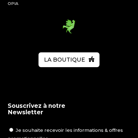
OPIA
LA BOUTIQUE
Souscrivez à notre
Newsletter
Je souhaite recevoir les informations & offres