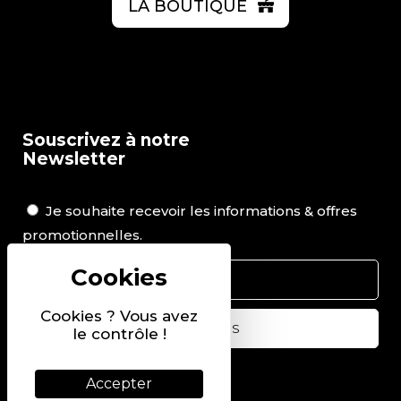
LA BOUTIQUE
Souscrivez à notre
Newsletter
Je souhaite recevoir les informations & offres
promotionnelles.
Cookies ? Vous avez
le contrôle !
Suivez-nous sur
Accepter