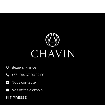
Béziers, France
+33 (0)4 67 90 12 60
Nous contacter
Nos offres d'emploi
KIT PRESSE