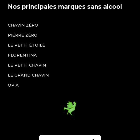
Nos principales marques sans alcool
CHAVIN ZÉRO
PIERRE ZÉRO
LE PETIT ÉTOILÉ
FLORENTINA
LE PETIT CHAVIN
LE GRAND CHAVIN
OPIA