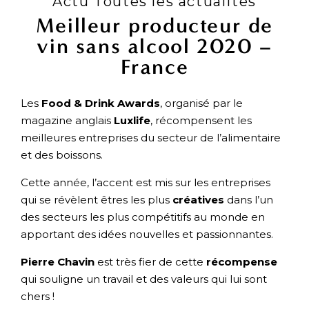
Actu Toutes les actualités
Meilleur producteur de
vin sans alcool 2020 –
France
Les
Food & Drink Awards
, organisé par le
magazine anglais
Luxlife
, récompensent les
meilleures entreprises du secteur de l’alimentaire
et des boissons.
Cette année, l’accent est mis sur les entreprises
qui se révèlent êtres les plus
créatives
dans l’un
des secteurs les plus compétitifs au monde en
apportant des idées nouvelles et passionnantes.
Pierre Chavin
est très fier de cette
récompense
qui souligne un travail et des valeurs qui lui sont
chers !