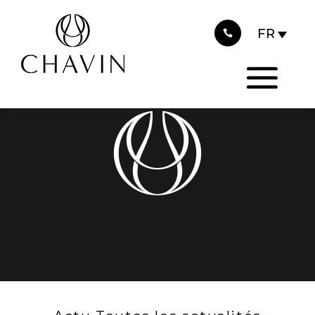
2020
Panneau de gestion des cookies