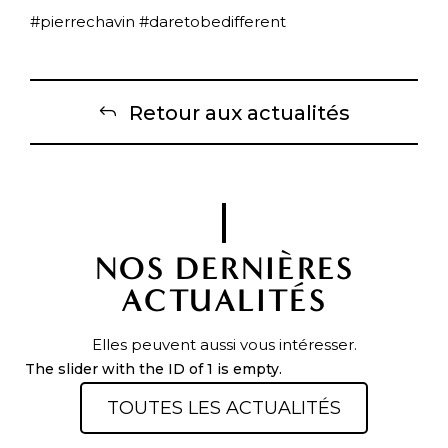
#pierrechavin #daretobedifferent
Retour aux actualités
NOS DERNIÈRES
ACTUALITÉS
Elles peuvent aussi vous intéresser.
The slider with the ID of 1 is empty.
TOUTES LES ACTUALITÉS