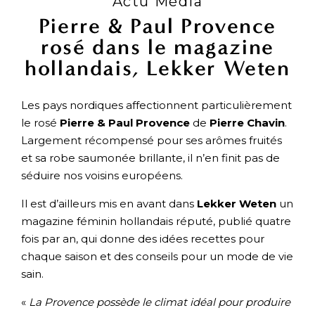
Actu Média
Pierre & Paul Provence
rosé dans le magazine
hollandais, Lekker Weten
Les pays nordiques affectionnent particulièrement
le rosé
Pierre & Paul Provence
de
Pierre Chavin
.
Largement récompensé pour ses arômes fruités
et sa robe saumonée brillante, il n’en finit pas de
séduire nos voisins européens.
Il est d’ailleurs mis en avant dans
Lekker Weten
un
magazine féminin hollandais réputé, publié quatre
fois par an, qui donne des idées recettes pour
chaque saison et des conseils pour un mode de vie
sain.
«
La Provence possède le climat idéal pour produire