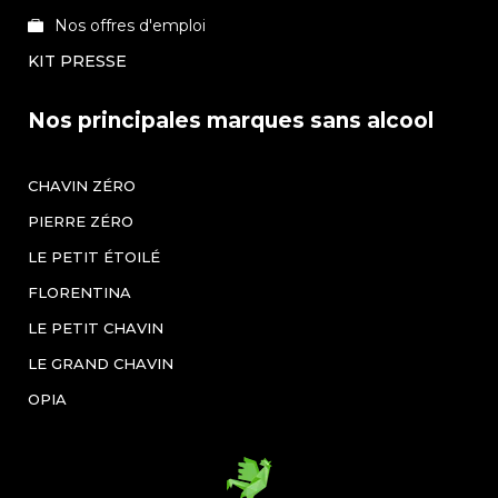
Nos offres d'emploi
KIT PRESSE
Nos principales marques sans alcool
CHAVIN ZÉRO
PIERRE ZÉRO
LE PETIT ÉTOILÉ
FLORENTINA
LE PETIT CHAVIN
LE GRAND CHAVIN
OPIA