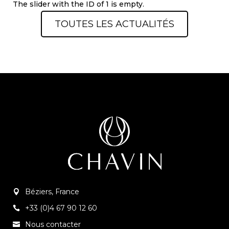
The slider with the ID of 1 is empty.
TOUTES LES ACTUALITÉS
Béziers, France
+33 (0)4 67 90 12 60
Nous contacter