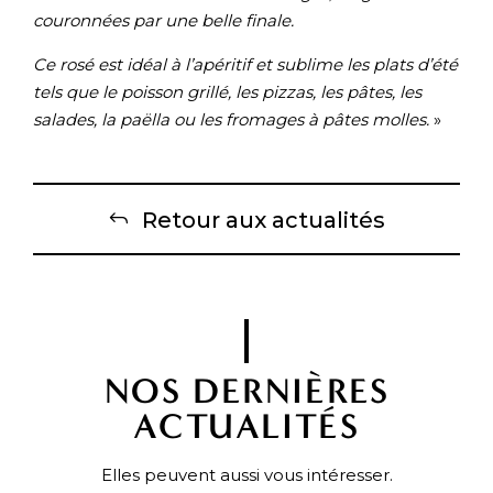
couronnées par une belle finale.
Ce rosé est idéal à l’apéritif et sublime les plats d’été
tels que le poisson grillé, les pizzas, les pâtes, les
salades, la paëlla ou les fromages à pâtes molles.
»
Retour aux actualités
NOS DERNIÈRES
ACTUALITÉS
Elles peuvent aussi vous intéresser.