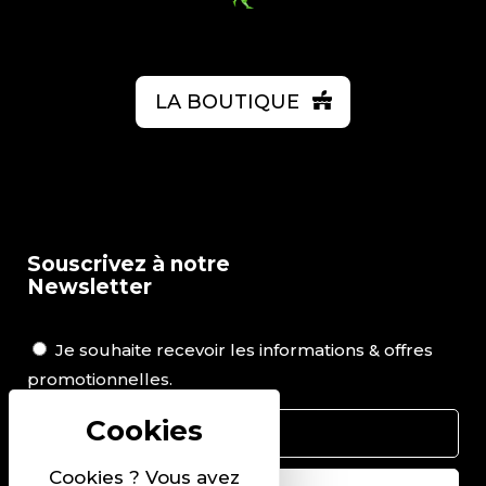
LA BOUTIQUE
Souscrivez à notre
Newsletter
Je souhaite recevoir les informations & offres
promotionnelles.
Cookies ? Vous avez