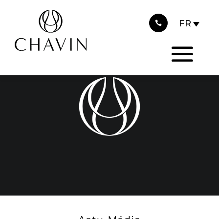
2015
Panneau de gestion des cookies