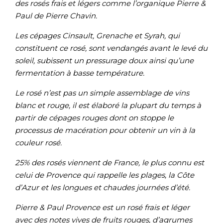
des rosés frais et légers comme l’organique Pierre &
Paul de Pierre Chavin.
Les cépages Cinsault, Grenache et Syrah, qui
constituent ce rosé, sont vendangés avant le levé du
soleil, subissent un pressurage doux ainsi qu’une
fermentation à basse température.
Le rosé n’est pas un simple assemblage de vins
blanc et rouge, il est élaboré la plupart du temps à
partir de cépages rouges dont on stoppe le
processus de macération pour obtenir un vin à la
couleur rosé.
25% des rosés viennent de France, le plus connu est
celui de Provence qui rappelle les plages, la Côte
d’Azur et les longues et chaudes journées d’été.
Pierre & Paul Provence est un rosé frais et léger
avec des notes vives de fruits rouges, d’agrumes