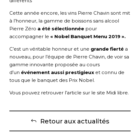
différents”
Cette année encore, les vins Pierre Chavin sont mit
à l’honneur, la gamme de boissons sans alcool
Pierre Zéro
a été sélectionnée
pour
accompagner le
« Nobel Banquet Menu 2019 ».
C’est un véritable honneur et une
grande fierté
а
nouveau, pour l’équipe de Pierre Chavin, de voir sa
gamme innovante proposée au cours
d’un
événement aussi prestigieux
et connu de
tous que le banquet des Prix Nobel.
Vous pouvez retrouver l’article sur le site Midi libre.
Retour aux actualités