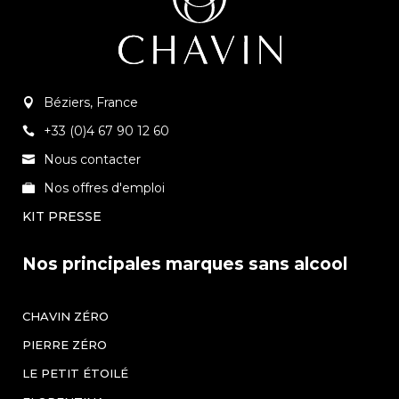
Béziers, France
+33 (0)4 67 90 12 60
Nous contacter
Nos offres d'emploi
KIT PRESSE
Nos principales marques sans alcool
CHAVIN ZÉRO
PIERRE ZÉRO
LE PETIT ÉTOILÉ