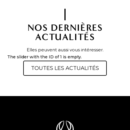
NOS DERNIÈRES
ACTUALITÉS
Elles peuvent aussi vous intéresser.
The slider with the ID of 1 is empty.
TOUTES LES ACTUALITÉS