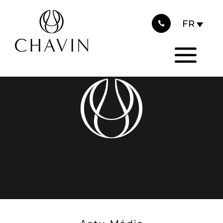
2020
Panneau de gestion des cookies