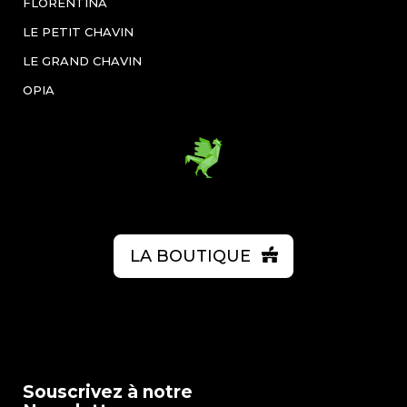
FLORENTINA
LE PETIT CHAVIN
LE GRAND CHAVIN
OPIA
LA BOUTIQUE
Souscrivez à notre