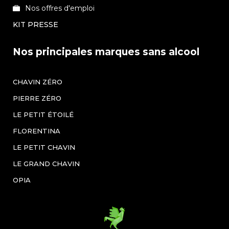
Nos offres d'emploi
KIT PRESSE
Nos principales marques sans alcool
CHAVIN ZÉRO
PIERRE ZÉRO
LE PETIT ÉTOILÉ
FLORENTINA
LE PETIT CHAVIN
LE GRAND CHAVIN
OPIA