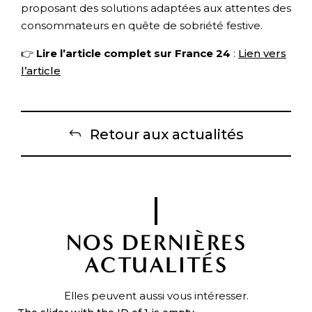
proposant des solutions adaptées aux attentes des
consommateurs en quête de sobriété festive.
👉
Lire l’article complet sur France 24
:
Lien vers
l’article
Retour aux actualités
NOS DERNIÈRES
ACTUALITÉS
Elles peuvent aussi vous intéresser.