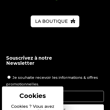
LA BOUTIQUE
Souscrivez à notre
Newsletter
Je souhaite recevoir les informations & offres
promotionnelles.
Cookies ? Vous avez