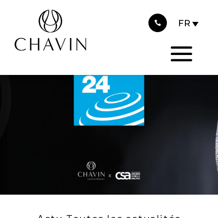
2025
Panneau de gestion des cookies