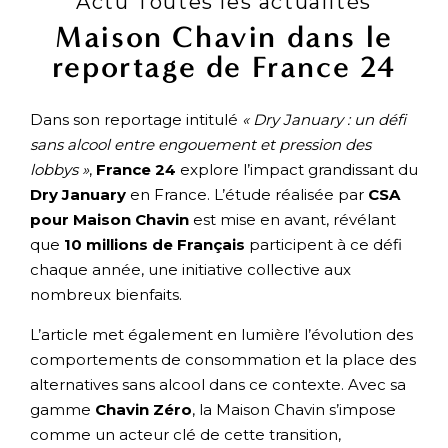
Actu Toutes les actualités
Maison Chavin dans le
reportage de France 24
Dans son reportage intitulé
« Dry January : un défi
sans alcool entre engouement et pression des
lobbys »
,
France 24
explore l’impact grandissant du
Dry January
en France. L’étude réalisée par
CSA
pour Maison Chavin
est mise en avant, révélant
que
10 millions de Français
participent à ce défi
chaque année, une initiative collective aux
nombreux bienfaits.
L’article met également en lumière l’évolution des
comportements de consommation et la place des
alternatives sans alcool dans ce contexte. Avec sa
gamme
Chavin Zéro
, la Maison Chavin s’impose
comme un acteur clé de cette transition,