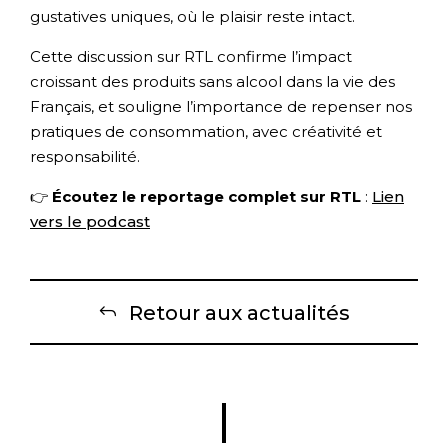
gustatives uniques, où le plaisir reste intact.
Cette discussion sur RTL confirme l’impact
croissant des produits sans alcool dans la vie des
Français, et souligne l’importance de repenser nos
pratiques de consommation, avec créativité et
responsabilité.
👉
Écoutez le reportage complet sur RTL
:
Lien
vers le podcast
Retour aux actualités