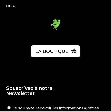
OPIA
LA BOUTIQUE
Souscrivez à notre
Newsletter
Je souhaite recevoir les informations & offres