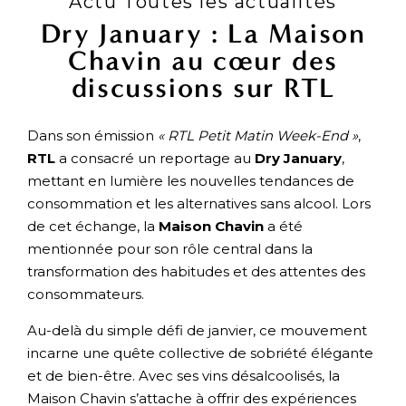
Actu Toutes les actualités
Dry January : La Maison
Chavin au cœur des
discussions sur RTL
Dans son émission
« RTL Petit Matin Week-End »
,
RTL
a consacré un reportage au
Dry January
,
mettant en lumière les nouvelles tendances de
consommation et les alternatives sans alcool. Lors
de cet échange, la
Maison Chavin
a été
mentionnée pour son rôle central dans la
transformation des habitudes et des attentes des
consommateurs.
Au-delà du simple défi de janvier, ce mouvement
incarne une quête collective de sobriété élégante
et de bien-être. Avec ses vins désalcoolisés, la
Maison Chavin s’attache à offrir des expériences