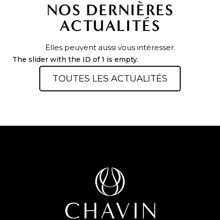
NOS DERNIÈRES
ACTUALITÉS
Elles peuvent aussi vous intéresser.
The slider with the ID of 1 is empty.
TOUTES LES ACTUALITÉS