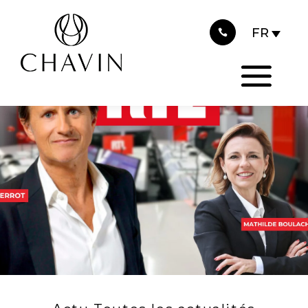
2025
Panneau de gestion des cookies