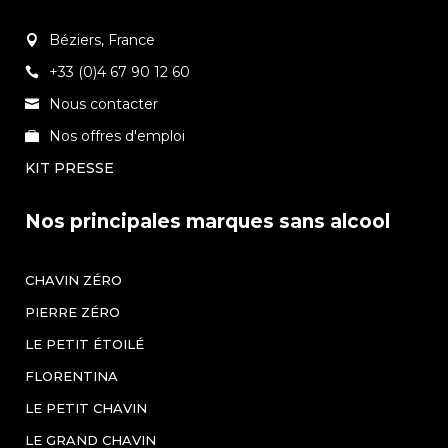
Béziers, France
+33 (0)4 67 90 12 60
Nous contacter
Nos offres d'emploi
KIT PRESSE
Nos principales marques sans alcool
CHAVIN ZÉRO
PIERRE ZÉRO
LE PETIT ÉTOILÉ
FLORENTINA
LE PETIT CHAVIN
LE GRAND CHAVIN