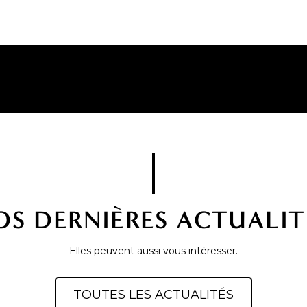
OS DERNIÈRES ACTUALIT
Elles peuvent aussi vous intéresser.
TOUTES LES ACTUALITÉS