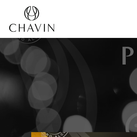
Panneau de gestion des cookies