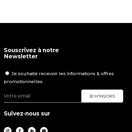
Souscrivez à notre
Newsletter
Je souhaite recevoir les informations & offres
promotionnelles.
Suivez-nous sur