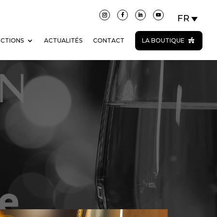
ECTIONS
ACTUALITÉS
CONTACT
LA BOUTIQUE